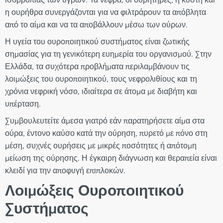
η ουρήθρα συνεργάζονται για να φιλτράρουν τα απόβλητα
από το αίμα και να τα αποβάλλουν μέσω των ούρων.
Η υγεία του ουροποιητικού συστήματος είναι ζωτικής
σημασίας για τη γενικότερη ευημερία του οργανισμού. Στην
Ελλάδα, τα συχότερα προβλήματα περιλαμβάνουν τις
λοιμώξεις του ουροποιητικού, τους νεφρολιθίους και τη
χρόνια νεφρική νόσο, ιδιαίτερα σε άτομα με διαβήτη και
υπέρταση.
Συμβουλευτείτε άμεσα γιατρό εάν παρατηρήσετε αίμα στα
ούρα, έντονο καύσο κατά την ούρηση, πυρετό με πόνο στη
μέση, συχνές ουρήσεις με μικρές ποσότητες ή απότομη
μείωση της ούρησης. Η έγκαιρη διάγνωση και θεραπεία είναι
κλειδί για την αποφυγή επιπλοκών.
Λοιμώξεις Ουροποιητικού
Συστήματος