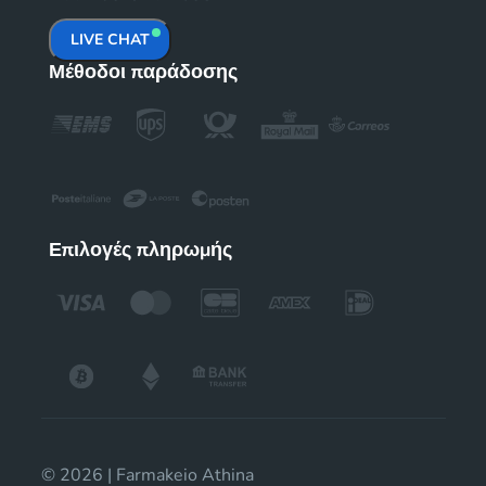
LIVE CHAT
Μέθοδοι παράδοσης
Επιλογές πληρωμής
© 2026 | Farmakeio Athina