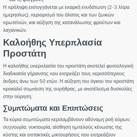
Η πρόληψη επιτυγχάνεται με επαρκή ενυδάτωση (2-3 λίτρα
ημερησίως), περιορισμό του άλατος και των ζωικών
πρωτεϊνών, και αύξηση της κατανάλωσης φρούτων και
λαχανικών.
Καλοήθης Υπερπλασία
Προστάτη
Η καλοήθης υπερπλασία του προστάτη αποτελεί φυσιολογική
διαδικασία γήρανσης που επηρεάζει τους περισσότερους
άνδρες άνω των 50 ετών. Η αύξηση του όγκου του προστάτη
προκαλεί συμπίεση της ουρήθρας, με αποτέλεσμα δυσκολίες
στην ούρηση.
Συμπτώματα και Επιπτώσεις
Τα κύρια συμπτώματα περιλαμβάνουν αδύναμη ροή ούρων,
συχνουρία, νυκτουρία, αίσθηση ημιτελούς κένωσης της
κύστης και επιτακτικές μικτουρήσεις που επηρεάζουν