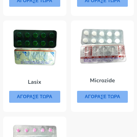
ΑΓΟΡΑΣΕ ΤΩΡΑ
ΑΓΟΡΑΣΕ ΤΩΡΑ
Microzide
Lasix
ΑΓΟΡΑΣΕ ΤΩΡΑ
ΑΓΟΡΑΣΕ ΤΩΡΑ