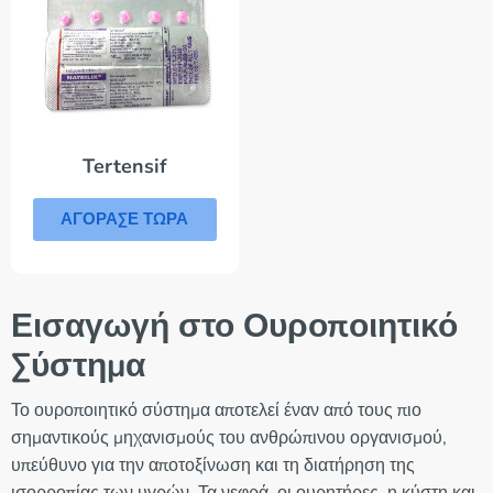
Tertensif
ΑΓΟΡΑΣΕ ΤΩΡΑ
Εισαγωγή στο Ουροποιητικό
Σύστημα
Το ουροποιητικό σύστημα αποτελεί έναν από τους πιο
σημαντικούς μηχανισμούς του ανθρώπινου οργανισμού,
υπεύθυνο για την αποτοξίνωση και τη διατήρηση της
ισορροπίας των υγρών. Τα νεφρά, οι ουρητήρες, η κύστη και