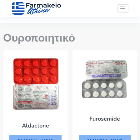
Ουροποιητικό
Furosemide
Aldactone