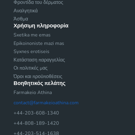
Φροντίδα του δέρματος
Αναλγητικά
Άσθμα
Χρήσιμη πληροφορία
Sxetika me emas
Epikoinoniste mazi mas
Syxnes erotiseis
Κατάσταση παραγγελίας
Οι πολιτικές μας
Όροι και προϋποθέσεις
Βοηθητικός πελάτης
Farmakeio Athina
contact@farmakeioathina.com
+44-203-608-1340
+44-808-189-1420
+44-203-514-1638