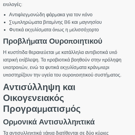
επιλογές:
Αντιφλεγμονώδη φάρμακα για τον πόνο
Συμπληρώματα βιταμίνης B6 και μαγνησίου
Φυτικά εκχυλίσματα όπως η μελισσόχορτο
Προβλήματα Ουροποιητικού
Η κυστίτιδα θεραπεύεται με κατάλληλα αντιβιοτικά υπό
ιατρική επίβλεψη. Τα προβιοτικά βοηθούν στην πρόληψη
υποτροπών, ενώ τα φυτικά εκχυλίσματα κράνμπερι
υποστηρίζουν την υγεία του ουροποιητικού συστήματος.
Αντισύλληψη και
Οικογενειακός
Προγραμματισμός
Ορμονικά Αντισυλληπτικά
Τα αντισυλληπτικά χάπια διατίθενται σε δύο κύριες