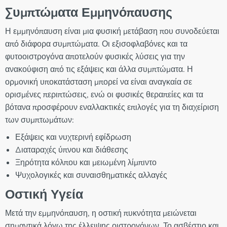
Συμπτώματα Εμμηνόπαυσης
Η εμμηνόπαυση είναι μια φυσική μετάβαση που συνοδεύεται
από διάφορα συμπτώματα. Οι εξισοφλαβόνες και τα
φυτοοιστρογόνα αποτελούν φυσικές λύσεις για την
ανακούφιση από τις εξάψεις και άλλα συμπτώματα. Η
ορμονική υποκατάσταση μπορεί να είναι αναγκαία σε
ορισμένες περιπτώσεις, ενώ οι φυσικές θεραπείες και τα
βότανα προσφέρουν εναλλακτικές επιλογές για τη διαχείριση
των συμπτωμάτων:
Εξάψεις και νυχτερινή εφίδρωση
Διαταραχές ύπνου και διάθεσης
Ξηρότητα κόλπου και μειωμένη λίμπιντο
Ψυχολογικές και συναισθηματικές αλλαγές
Οστική Υγεία
Μετά την εμμηνόπαυση, η οστική πυκνότητα μειώνεται
σημαντικά λόγω της έλλειψης οιστρογόνων. Το ασβέστιο και