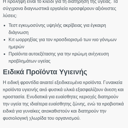
Η πρόληψη είναι το κλειδί για τη διατήρηση της υγείας. Τα
σύγχρονα διαγνωστικά εργαλεία προσφέρουν αξιόπιστες
λύσεις:
Τεστ εγκυμοσύνης υψηλής ακρίβειας για έγκαιρη
διάγνωση
Κιτ ωορρηξίας για τον προσδιορισμό των πιο γόνιμων
ημερών
Προϊόντα αυτοεξέτασης για την πρώιμη ανίχνευση
προβλημάτων υγείας
Ειδικά Προϊόντα Υγιεινής
Η ειδική φροντίδα απαιτεί εξειδικευμένα προϊόντα. Γυναικεία
προϊόντα υγιεινής από φυσικά υλικά εξασφαλίζουν άνεση και
προστασία. Ενυδατικά για ευαίσθητες περιοχές διατηρούν
την υγεία της ιδιαίτερα ευαίσθητης ζώνης, ενώ τα προβιοτικά
ειδικά για γυναίκες αποκαθιστούν και διατηρούν την
φυσιολογική χλωρίδα του οργανισμού.