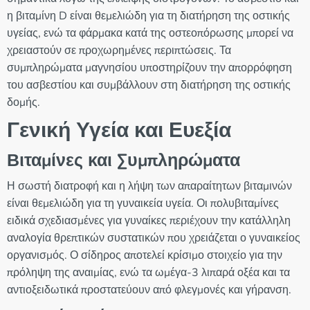
η βιταμίνη D είναι θεμελιώδη για τη διατήρηση της οστικής
υγείας, ενώ τα φάρμακα κατά της οστεοπόρωσης μπορεί να
χρειαστούν σε προχωρημένες περιπτώσεις. Τα
συμπληρώματα μαγνησίου υποστηρίζουν την απορρόφηση
του ασβεστίου και συμβάλλουν στη διατήρηση της οστικής
δομής.
Γενική Υγεία και Ευεξία
Βιταμίνες και Συμπληρώματα
Η σωστή διατροφή και η λήψη των απαραίτητων βιταμινών
είναι θεμελιώδη για τη γυναικεία υγεία. Οι πολυβιταμίνες
ειδικά σχεδιασμένες για γυναίκες περιέχουν την κατάλληλη
αναλογία θρεπτικών συστατικών που χρειάζεται ο γυναικείος
οργανισμός. Ο σίδηρος αποτελεί κρίσιμο στοιχείο για την
πρόληψη της αναιμίας, ενώ τα ωμέγα-3 λιπαρά οξέα και τα
αντιοξειδωτικά προστατεύουν από φλεγμονές και γήρανση.