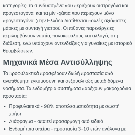
κατηγορίες: τα συνδυασμένα που περιέχουν οιστρογόνα και
προγεσταγόνα, και τα μίνι-χάπια που περιέχουν μόνο
προγεσταγόνα. Στην Ελλάδα διατίθενται πολλές αξιόπιστες
μάρκες με συνταγή γιατρού. Οι πιθανές παρενέργειες
περιλαμβάνουν ναυτία, πονοκεφάλους και αλλαγές στη
διάθεση, ενώ υπάρχουν αντενδείξεις για γυναίκες με ιστορικό
θρομβώσεων.
Μηχανικά Μέσα Αντισύλληψης
Τα προφυλακτικά προσφέρουν διπλή προστασία από
ανεπιθύμητη εγκυμοσύνη και σεξουαλικώς μεταδιδόμενα
νοσήματα. Τα ενδομήτρια συστήματα παρέχουν μακροχρόνια
προστασία:
Προφυλακτικά - 98% αποτελεσματικότητα με σωστή
χρήση
Διάφραγμα - απαιτεί προσαρμογή από ειδικό
Ενδομήτρια σπείρα - προστασία 3-10 ετών ανάλογα με