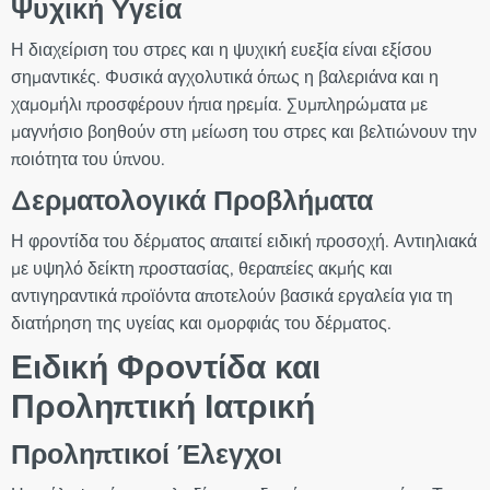
Ψυχική Υγεία
Η διαχείριση του στρες και η ψυχική ευεξία είναι εξίσου
σημαντικές. Φυσικά αγχολυτικά όπως η βαλεριάνα και η
χαμομήλι προσφέρουν ήπια ηρεμία. Συμπληρώματα με
μαγνήσιο βοηθούν στη μείωση του στρες και βελτιώνουν την
ποιότητα του ύπνου.
Δερματολογικά Προβλήματα
Η φροντίδα του δέρματος απαιτεί ειδική προσοχή. Αντιηλιακά
με υψηλό δείκτη προστασίας, θεραπείες ακμής και
αντιγηραντικά προϊόντα αποτελούν βασικά εργαλεία για τη
διατήρηση της υγείας και ομορφιάς του δέρματος.
Ειδική Φροντίδα και
Προληπτική Ιατρική
Προληπτικοί Έλεγχοι