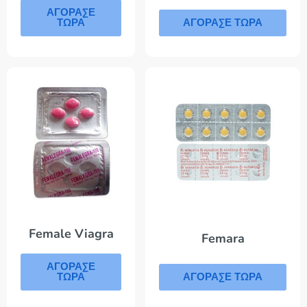
ΑΓΟΡΑΣΕ
ΤΩΡΑ
ΑΓΟΡΑΣΕ ΤΩΡΑ
Female Viagra
Femara
ΑΓΟΡΑΣΕ
ΤΩΡΑ
ΑΓΟΡΑΣΕ ΤΩΡΑ