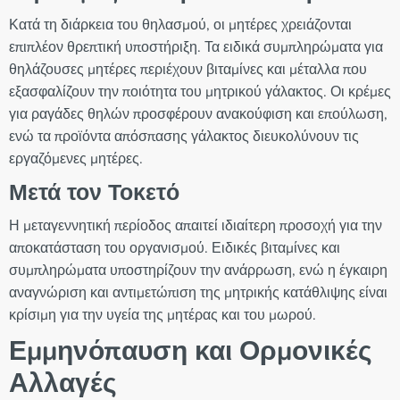
Κατά τη διάρκεια του θηλασμού, οι μητέρες χρειάζονται
επιπλέον θρεπτική υποστήριξη. Τα ειδικά συμπληρώματα για
θηλάζουσες μητέρες περιέχουν βιταμίνες και μέταλλα που
εξασφαλίζουν την ποιότητα του μητρικού γάλακτος. Οι κρέμες
για ραγάδες θηλών προσφέρουν ανακούφιση και επούλωση,
ενώ τα προϊόντα απόσπασης γάλακτος διευκολύνουν τις
εργαζόμενες μητέρες.
Μετά τον Τοκετό
Η μεταγεννητική περίοδος απαιτεί ιδιαίτερη προσοχή για την
αποκατάσταση του οργανισμού. Ειδικές βιταμίνες και
συμπληρώματα υποστηρίζουν την ανάρρωση, ενώ η έγκαιρη
αναγνώριση και αντιμετώπιση της μητρικής κατάθλιψης είναι
κρίσιμη για την υγεία της μητέρας και του μωρού.
Εμμηνόπαυση και Ορμονικές
Αλλαγές