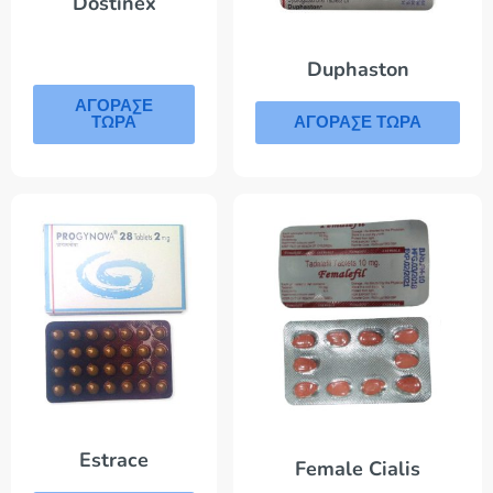
Dostinex
Duphaston
ΑΓΟΡΑΣΕ
ΤΩΡΑ
ΑΓΟΡΑΣΕ ΤΩΡΑ
Estrace
Female Cialis