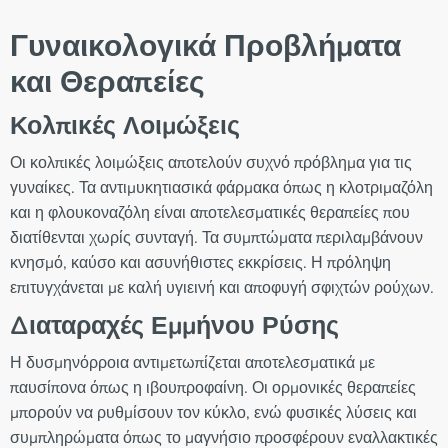
Γυναικολογικά Προβλήματα
και Θεραπείες
Κολπικές Λοιμώξεις
Οι κολπικές λοιμώξεις αποτελούν συχνό πρόβλημα για τις
γυναίκες. Τα αντιμυκητιασικά φάρμακα όπως η κλοτριμαζόλη
και η φλουκοναζόλη είναι αποτελεσματικές θεραπείες που
διατίθενται χωρίς συνταγή. Τα συμπτώματα περιλαμβάνουν
κνησμό, καύσο και ασυνήθιστες εκκρίσεις. Η πρόληψη
επιτυγχάνεται με καλή υγιεινή και αποφυγή σφιχτών ρούχων.
Διαταραχές Εμμήνου Ρύσης
Η δυσμηνόρροια αντιμετωπίζεται αποτελεσματικά με
παυσίπονα όπως η ιβουπροφαίνη. Οι ορμονικές θεραπείες
μπορούν να ρυθμίσουν τον κύκλο, ενώ φυσικές λύσεις και
συμπληρώματα όπως το μαγνήσιο προσφέρουν εναλλακτικές