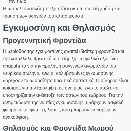
τον τύπο
Η αποτελεσματικότητα εξαρτάται από τη σωστή χρήση και
τήρηση των οδηγιών του κατασκευαστή.
Εγκυμοσύνη και Θηλασμός
Προγεννητική Φροντίδα
Η περίοδος της εγκυμοσύνης απαιτεί ιδιαίτερη φροντίδα και
την κατάλληλη θρεπτική υποστήριξη. Το φολικό οξύ είναι
απαραίτητο για την πρόληψη συγγενών ανωμαλιών του
νευρικού σωλήνα, ενώ οι πολυβιταμίνες εγκυμοσύνης
παρέχουν τα απαραίτητα θρεπτικά συστατικά. Ο σίδηρος είναι
κρίσιμος για την πρόληψη της αναιμίας, ενώ το ασβέστιο
υποστηρίζει την ανάπτυξη των οστών του εμβρύου. Για την
αντιμετώπιση της ναυτίας εγκυμοσύνης, υπάρχουν ασφαλή
φάρμακα και φυσικές λύσεις που μπορούν να παρέχουν
ανακούφιση.
Θηλασμός και Φροντίδα Μωρού