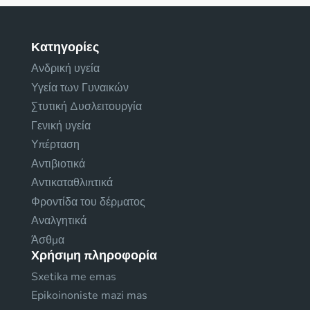
Κατηγορίες
Ανδρική υγεία
Υγεία των Γυναικών
Στυτική Δυσλειτουργία
Γενική υγεία
Υπέρταση
Αντιβιοτικά
Αντικαταθλιπτικά
Φροντίδα του δέρματος
Αναλγητικά
Άσθμα
Χρήσιμη πληροφορία
Sxetika me emas
Epikoinoniste mazi mas