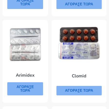
ΑΓΟΡΑΣΕ
ΤΩΡΑ
ΑΓΟΡΑΣΕ ΤΩΡΑ
Arimidex
Clomid
ΑΓΟΡΑΣΕ
ΑΓΟΡΑΣΕ ΤΩΡΑ
ΤΩΡΑ