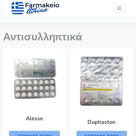
Αντισυλληπτικά
Alesse
Duphaston