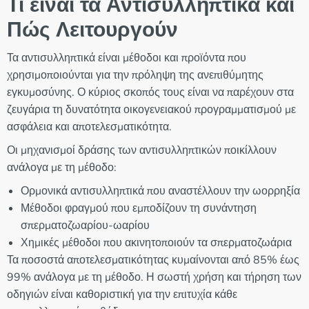
Τι είναι τα Αντισυλληπτικά και
Πώς Λειτουργούν
Τα αντισυλληπτικά είναι μέθοδοι και προϊόντα που
χρησιμοποιούνται για την πρόληψη της ανεπιθύμητης
εγκυμοσύνης. Ο κύριος σκοπός τους είναι να παρέχουν στα
ζευγάρια τη δυνατότητα οικογενειακού προγραμματισμού με
ασφάλεια και αποτελεσματικότητα.
Οι μηχανισμοί δράσης των αντισυλληπτικών ποικίλλουν
ανάλογα με τη μέθοδο:
Ορμονικά αντισυλληπτικά που αναστέλλουν την ωορρηξία
Μέθοδοι φραγμού που εμποδίζουν τη συνάντηση
σπερματοζωαρίου-ωαρίου
Χημικές μέθοδοι που ακινητοποιούν τα σπερματοζωάρια
Τα ποσοστά αποτελεσματικότητας κυμαίνονται από 85% έως
99% ανάλογα με τη μέθοδο. Η σωστή χρήση και τήρηση των
οδηγιών είναι καθοριστική για την επιτυχία κάθε