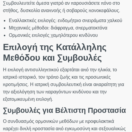
Συμβουλευτείτε άμεσα γιατρό αν παρουσιάσετε πόνο στο
στήθος, δυσκολία αναπνοής ή σοβαρούς πονοκεφάλους.
Εναλλακτικές επιλογές: ενδομήτριο σπειράματα χαλκού
Μηχανικές μέθοδοι: διάφραγμα, σπερματοκτόνα
Ορμονικές επιλογές χαμηλότερου κινδύνου
Επιλογή της Κατάλληλης
Μεθόδου και Συμβουλές
Η επιλογή αντισυλληπτικού εξαρτάται από την ηλικία, το
ιατρικό ιστορικό, τον τρόπο ζωής και τις προσωπικές
προτιμήσεις. Η ιατρική συμβουλευτική είναι απαραίτητη για
την αξιολόγηση των παραγόντων κινδύνου και την
εξατομικευμένη επιλογή.
Συμβουλές για Βέλτιστη Προστασία
Ο συνδυασμός ορμονικών μεθόδων με προφυλακτικά
παρέχει διπλή προστασία από εγκυμοσύνη και σεξουαλικώς