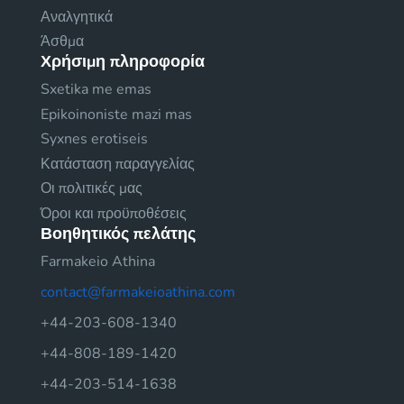
Αναλγητικά
Άσθμα
Χρήσιμη πληροφορία
Sxetika me emas
Epikoinoniste mazi mas
Syxnes erotiseis
Κατάσταση παραγγελίας
Οι πολιτικές μας
Όροι και προϋποθέσεις
Βοηθητικός πελάτης
Farmakeio Athina
contact@farmakeioathina.com
+44-203-608-1340
+44-808-189-1420
+44-203-514-1638