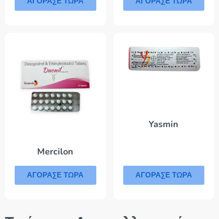
ΑΓΟΡΑΣΕ ΤΩΡΑ
ΑΓΟΡΑΣΕ ΤΩΡΑ
Yasmin
Mercilon
ΑΓΟΡΑΣΕ ΤΩΡΑ
ΑΓΟΡΑΣΕ ΤΩΡΑ