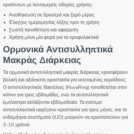
προϊόντων με λεπτομερείς οδηγίες χρήσης:
Αποθήκευση σε δροσερό και ξηρό μέρος
Έλεγχος ημερομηνίας λήξης πριν τη χρήση
Σωστή τοποθέτηση και αφαίρεση
Χρήση μόνο μία φορά για τα προφυλακτικά
Ορμονικά Αντισυλληπτικά
Μακράς Διάρκειας
Τα ορμονικά αντισυλληπτικά μακράς διάρκειας προσφέρουν
βολική και αξιόπιστη προστασία για εκτεταμένες περιόδους.
Ο αντισυλληπτικός δακτύλιος (NuvaRing) τοποθετείται στον
κόλπο για τρεις εβδομάδες, ενώ τα αντισυλληπτικά
έμπλαστρα αλλάζονται εβδομαδιαία. Τα ενέσιμα
αντισυλληπτικά παρέχουν προστασία για τρεις μήνες, και τα
ενδομήτρια συστήματα (IUD) μπορούν να προστατεύουν για
3-10 χρόνια.