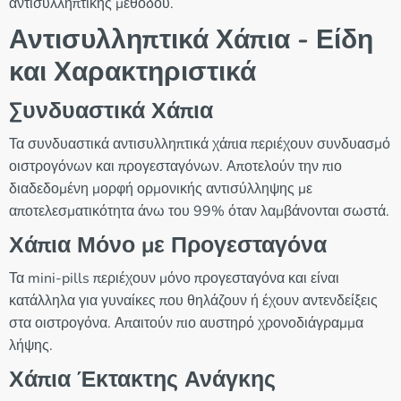
αντισυλληπτικής μεθόδου.
Αντισυλληπτικά Χάπια - Είδη
και Χαρακτηριστικά
Συνδυαστικά Χάπια
Τα συνδυαστικά αντισυλληπτικά χάπια περιέχουν συνδυασμό
οιστρογόνων και προγεσταγόνων. Αποτελούν την πιο
διαδεδομένη μορφή ορμονικής αντισύλληψης με
αποτελεσματικότητα άνω του 99% όταν λαμβάνονται σωστά.
Χάπια Μόνο με Προγεσταγόνα
Τα mini-pills περιέχουν μόνο προγεσταγόνα και είναι
κατάλληλα για γυναίκες που θηλάζουν ή έχουν αντενδείξεις
στα οιστρογόνα. Απαιτούν πιο αυστηρό χρονοδιάγραμμα
λήψης.
Χάπια Έκτακτης Ανάγκης