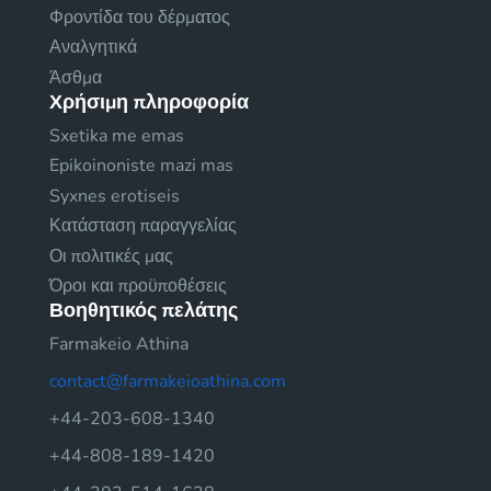
Φροντίδα του δέρματος
Αναλγητικά
Άσθμα
Χρήσιμη πληροφορία
Sxetika me emas
Epikoinoniste mazi mas
Syxnes erotiseis
Κατάσταση παραγγελίας
Οι πολιτικές μας
Όροι και προϋποθέσεις
Βοηθητικός πελάτης
Farmakeio Athina
contact@farmakeioathina.com
+44-203-608-1340
+44-808-189-1420