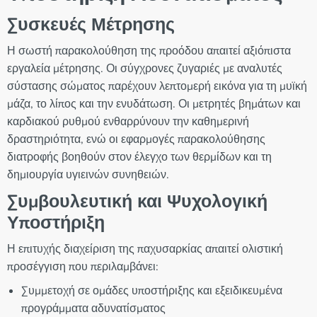
Συσκευές Μέτρησης
Η σωστή παρακολούθηση της προόδου απαιτεί αξιόπιστα
εργαλεία μέτρησης. Οι σύγχρονες ζυγαριές με αναλυτές
σύστασης σώματος παρέχουν λεπτομερή εικόνα για τη μυϊκή
μάζα, το λίπος και την ενυδάτωση. Οι μετρητές βημάτων και
καρδιακού ρυθμού ενθαρρύνουν την καθημερινή
δραστηριότητα, ενώ οι εφαρμογές παρακολούθησης
διατροφής βοηθούν στον έλεγχο των θερμίδων και τη
δημιουργία υγιεινών συνηθειών.
Συμβουλευτική και Ψυχολογική
Υποστήριξη
Η επιτυχής διαχείριση της παχυσαρκίας απαιτεί ολιστική
προσέγγιση που περιλαμβάνει:
Συμμετοχή σε ομάδες υποστήριξης και εξειδικευμένα
προγράμματα αδυνατίσματος