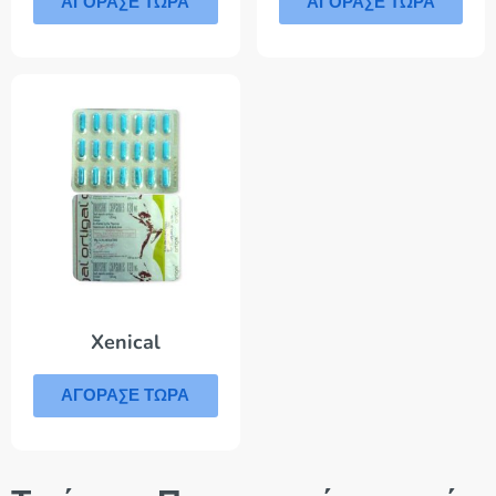
ΑΓΟΡΑΣΕ ΤΩΡΑ
ΑΓΟΡΑΣΕ ΤΩΡΑ
Xenical
ΑΓΟΡΑΣΕ ΤΩΡΑ