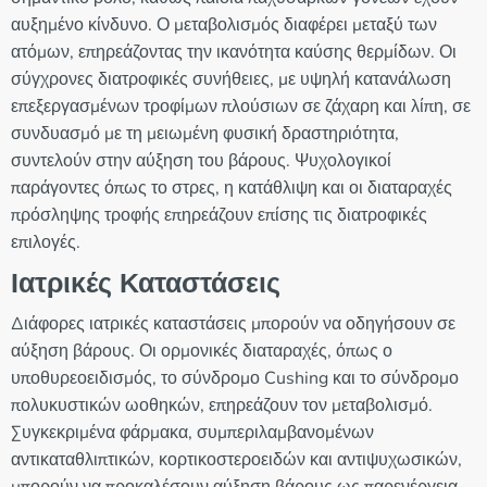
αυξημένο κίνδυνο. Ο μεταβολισμός διαφέρει μεταξύ των
ατόμων, επηρεάζοντας την ικανότητα καύσης θερμίδων. Οι
σύγχρονες διατροφικές συνήθειες, με υψηλή κατανάλωση
επεξεργασμένων τροφίμων πλούσιων σε ζάχαρη και λίπη, σε
συνδυασμό με τη μειωμένη φυσική δραστηριότητα,
συντελούν στην αύξηση του βάρους. Ψυχολογικοί
παράγοντες όπως το στρες, η κατάθλιψη και οι διαταραχές
πρόσληψης τροφής επηρεάζουν επίσης τις διατροφικές
επιλογές.
Ιατρικές Καταστάσεις
Διάφορες ιατρικές καταστάσεις μπορούν να οδηγήσουν σε
αύξηση βάρους. Οι ορμονικές διαταραχές, όπως ο
υποθυρεοειδισμός, το σύνδρομο Cushing και το σύνδρομο
πολυκυστικών ωοθηκών, επηρεάζουν τον μεταβολισμό.
Συγκεκριμένα φάρμακα, συμπεριλαμβανομένων
αντικαταθλιπτικών, κορτικοστεροειδών και αντιψυχωσικών,