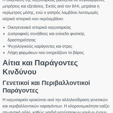
Η διάγνωση της παχυσαρκίας βασίζεται σε συγκεκριμένες
μετρήσεις και εξετάσεις. Εκτός από τον BMI, μετράται η
περίμετρος μέσης, ενώ ο γιατρός λαμβάνει λεπτομερές
ιατρικό ιστορικό που περιλαμβάνει:
Οικογενειακό ιστορικό παχυσαρκίας
Διατροφικές συνήθειες και επίπεδο φυσικής
δραστηριότητας
Ψυχολογικούς παράγοντες και στρες
Λήψη φαρμάκων που επηρεάζουν το βάρος
Αίτια και Παράγοντες
Κινδύνου
Γενετικοί και Περιβαλλοντικοί
Παράγοντες
Η παχυσαρκία προκύπτει από την αλληλεπίδραση γενετικών
και περιβαλλοντικών παραγόντων. Η κληρονομικότητα παίζει
σημαντικό ρόλο, καθώς παιδιά παχύσαρκων γονέων έχουν