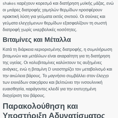
shakes παρέχουν κορεσμό και διατήρηση μυϊκής μάζας, ενώ
οι μπάρες διατροφής χαμηλών θερμίδων προσφέρουν
πρακτική λύση για γεύματα εκτός σπιτιού. Οι σούπες και
γεύματα ελεγχόμενων θερμίδων εξασφαλίζουν τη σωστή
διατροφή χωρίς υπερβολικές ποσότητες.
Βιταμίνες και Μέταλλα
Κατά τη διάρκεια περιορισμένης διατροφής, η συμπλήρωση
βιταμινών και μετάλλων είναι απαραίτητη για τη διατήρηση
της υγείας. Οι πολυβιταμίνες καλύπτουν τις αυξημένες
ανάγκες, ενώ η βιταμίνη D υποστηρίζει τον μεταβολισμό και
την απώλεια βάρους. Το μαγνήσιο συμβάλλει στον έλεγχο
των επιπέδων σακχάρου και βελτιώνει την ινσουλινική
ευαισθησία, παράγοντες κλειδί για την επιτυχημένη
διαχείριση του βάρους.
Παρακολούθηση και
Υποστήριξη Αδυνατίσματος