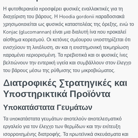
Η φυτοθεραπεία προσφέρει φυσικές εναλλακτικές για τη
διαχείριση του βάρους. Η Hoodia gordonii παραδοσιακά
χρησιμοποιείται ως φυσικός καταστολέας της όρεξης, ενώ το
Konjac (glucomannan) είναι μια διαλυτή ίνα που προκαλεί
αίσθημα κορεσμού. Οι κετόνες σμέουρου υποστηρίζεται ότι
ενισχύουν τη λιπόλυση, αν και η επιστημονική τεκμηρίωση
παραμένει περιορισμένη. Τα πρεβιοτικά και οι φυσικές ίνες
βελτιώνουν την εντερική υγεία και συμβάλλουν στον έλεγχο
του βάρους μέσω της ρύθμισης του μικροβιώματος.
Διατροφικές Στρατηγικές και
Υποστηρικτικά Προϊόντα
Υποκατάστατα Γευμάτων
Τα υποκατάστατα γευμάτων αποτελούν αποτελεσματικό
εργαλείο για τον έλεγχο των θερμίδων και την επίτευξη
ισορροπημένης διατροφής. Τα πρωτεϊνικά σκευάσματα και