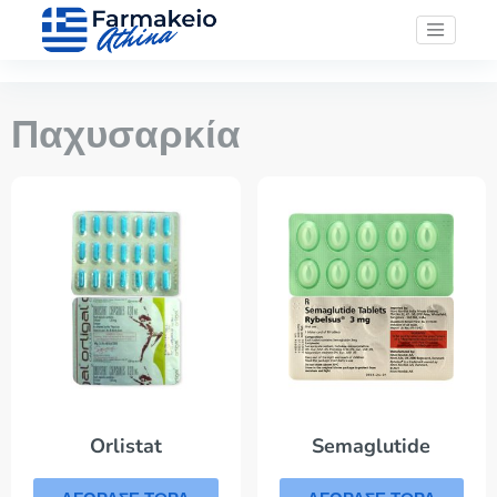
Παχυσαρκία
Orlistat
Semaglutide