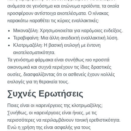
ανάμεσα σε γενόσημα και επώνυμα προϊόντα, τα οποία
προσφέρουν αντίστοιχα αποτελέσματα. Ο πίνακας
παρακάτω παραθέτει τις κύριες εναλλακτικές:
Μικοναζόλη: Χρησιμοποιείται για παρόμοιες ενδείξεις.
Τεραβιφαίνη: Μια άλλη αποδεκτή εναλλακτική λύση.
Κλοτριμαζόλη: Η βασική επιλογή με έντονη
αποτελεσματικότητα.
Τα γενόσημα φάρμακα είναι συνήθως πιο προσιτά
οικονομικά και συχνά περιέχουν τις ίδιες δραστικές
ουσίες, διασφαλίζοντας ότι οι ασθενείς έχουν πολλές
επιλογές για τη θεραπεία τους.
Συχνές Ερωτήσεις
Ποιες είναι οι παρενέργειες της κλοτριμαζόλης;
Συνήθως, οι παρενέργειες είναι ήπιες, με τις
περισσότερες να περιλαμβάνουν τοπική ερεθιστικότητα.
Ενώ η χρήση της είναι ασφαλής για τους