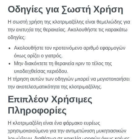
Οδηγίες για Σωστή Χρήση
Η σωστή χρήση της κλοτριμαζόλης είναι θεμελιώδης για
την επιτυχία της θεραπείας. Ακολουθήστε τις παρακάτω
οδηγίες:
Ακολουθήστε τον προτεινόμενο αριθμό εφαρμογών
όπως ορίζει ο γιατρός.
Μην διακόπτετε τη θεραπεία πριν το τέλος της
υποδειχθείσας περιόδου.
Η τήρηση αυτών των οδηγιών μπορεί να μεγιστοποιήσει
την αποτελεσματικότητα της κλοτριμαζόλης.
Επιπλέον Χρήσιμες
Πληροφορίες
Η κλοτριμαζόλη είναι ένα φάρμακο ευρέως
χρησιμοποιούμενο για την αντιμετώπιση μυκητιασικών
λοιμώξεων, διαθέσιμο σε ποικιλία μορφών όπως κρέμες,