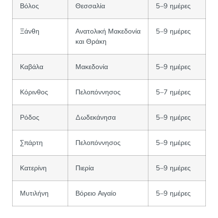
Βόλος
Θεσσαλία
5–9 ημέρες
Ξάνθη
Ανατολική Μακεδονία
5–9 ημέρες
και Θράκη
Καβάλα
Μακεδονία
5–9 ημέρες
Κόρινθος
Πελοπόννησος
5–7 ημέρες
Ρόδος
Δωδεκάνησα
5–9 ημέρες
Σπάρτη
Πελοπόννησος
5–9 ημέρες
Κατερίνη
Πιερία
5–9 ημέρες
Μυτιλήνη
Βόρειο Αιγαίο
5–9 ημέρες