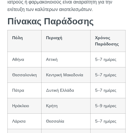
ιατρούς ή φαρμακοποιούς είναι απαραίτητη για την
επίτευξη των καλύτερων αποτελεσμάτων.
Πίνακας Παράδοσης
Πόλη
Περιοχή
Χρόνος
Παράδοσης
Αθήνα
Αττική
5–7 ημέρες
Θεσσαλονίκη
Κεντρική Μακεδονία
5–7 ημέρες
Πάτρα
Δυτική Ελλάδα
5–7 ημέρες
Ηράκλειο
Κρήτη
5–9 ημέρες
Λάρισα
Θεσσαλία
5–7 ημέρες