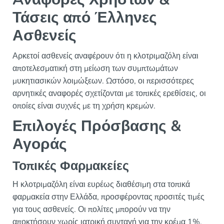
Τάσεις από Έλληνες
Ασθενείς
Αρκετοί ασθενείς αναφέρουν ότι η κλοτριμαζόλη είναι
αποτελεσματική στη μείωση των συμπτωμάτων
μυκητιασικών λοιμώξεων. Ωστόσο, οι περισσότερες
αρνητικές αναφορές σχετίζονται με τοπικές ερεθίσεις, οι
οποίες είναι συχνές με τη χρήση κρεμών.
Επιλογές Πρόσβασης &
Αγοράς
Τοπικές Φαρμακείες
Η κλοτριμαζόλη είναι ευρέως διαθέσιμη στα τοπικά
φαρμακεία στην Ελλάδα, προσφέροντας προσιτές τιμές
για τους ασθενείς. Οι πολίτες μπορούν να την
αποκτήσουν χωρίς ιατρική συνταγή για την κρέμα 1%.