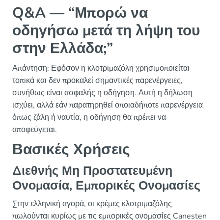
Q&A — “Μπορώ να
οδηγήσω μετά τη λήψη του
στην Ελλάδα;”
Απάντηση: Εφόσον η κλοτριμαζόλη χρησιμοποιείται
τοπικά και δεν προκαλεί σημαντικές παρενέργειες,
συνήθως είναι ασφαλής η οδήγηση. Αυτή η δήλωση
ισχύει, αλλά εάν παρατηρηθεί οποιαδήποτε παρενέργεια
όπως ζάλη ή ναυτία, η οδήγηση θα πρέπει να
αποφεύγεται.
Βασικές Χρήσεις
Διεθνής Μη Προστατευμένη
Ονομασία, Εμπορικές Ονομασίες
Στην ελληνική αγορά, οι κρέμες κλοτριμαζόλης
πωλούνται κυρίως με τις εμπορικές ονομασίες Canesten