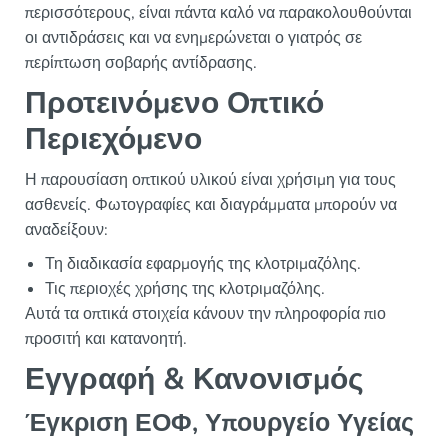
περισσότερους, είναι πάντα καλό να παρακολουθούνται
οι αντιδράσεις και να ενημερώνεται ο γιατρός σε
περίπτωση σοβαρής αντίδρασης.
Προτεινόμενο Οπτικό
Περιεχόμενο
Η παρουσίαση οπτικού υλικού είναι χρήσιμη για τους
ασθενείς. Φωτογραφίες και διαγράμματα μπορούν να
αναδείξουν:
Τη διαδικασία εφαρμογής της κλοτριμαζόλης.
Τις περιοχές χρήσης της κλοτριμαζόλης.
Αυτά τα οπτικά στοιχεία κάνουν την πληροφορία πιο
προσιτή και κατανοητή.
Εγγραφή & Κανονισμός
Έγκριση ΕΟΦ, Υπουργείο Υγείας