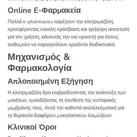
Online E-Φαρμακεία
Πολλά e-pharmacies παρέχουν την κλοτριμαζόλη,
προσφέροντας εύκολη πρόσβαση και γρήγορη αποστολή
για τον χρήστη, κάνοντάς την πιο προσιτή για όσους
επιθυμούν να παραγγείλουν προϊόντα διαδικτυακά.
Μηχανισμός &
Φαρμακολογία
Απλοποιημένη Εξήγηση
Η κλοτριμαζόλη δρα επιβραδύνοντας την ανάπτυξη των
μυκήτων, εμποδίζοντας τη σύνθεση της κυτταρικής
μεμβράνης τους. Αυτό την καθιστά αποτελεσματική για
τη θεραπεία διαφόρων μυκητιασικών λοιμώξεων.
Κλινικοί Όροι