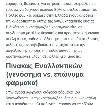
κορυφαίες θεραπείες για τις μυκητιασικές λοιμώξεις, με
έρευνες να δείχνουν περίπου 80% αποτελεσματικότητα.
Πολλές κλινικές δοκιμές στην Ελλάδα έχουν αποδείξει
την αποδοτικότητα αυτής της αντιμυκητιασικής ουσίας.
Ειδικότερα, η κλοτριμαζόλη χρησιμοποιείται σε
συνδυασμό με άλλες θεραπείες και προσφέρει σημαντικά
οφέλη στους ασθενείς. Αξιοσημείωτο είναι ότι οι κλινικές
μελέτες έχουν επιβεβαιώσει την ταχύτητα και την
ασφάλεια της χρήσης της, καθιστώντας την ως
προτεινόμενη επιλογή σε πολλές περιπτώσεις.
Πίνακας Εναλλακτικών
(γενόσημα vs. επώνυμα
φάρμακα)
Στην αγορά υπάρχουν διάφορα φάρμακα που
διαγωνίζονται με την κλοτριμαζόλη, όπως η μικοναζόλη
και η τεραβιφαίνη. Οι ασθενείς μπορούν να επιλέξουν