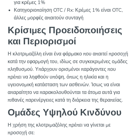
για κρέμες 1%
Κατηγοριοποίηση OTC / Rx: Κρέμες 1% είναι OTC,
άλλες μορφές απαιτούν συνταγή
Κρίσιμες Προειδοποιήσεις
και Περιορισμοί
Η κλοτριμαζόλη είναι ένα φάρμακο που απαιτεί προσοχή
κατά την εφαρμογή του, ιδίως σε συγκεκριμένες ομάδες
πληθυσμού. Υπάρχουν ορισμένοι παράγοντες που
πρέπει να ληφθούν υπόψη, όπως η ηλικία και η
υγειονομική κατάσταση των ασθενών. Ίσως να είναι
απαραίτητο να παρακολουθούνται τα άτομα αυτά για
πιθανές παρενέργειες κατά τη διάρκεια της θεραπείας.
Ομάδες Υψηλού Κινδύνου
Η χρήση της κλοτριμαζόλης πρέπει να γίνεται με
προσοχή σε: