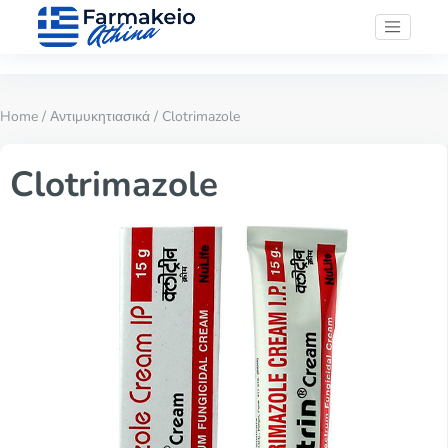
Home
/
Αντιμυκητιασικά
/ Clotrimazole
Clotrimazole