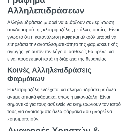
Γράφημα
Αλληλεπιδράσεων
Αλληλεπιδράσεις μπορεί να υπάρξουν σε περίπτωση
συνδυασμού της κλοτριμαζόλης με άλλες ουσίες. Είναι
γνωστό ότι η κατανάλωση καφέ και αλκοόλ μπορεί να
επηρεάσει την αποτελεσματικότητα της φαρμακευτικής
αγωγής, γι' αυτόν τον λόγο οι ασθενείς θα πρέπει να
είναι προσεκτικοί κατά τη διάρκεια της θεραπείας.
Κοινές Αλληλεπιδράσεις
Φαρμάκων
Η κλοτριμαζόλη ενδέχεται να αλληλεπιδράσει με άλλα
αντιμυκητιακά φάρμακα, όπως η μικοναζόλη. Είναι
σημαντικό για τους ασθενείς να ενημερώνουν τον ιατρό
τους για οποιαδήποτε άλλα φάρμακα που μπορεί να
χρησιμοποιούν.
Aναφορές Χρηστών &