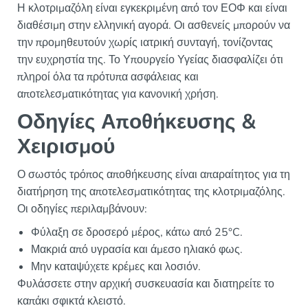
Η κλοτριμαζόλη είναι εγκεκριμένη από τον ΕΟΦ και είναι
διαθέσιμη στην ελληνική αγορά. Οι ασθενείς μπορούν να
την προμηθευτούν χωρίς ιατρική συνταγή, τονίζοντας
την ευχρηστία της. Το Υπουργείο Υγείας διασφαλίζει ότι
πληροί όλα τα πρότυπα ασφάλειας και
αποτελεσματικότητας για κανονική χρήση.
Οδηγίες Αποθήκευσης &
Χειρισμού
Ο σωστός τρόπος αποθήκευσης είναι απαραίτητος για τη
διατήρηση της αποτελεσματικότητας της κλοτριμαζόλης.
Οι οδηγίες περιλαμβάνουν:
Φύλαξη σε δροσερό μέρος, κάτω από 25°C.
Μακριά από υγρασία και άμεσο ηλιακό φως.
Μην καταψύχετε κρέμες και λοσιόν.
Φυλάσσετε στην αρχική συσκευασία και διατηρείτε το
καπάκι σφικτά κλειστό.