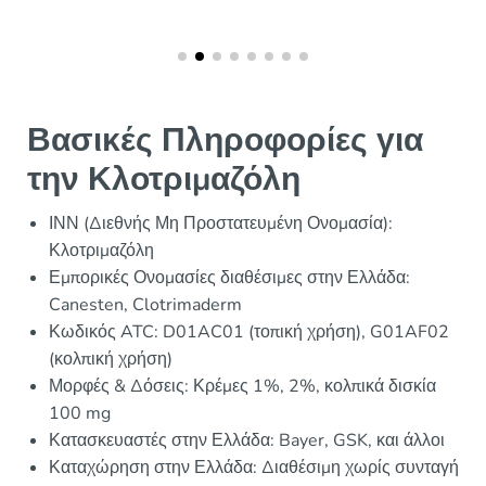
Βασικές Πληροφορίες για
την Κλοτριμαζόλη
ΙΝΝ (Διεθνής Μη Προστατευμένη Ονομασία):
Κλοτριμαζόλη
Εμπορικές Ονομασίες διαθέσιμες στην Ελλάδα:
Canesten, Clotrimaderm
Κωδικός ATC: D01AC01 (τοπική χρήση), G01AF02
(κολπική χρήση)
Μορφές & Δόσεις: Κρέμες 1%, 2%, κολπικά δισκία
100 mg
Κατασκευαστές στην Ελλάδα: Bayer, GSK, και άλλοι
Καταχώρηση στην Ελλάδα: Διαθέσιμη χωρίς συνταγή