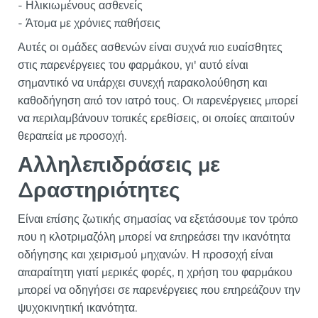
- Ηλικιωμένους ασθενείς
- Άτομα με χρόνιες παθήσεις
Αυτές οι ομάδες ασθενών είναι συχνά πιο ευαίσθητες
στις παρενέργειες του φαρμάκου, γι' αυτό είναι
σημαντικό να υπάρχει συνεχή παρακολούθηση και
καθοδήγηση από τον ιατρό τους. Οι παρενέργειες μπορεί
να περιλαμβάνουν τοπικές ερεθίσεις, οι οποίες απαιτούν
θεραπεία με προσοχή.
Αλληλεπιδράσεις με
Δραστηριότητες
Είναι επίσης ζωτικής σημασίας να εξετάσουμε τον τρόπο
που η κλοτριμαζόλη μπορεί να επηρεάσει την ικανότητα
οδήγησης και χειρισμού μηχανών. Η προσοχή είναι
απαραίτητη γιατί μερικές φορές, η χρήση του φαρμάκου
μπορεί να οδηγήσει σε παρενέργειες που επηρεάζουν την
ψυχοκινητική ικανότητα.