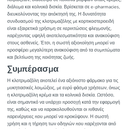
διάλυμα και κολπικά δισκία. Βρίσκεται σε e-pharmacies,
διευκολύνοντας την απόκτησή της. Η δυνατότητα
συνδυασμού της κλοτριμαζόλης με κορτικοστεροειδή
είναι εξαιρετικά χρήσιμη σε περιπτώσεις φλεγμονής,
παρέχοντας υψηλή αποτελεσματικότητα και ανακούφιση
στους ασθενείς. Έτσι, η σωστή αξιοποίηση μπορεί να
προσφέρει μεγαλύτερη ανακούφιση από τα συμπτώματα
και βελτίωση της ποιότητας ζωής.
Συμπέρασμα
Η κλοτριμαζόλη αποτελεί ένα αξιόπιστο φάρμακο για τις
μυκητιασικές λοιμώξεις, με ευρύ φάσμα χρήσεων, όπως
η κλοτριμαζόλη κρέμα και τα κολπικά δισκία. Ωστόσο,
είναι σημαντικό να υπάρχει προσοχή κατά την εφαρμογή
της, καθώς και να παρακολουθούνται οι πιθανές
παρενέργειες που μπορεί να προκύψουν. Η σωστή
χρήση και η τήρηση των οδηγιών που παρέχονται από