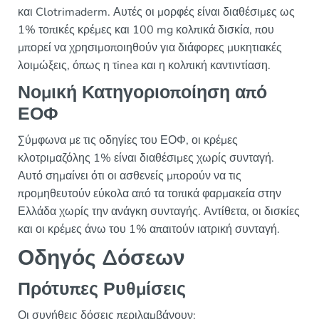
και Clotrimaderm. Αυτές οι μορφές είναι διαθέσιμες ως
1% τοπικές κρέμες και 100 mg κολπικά δισκία, που
μπορεί να χρησιμοποιηθούν για διάφορες μυκητιακές
λοιμώξεις, όπως η τinea και η κολπική καντιντίαση.
Νομική Κατηγοριοποίηση από
ΕΟΦ
Σύμφωνα με τις οδηγίες του ΕΟΦ, οι κρέμες
κλοτριμαζόλης 1% είναι διαθέσιμες χωρίς συνταγή.
Αυτό σημαίνει ότι οι ασθενείς μπορούν να τις
προμηθευτούν εύκολα από τα τοπικά φαρμακεία στην
Ελλάδα χωρίς την ανάγκη συνταγής. Αντίθετα, οι δισκίες
και οι κρέμες άνω του 1% απαιτούν ιατρική συνταγή.
Οδηγός Δόσεων
Πρότυπες Ρυθμίσεις
Οι συνήθεις δόσεις περιλαμβάνουν: