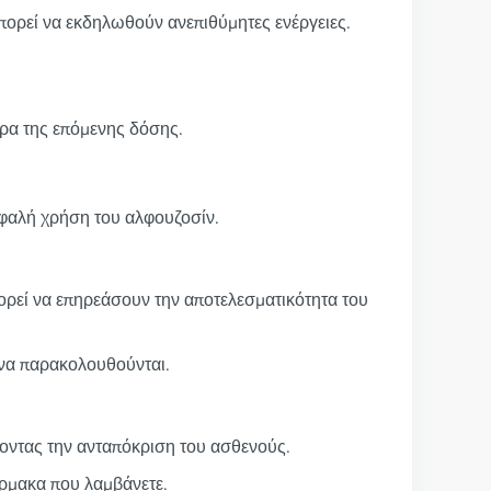
ορεί να εκδηλωθούν ανεπιθύμητες ενέργειες.
ώρα της επόμενης δόσης.
σφαλή χρήση του αλφουζοσίν.
πορεί να επηρεάσουν την αποτελεσματικότητα του
 να παρακολουθούνται.
οντας την ανταπόκριση του ασθενούς.
άρμακα που λαμβάνετε.