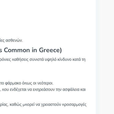
ίες ασθενών.
nts Common in Greece)
ρόνιες παθήσεις συνιστά υψηλό κίνδυνο κατά τη
 το φάρμακο όπως οι νεότεροι.
, που ενδέχεται να επηρεάσουν την ασφάλεια και
ορίας, καθώς μπορεί να χρειαστούν προσαρμογές