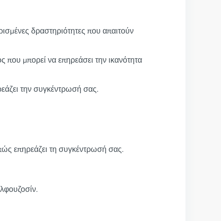
ορισμένες δραστηριότητες που απαιτούν
ς που μπορεί να επηρεάσει την ικανότητα
εάζει την συγκέντρωσή σας.
 πώς επηρεάζει τη συγκέντρωσή σας.
αλφουζοσίν.