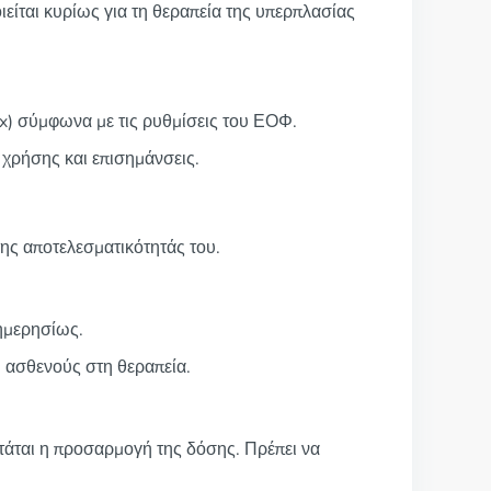
είται κυρίως για τη θεραπεία της υπερπλασίας
x) σύμφωνα με τις ρυθμίσεις του ΕΟΦ.
ς χρήσης και επισημάνσεις.
ης αποτελεσματικότητάς του.
 ημερησίως.
 ασθενούς στη θεραπεία.
στάται η προσαρμογή της δόσης. Πρέπει να