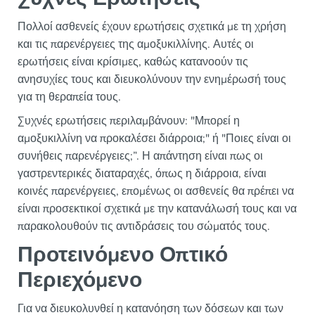
Πολλοί ασθενείς έχουν ερωτήσεις σχετικά με τη χρήση
και τις παρενέργειες της αμοξυκιλλίνης. Αυτές οι
ερωτήσεις είναι κρίσιμες, καθώς κατανοούν τις
ανησυχίες τους και διευκολύνουν την ενημέρωσή τους
για τη θεραπεία τους.
Συχνές ερωτήσεις περιλαμβάνουν: "Μπορεί η
αμοξυκιλλίνη να προκαλέσει διάρροια;" ή "Ποιες είναι οι
συνήθεις παρενέργειες;”. Η απάντηση είναι πως οι
γαστρεντερικές διαταραχές, όπως η διάρροια, είναι
κοινές παρενέργειες, επομένως οι ασθενείς θα πρέπει να
είναι προσεκτικοί σχετικά με την κατανάλωσή τους και να
παρακολουθούν τις αντιδράσεις του σώματός τους.
Προτεινόμενο Οπτικό
Περιεχόμενο
Για να διευκολυνθεί η κατανόηση των δόσεων και των