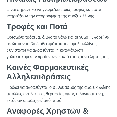
Είναι σημαντικό να γνωρίζετε ποιες τροφές και ποτά
επηρεάζουν την απορρόφηση της αμοξυκιλλίνης.
Τροφές και Ποτά
Ορισμένα τρόφιμα, όπως το γάλα και οι χυμοί, μπορεί να
μειώσουν τη βιοδιαθεσιμότητα της αμοξυκιλλίνης.
Συνιστάται να αποφεύγεται η κατανάλωση
γαλακτοκομικών προϊόντων κοντά στο χρόνο λήψης της.
Κοινές Φαρμακευτικές
Αλληλεπιδράσεις
Πρέπει να αποφεύγεται ο συνδυασμός της αμοξυκιλλίνης
με άλλες αντιβιοτικές θεραπείες όπως η βανκομυκίνη,
εκτός αν υποδειχθεί από ιατρό.
Αναφορές Χρηστών &