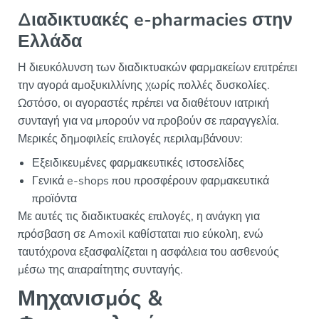
Διαδικτυακές e-pharmacies στην
Ελλάδα
Η διευκόλυνση των διαδικτυακών φαρμακείων επιτρέπει
την αγορά αμοξυκιλλίνης χωρίς πολλές δυσκολίες.
Ωστόσο, οι αγοραστές πρέπει να διαθέτουν ιατρική
συνταγή για να μπορούν να προβούν σε παραγγελία.
Μερικές δημοφιλείς επιλογές περιλαμβάνουν:
Εξειδικευμένες φαρμακευτικές ιστοσελίδες
Γενικά e-shops που προσφέρουν φαρμακευτικά
προϊόντα
Με αυτές τις διαδικτυακές επιλογές, η ανάγκη για
πρόσβαση σε Amoxil καθίσταται πιο εύκολη, ενώ
ταυτόχρονα εξασφαλίζεται η ασφάλεια του ασθενούς
μέσω της απαραίτητης συνταγής.
Μηχανισμός &