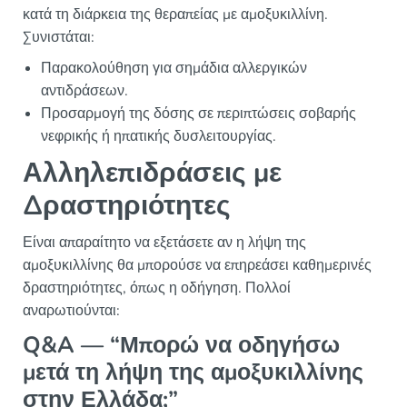
κατά τη διάρκεια της θεραπείας με αμοξυκιλλίνη.
Συνιστάται:
Παρακολούθηση για σημάδια αλλεργικών
αντιδράσεων.
Προσαρμογή της δόσης σε περιπτώσεις σοβαρής
νεφρικής ή ηπατικής δυσλειτουργίας.
Αλληλεπιδράσεις με
Δραστηριότητες
Είναι απαραίτητο να εξετάσετε αν η λήψη της
αμοξυκιλλίνης θα μπορούσε να επηρεάσει καθημερινές
δραστηριότητες, όπως η οδήγηση. Πολλοί
αναρωτιούνται:
Q&A — “Μπορώ να οδηγήσω
μετά τη λήψη της αμοξυκιλλίνης
στην Ελλάδα;”