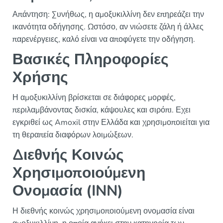
Απάντηση: Συνήθως, η αμοξυκιλλίνη δεν επηρεάζει την
ικανότητα οδήγησης. Ωστόσο, αν νιώσετε ζάλη ή άλλες
παρενέργειες, καλό είναι να αποφύγετε την οδήγηση.
Βασικές Πληροφορίες
Χρήσης
Η αμοξυκιλλίνη βρίσκεται σε διάφορες μορφές,
περιλαμβάνοντας δισκία, κάψουλες και σιρόπι. Εχει
εγκριθεί ως Amoxil στην Ελλάδα και χρησιμοποιείται για
τη θεραπεία διαφόρων λοιμώξεων.
Διεθνής Κοινώς
Χρησιμοποιούμενη
Ονομασία (INN)
Η διεθνής κοινώς χρησιμοποιούμενη ονομασία είναι