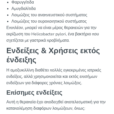
Φαρυγγίτιδα
Αμυγδαλίτιδα
Λοιμώξεις του αναπνευστικού συστήματος
Λοιμώξεις του ουροποιητικού συστήματος
Επιπλέον, μπορεί να είναι μέρος θεραπειών για την
εκρίζωση του Helicobacter pylori, ένα βακτήριο που
σχετίζεται με γαστρικά προβλήματα.
Ενδείξεις & Χρήσεις εκτός
ένδειξης
Η αμοξυκιλλίνη διαθέτει πολλές εγκεκριμένες ιατρικές
ενδείξεις, αλλά χρησιμοποιείται και εκτός επισήμων
ενδείξεων για διάφορες χρόνιες λοιμώξεις.
Επίσημες ενδείξεις
Αυτή η θεραπεία έχει αποδειχθεί αποτελεσματική για την
καταπολέμηση διαφόρων λοιμώξεων, όπως: