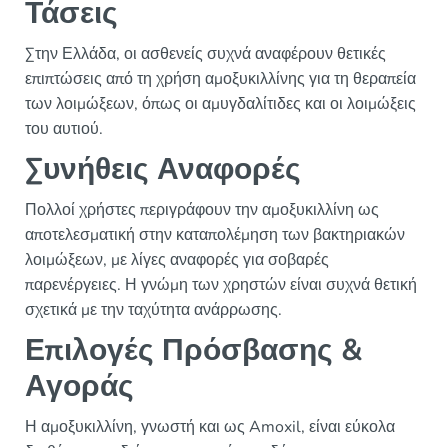
Τάσεις
Στην Ελλάδα, οι ασθενείς συχνά αναφέρουν θετικές
επιπτώσεις από τη χρήση αμοξυκιλλίνης για τη θεραπεία
των λοιμώξεων, όπως οι αμυγδαλίτιδες και οι λοιμώξεις
του αυτιού.
Συνήθεις Αναφορές
Πολλοί χρήστες περιγράφουν την αμοξυκιλλίνη ως
αποτελεσματική στην καταπολέμηση των βακτηριακών
λοιμώξεων, με λίγες αναφορές για σοβαρές
παρενέργειες. Η γνώμη των χρηστών είναι συχνά θετική
σχετικά με την ταχύτητα ανάρρωσης.
Επιλογές Πρόσβασης &
Αγοράς
Η αμοξυκιλλίνη, γνωστή και ως Amoxil, είναι εύκολα