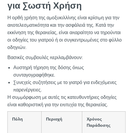
για Σωστή Χρήση
Η ορθή χρήση της αμοξυκιλλίνης είναι κρίσιμη για την
αποτελεσματικότητα και την ασφάλειά της. Κατά την
εκκίνηση της θεραπείας, είναι απαραίτητο να τηρούνται
οι οδηγίες του γιατρού ή οι συγκεντρωμένες στο φύλλο
οδηγιών.
Βασικές συμβουλές περιλαμβάνουν:
Αυστηρή τήρηση της δόσης όπως
συνταγογραφήθηκε.
Συνεχείς συζητήσεις με το γιατρό για ενδεχόμενες
παρενέργειες.
Η συμμόρφωση με αυτές τις κατευθυντήριες οδηγίες
είναι καθοριστική για την επιτυχία της θεραπείας.
Πόλη
Περιοχή
Χρόνος
Παράδοσης