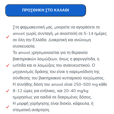
ΠΡΟΣΘΉΚΗ ΣΤΟ ΚΑΛΆΘΙ
Στη φαρμακευτική μας, μπορείτε να αγοράσετε το
amoxil χωρίς συνταγή, με αποστολή σε 5–14 ημέρες
σε όλη την Ελλάδα. Διακριτική και ανώνυμη
συσκευασία.
Το amoxil χρησιμοποιείται για τη θεραπεία
βακτηριακών λοιμώξεων, όπως η φαρυγγίτιδα, η
ωτίτιδα και οι λοιμώξεις του αναπνευστικού. Ο
μηχανισμός δράσης του είναι η παρεμπόδιση της
σύνθεσης του βακτηριακού κυτταρικού τοιχώματος.
Η συνήθης δόση του amoxil είναι 250–500 mg κάθε
8–12 ώρες για ενήλικες, και 20–40 mg/kg
ημερησίως για παιδιά σε διαιρεμένες δόσεις.
Η μορφή χορήγησης είναι δισκίο, κάψουλα, ή
στοματική ανάρτηση.