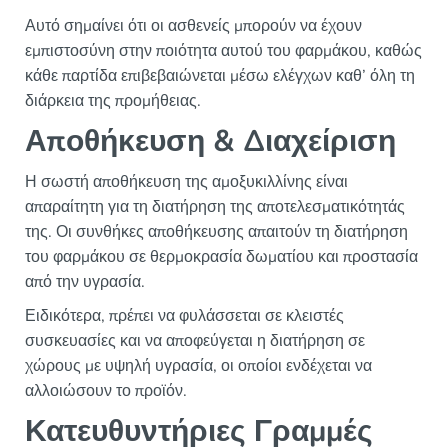
Αυτό σημαίνει ότι οι ασθενείς μπορούν να έχουν
εμπιστοσύνη στην ποιότητα αυτού του φαρμάκου, καθώς
κάθε παρτίδα επιβεβαιώνεται μέσω ελέγχων καθ’ όλη τη
διάρκεια της προμήθειας.
Αποθήκευση & Διαχείριση
Η σωστή αποθήκευση της αμοξυκιλλίνης είναι
απαραίτητη για τη διατήρηση της αποτελεσματικότητάς
της. Οι συνθήκες αποθήκευσης απαιτούν τη διατήρηση
του φαρμάκου σε θερμοκρασία δωματίου και προστασία
από την υγρασία.
Ειδικότερα, πρέπει να φυλάσσεται σε κλειστές
συσκευασίες και να αποφεύγεται η διατήρηση σε
χώρους με υψηλή υγρασία, οι οποίοι ενδέχεται να
αλλοιώσουν το προϊόν.
Κατευθυντήριες Γραμμές