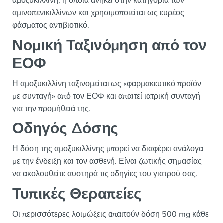
αμοξυκιλλίνη, η οποία ανήκει στην κατηγορία των
αμινοπενικιλλίνων και χρησιμοποιείται ως ευρέος
φάσματος αντιβιοτικό.
Νομική Ταξινόμηση από τον
ΕΟΦ
Η αμοξυκιλλίνη ταξινομείται ως «φαρμακευτικό προϊόν
με συνταγή» από τον ΕΟΦ και απαιτεί ιατρική συνταγή
για την προμήθειά της.
Οδηγός Δόσης
Η δόση της αμοξυκιλλίνης μπορεί να διαφέρει ανάλογα
με την ένδειξη και τον ασθενή. Είναι ζωτικής σημασίας
να ακολουθείτε αυστηρά τις οδηγίες του γιατρού σας.
Τυπικές Θεραπείες
Οι περισσότερες λοιμώξεις απαιτούν δόση 500 mg κάθε