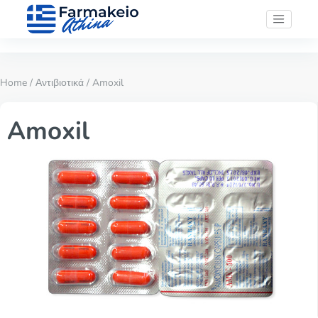
Home
/
Αντιβιοτικά
/ Amoxil
Amoxil