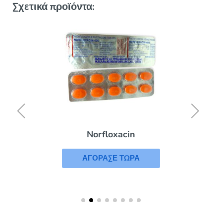
Σχετικά προϊόντα:
Norfloxacin
ΑΓΟΡΑΣΕ ΤΩΡΑ