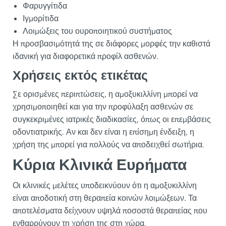
Φαρυγγίτιδα
Ιγμορίτιδα
Λοιμώξεις του ουροποιητικού συστήματος
Η προσβασιμότητά της σε διάφορες μορφές την καθιστά
ιδανική για διαφορετικά προφίλ ασθενών.
Χρήσεις εκτός ετικέτας
Σε ορισμένες περιπτώσεις, η αμοξυκιλλίνη μπορεί να
χρησιμοποιηθεί και για την προφύλαξη ασθενών σε
συγκεκριμένες ιατρικές διαδικασίες, όπως οι επεμβάσεις
οδοντιατρικής. Αν και δεν είναι η επίσημη ένδειξη, η
χρήση της μπορεί για πολλούς να αποδειχθεί σωτήρια.
Κύρια Κλινικά Ευρήματα
Οι κλινικές μελέτες υποδεικνύουν ότι η αμοξυκιλλίνη
είναι αποδοτική στη θεραπεία κοινών λοιμώξεων. Τα
αποτελέσματα δείχνουν υψηλά ποσοστά θεραπείας που
ενθαρρύνουν τη χρήση της στη χώρα.