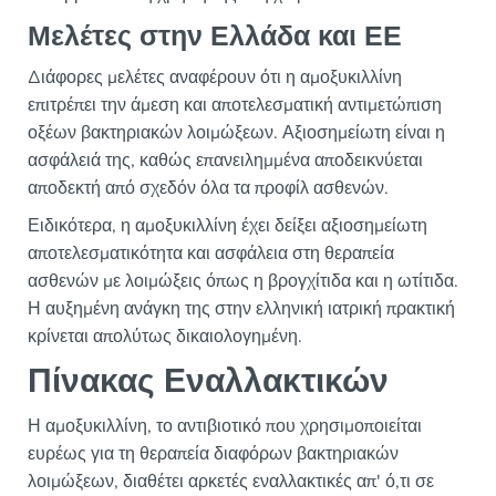
Μελέτες στην Ελλάδα και ΕΕ
Διάφορες μελέτες αναφέρουν ότι η αμοξυκιλλίνη
επιτρέπει την άμεση και αποτελεσματική αντιμετώπιση
οξέων βακτηριακών λοιμώξεων. Αξιοσημείωτη είναι η
ασφάλειά της, καθώς επανειλημμένα αποδεικνύεται
αποδεκτή από σχεδόν όλα τα προφίλ ασθενών.
Ειδικότερα, η αμοξυκιλλίνη έχει δείξει αξιοσημείωτη
αποτελεσματικότητα και ασφάλεια στη θεραπεία
ασθενών με λοιμώξεις όπως η βρογχίτιδα και η ωτίτιδα.
Η αυξημένη ανάγκη της στην ελληνική ιατρική πρακτική
κρίνεται απολύτως δικαιολογημένη.
Πίνακας Εναλλακτικών
Η αμοξυκιλλίνη, το αντιβιοτικό που χρησιμοποιείται
ευρέως για τη θεραπεία διαφόρων βακτηριακών
λοιμώξεων, διαθέτει αρκετές εναλλακτικές απ' ό,τι σε