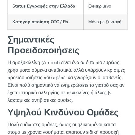
Status Εγγραφής στην Ελλάδα
Εγκεκριμένο
Κατηγοριοποίηση OTC / Rx
Μόνο με Συνταγή
Σημαντικές
Προειδοποιήσεις
Η αμοξυκιλλίνη (Amoxil) είναι ένα από τα πιο ευρέως
χρησιμοποιούμενα αντιβιοτικά, αλλά υπάρχουν κρίσιμες
προειδοποιήσεις που πρέπει να γνωρίζουν οι ασθενείς.
Είναι πολύ σημαντικό να ενημερώσετε το γιατρό σας αν
έχετε ιστορικό αλλεργίας σε πενικιλίνες ή άλλες β-
λακταμικές αντιβιοτικές ουσίες.
Υψηλού Κινδύνου Ομάδες
Πολύ ευάλωτες ομάδες, όπως οι ηλικιωμένοι και τα
άτομα με χρόνια νοσήματα, απαιτούν ειδική προσοχή