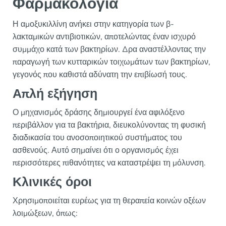
Φαρμακολογία
Η αμοξυκιλλίνη ανήκει στην κατηγορία των β-
λακταμικών αντιβιοτικών, αποτελώντας έναν ισχυρό
συμμάχο κατά των βακτηρίων. Δρα αναστέλλοντας την
παραγωγή των κυτταρικών τοιχωμάτων των βακτηρίων,
γεγονός που καθιστά αδύνατη την επιβίωσή τους.
Απλή εξήγηση
Ο μηχανισμός δράσης δημιουργεί ένα αφιλόξενο
περιβάλλον για τα βακτήρια, διευκολύνοντας τη φυσική
διαδικασία του ανοσοποιητικού συστήματος του
ασθενούς. Αυτό σημαίνει ότι ο οργανισμός έχει
περισσότερες πιθανότητες να καταστρέψει τη μόλυνση.
Κλινικές όροι
Χρησιμοποιείται ευρέως για τη θεραπεία κοινών οξέων
λοιμώξεων, όπως: