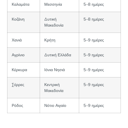
Καλαμάτα
Μεσσηνία
5–8 ημέρες
Κοζάνη
Δυτική
5–8 ημέρες
Μακεδονία
Χανιά
Κρήτη
5–9 ημέρες
Αγρίνιο
Δυτική Ελλάδα
5–9 ημέρες
Κέρκυρα
Ιόνια Νησιά
5–9 ημέρες
Σέρρες
Κεντρική
5–9 ημέρες
Μακεδονία
Ρόδος
Νότιο Αιγαίο
5–9 ημέρες