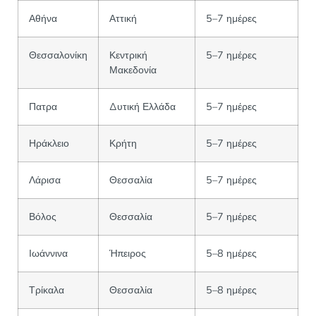
Αθήνα
Αττική
5–7 ημέρες
Θεσσαλονίκη
Κεντρική
5–7 ημέρες
Μακεδονία
Πατρα
Δυτική Ελλάδα
5–7 ημέρες
Ηράκλειο
Κρήτη
5–7 ημέρες
Λάρισα
Θεσσαλία
5–7 ημέρες
Βόλος
Θεσσαλία
5–7 ημέρες
Ιωάννινα
Ήπειρος
5–8 ημέρες
Τρίκαλα
Θεσσαλία
5–8 ημέρες