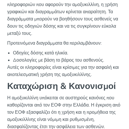
πληροφοριών που αφορούν την αμοξυκιλλίνη, η χρήση
γραφικών και διαγραμμάτων κρίνεται απαραίτητη. Τα
διαγράμματα μπορούν να βοηθήσουν τους ασθενείς να
δουν τις οδηγιών δόσης και να τις συγκρίνουν εύκολα
μεταξύ τους.
Προτεινόμενα διαγράμματα θα περιλαμβάνουν:
Οδηγίες δόσης κατά ηλικία.
Δοσολογίες με βάση το βάρος του ασθενούς.
Αυτές οι πληροφορίες είναι κρίσιμες για την ασφαλή και
αποτελεσματική χρήση της αμοξυκιλλίνης.
Καταχώριση & Κανονισμοί
Η αμοξυκιλλίνη υπόκειται σε αυστηρούς κανόνες που
καθορίζονται από τον ΕΟΦ στην Ελλάδα. Η έγκριση από
τον ΕΟΦ εξασφαλίζει ότι η χρήση και η προμήθεια της
αμοξυκιλλίνης είναι νόμιμη και ρυθμισμένη,
διασφαλίζοντας έτσι την ασφάλεια των ασθενών.