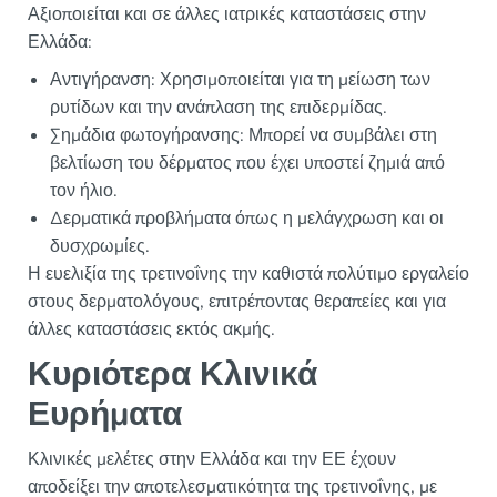
Αξιοποιείται και σε άλλες ιατρικές καταστάσεις στην
Ελλάδα:
Αντιγήρανση: Χρησιμοποιείται για τη μείωση των
ρυτίδων και την ανάπλαση της επιδερμίδας.
Σημάδια φωτογήρανσης: Μπορεί να συμβάλει στη
βελτίωση του δέρματος που έχει υποστεί ζημιά από
τον ήλιο.
Δερματικά προβλήματα όπως η μελάγχρωση και οι
δυσχρωμίες.
Η ευελιξία της τρετινοΐνης την καθιστά πολύτιμο εργαλείο
στους δερματολόγους, επιτρέποντας θεραπείες και για
άλλες καταστάσεις εκτός ακμής.
Κυριότερα Κλινικά
Ευρήματα
Κλινικές μελέτες στην Ελλάδα και την ΕΕ έχουν
αποδείξει την αποτελεσματικότητα της τρετινοΐνης, με