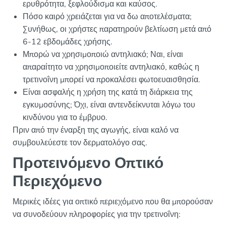
ερυθρότητα, ξεφλούδισμα και καύσος.
Πόσο καιρό χρειάζεται για να δω αποτελέσματα;
Συνήθως, οι χρήστες παρατηρούν βελτίωση μετά από
6-12 εβδομάδες χρήσης.
Μπορώ να χρησιμοποιώ αντηλιακό; Ναι, είναι
απαραίτητο να χρησιμοποιείτε αντηλιακό, καθώς η
τρετινοΐνη μπορεί να προκαλέσει φωτοευαισθησία.
Είναι ασφαλής η χρήση της κατά τη διάρκεια της
εγκυμοσύνης; Όχι, είναι αντενδείκνυται λόγω του
κινδύνου για το έμβρυο.
Πριν από την έναρξη της αγωγής, είναι καλό να
συμβουλεύεστε τον δερματολόγο σας.
Προτεινόμενο Οπτικό
Περιεχόμενο
Μερικές ιδέες για οπτικό περιεχόμενο που θα μπορούσαν
να συνοδεύουν πληροφορίες για την τρετινοΐνη: