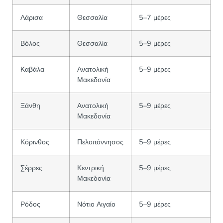
Λάρισα
Θεσσαλία
5–7 μέρες
Βόλος
Θεσσαλία
5–9 μέρες
Καβάλα
Ανατολική
5–9 μέρες
Μακεδονία
Ξάνθη
Ανατολική
5–9 μέρες
Μακεδονία
Κόρινθος
Πελοπόννησος
5–9 μέρες
Σέρρες
Κεντρική
5–9 μέρες
Μακεδονία
Ρόδος
Νότιο Αιγαίο
5–9 μέρες