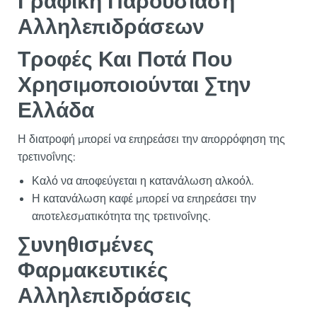
Γραφική Παρουσίαση
Αλληλεπιδράσεων
Τροφές Και Ποτά Που
Χρησιμοποιούνται Στην
Ελλάδα
Η διατροφή μπορεί να επηρεάσει την απορρόφηση της
τρετινοΐνης:
Καλό να αποφεύγεται η κατανάλωση αλκοόλ.
Η κατανάλωση καφέ μπορεί να επηρεάσει την
αποτελεσματικότητα της τρετινοΐνης.
Συνηθισμένες
Φαρμακευτικές
Αλληλεπιδράσεις