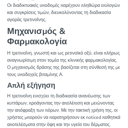
Οι διαδικτυακές υποδομές παρέχουν πληθώρα επιλογών
και συγκρίσεις τιμών, διευκολύνοντας τη διαδικασία
αγοράς τρετινοΐνης.
Μηχανισμός &
Φαρμακολογία
Η τρετινοΐνη, γνωστή και ως ρετινοϊκό οξύ, είναι πλήρως
αναγνωρίσιμη στον τομέα της κλινικής φαρμακολογίας.
Ο μηχανισμός δράσης της βασίζεται στη σύνθεσή της με
τους υποδοχείς βιταμίνης Α.
Απλή εξήγηση
Η τρετινοΐνη ενισχύει τη διαδικασία ανανέωσης των
κυττάρων, προάγοντας την απολέπιση και μειώνοντας
την απόφραξη των πόρων. Με την τακτική χρήση της, οι
χρήστες μπορούν να παρατηρήσουν εκ noticed ποθητικά
αποτελέσματα στην όψη και την υγεία του δέρματος.