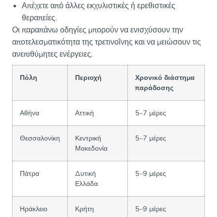
Απέχετε από άλλες εκχυλιστικές ή ερεθιστικές
θεραπείες.
Οι παραπάνω οδηγίες μπορούν να ενισχύσουν την
αποτελεσματικότητα της τρετινοΐνης και να μειώσουν τις
ανεπιθύμητες ενέργειες.
Πόλη
Περιοχή
Χρονικό διάστημα
παράδοσης
Αθήνα
Αττική
5–7 μέρες
Θεσσαλονίκη
Κεντρική
5–7 μέρες
Μακεδονία
Πάτρα
Δυτική
5–9 μέρες
Ελλάδα
Ηράκλειο
Κρήτη
5–9 μέρες