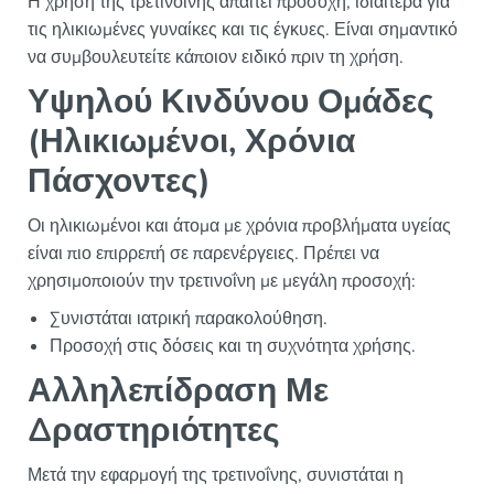
Η χρήση της τρετινοΐνης απαιτεί προσοχή, ιδιαίτερα για
τις ηλικιωμένες γυναίκες και τις έγκυες. Είναι σημαντικό
να συμβουλευτείτε κάποιον ειδικό πριν τη χρήση.
Υψηλού Κινδύνου Ομάδες
(Ηλικιωμένοι, Χρόνια
Πάσχοντες)
Οι ηλικιωμένοι και άτομα με χρόνια προβλήματα υγείας
είναι πιο επιρρεπή σε παρενέργειες. Πρέπει να
χρησιμοποιούν την τρετινοΐνη με μεγάλη προσοχή:
Συνιστάται ιατρική παρακολούθηση.
Προσοχή στις δόσεις και τη συχνότητα χρήσης.
Αλληλεπίδραση Με
Δραστηριότητες
Μετά την εφαρμογή της τρετινοΐνης, συνιστάται η