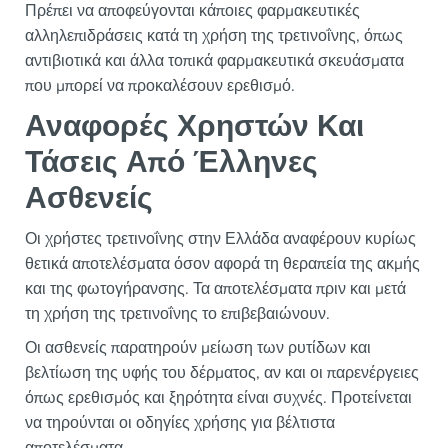
Πρέπει να αποφεύγονται κάποιες φαρμακευτικές
αλληλεπιδράσεις κατά τη χρήση της τρετινοΐνης, όπως
αντιβιοτικά και άλλα τοπικά φαρμακευτικά σκευάσματα
που μπορεί να προκαλέσουν ερεθισμό.
Αναφορές Χρηστών Και
Τάσεις Από Έλληνες
Ασθενείς
Οι χρήστες τρετινοΐνης στην Ελλάδα αναφέρουν κυρίως
θετικά αποτελέσματα όσον αφορά τη θεραπεία της ακμής
και της φωτογήρανσης. Τα αποτελέσματα πριν και μετά
τη χρήση της τρετινοΐνης το επιβεβαιώνουν.
Οι ασθενείς παρατηρούν μείωση των ρυτίδων και
βελτίωση της υφής του δέρματος, αν και οι παρενέργειες
όπως ερεθισμός και ξηρότητα είναι συχνές. Προτείνεται
να τηρούνται οι οδηγίες χρήσης για βέλτιστα