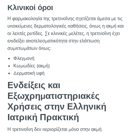
Κλινικοί όροι
Η φαρμακολογία της τρετινοΐνης σχετίζεται άμεσα με τις
υποκείμενες δερματολογικές παθήσεις, όπως η ακμή και
οι λεπτές ρυτίδες. Σε κλινικές μελέτες, η τρετινοΐνη έχει
επιδείξει αποτελεσματικότητα στην ελάττωση
συμπτωμάτων όπως:
Φλεγμονή
Κωμωδίες (ακμή)
Δερματική υφή
Ενδείξεις και
Εξωχρηματιστηριακές
Χρήσεις στην Ελληνική
Ιατρική Πρακτική
Η τρετινοΐνη δεν περιορίζεται μόνο στην ακμή.