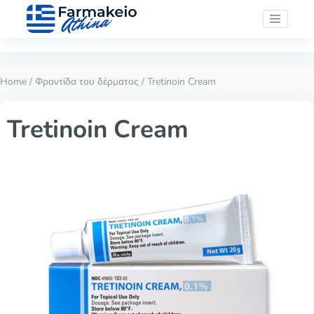
Home
/
Φροντίδα του δέρματος
/ Tretinoin Cream
Tretinoin Cream