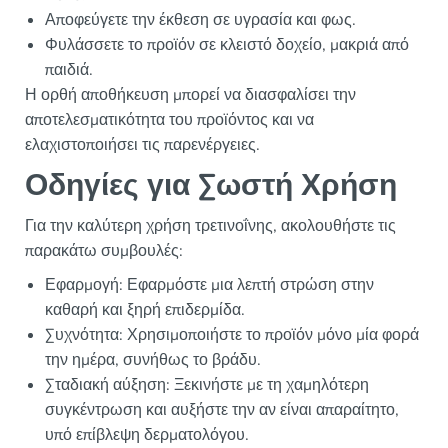
Αποφεύγετε την έκθεση σε υγρασία και φως.
Φυλάσσετε το προϊόν σε κλειστό δοχείο, μακριά από
παιδιά.
Η ορθή αποθήκευση μπορεί να διασφαλίσει την
αποτελεσματικότητα του προϊόντος και να
ελαχιστοποιήσει τις παρενέργειες.
Οδηγίες για Σωστή Χρήση
Για την καλύτερη χρήση τρετινοΐνης, ακολουθήστε τις
παρακάτω συμβουλές:
Εφαρμογή: Εφαρμόστε μια λεπτή στρώση στην
καθαρή και ξηρή επιδερμίδα.
Συχνότητα: Χρησιμοποιήστε το προϊόν μόνο μία φορά
την ημέρα, συνήθως το βράδυ.
Σταδιακή αύξηση: Ξεκινήστε με τη χαμηλότερη
συγκέντρωση και αυξήστε την αν είναι απαραίτητο,
υπό επίβλεψη δερματολόγου.