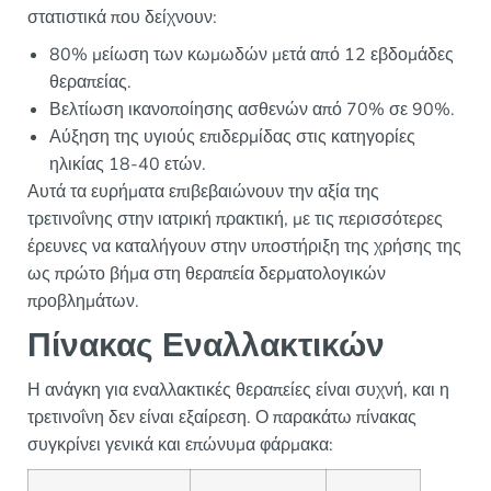
στατιστικά που δείχνουν:
80% μείωση των κωμωδών μετά από 12 εβδομάδες
θεραπείας.
Βελτίωση ικανοποίησης ασθενών από 70% σε 90%.
Αύξηση της υγιούς επιδερμίδας στις κατηγορίες
ηλικίας 18-40 ετών.
Αυτά τα ευρήματα επιβεβαιώνουν την αξία της
τρετινοΐνης στην ιατρική πρακτική, με τις περισσότερες
έρευνες να καταλήγουν στην υποστήριξη της χρήσης της
ως πρώτο βήμα στη θεραπεία δερματολογικών
προβλημάτων.
Πίνακας Εναλλακτικών
Η ανάγκη για εναλλακτικές θεραπείες είναι συχνή, και η
τρετινοΐνη δεν είναι εξαίρεση. Ο παρακάτω πίνακας
συγκρίνει γενικά και επώνυμα φάρμακα: