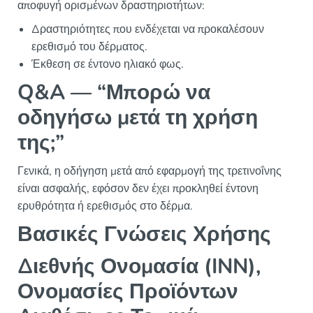
αποφυγή ορισμένων δραστηριοτήτων:
Δραστηριότητες που ενδέχεται να προκαλέσουν
ερεθισμό του δέρματος.
Έκθεση σε έντονο ηλιακό φως.
Q&A — “Μπορώ να
οδηγήσω μετά τη χρήση
της;”
Γενικά, η οδήγηση μετά από εφαρμογή της τρετινοΐνης
είναι ασφαλής, εφόσον δεν έχει προκληθεί έντονη
ερυθρότητα ή ερεθισμός στο δέρμα.
Βασικές Γνώσεις Χρήσης
Διεθνής Ονομασία (INN),
Ονομασίες Προϊόντων