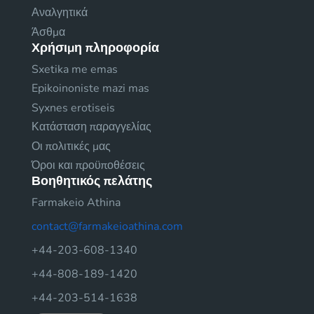
Αναλγητικά
Άσθμα
Χρήσιμη πληροφορία
Sxetika me emas
Epikoinoniste mazi mas
Syxnes erotiseis
Κατάσταση παραγγελίας
Οι πολιτικές μας
Όροι και προϋποθέσεις
Βοηθητικός πελάτης
Farmakeio Athina
contact@farmakeioathina.com
+44-203-608-1340
+44-808-189-1420
+44-203-514-1638