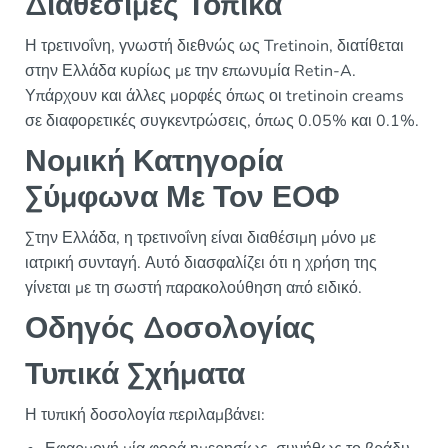
Διαθέσιμες Τοπικά
Η τρετινοΐνη, γνωστή διεθνώς ως Tretinoin, διατίθεται
στην Ελλάδα κυρίως με την επωνυμία Retin-A.
Υπάρχουν και άλλες μορφές όπως οι tretinoin creams
σε διαφορετικές συγκεντρώσεις, όπως 0.05% και 0.1%.
Νομική Κατηγορία
Σύμφωνα Με Τον ΕΟΦ
Στην Ελλάδα, η τρετινοΐνη είναι διαθέσιμη μόνο με
ιατρική συνταγή. Αυτό διασφαλίζει ότι η χρήση της
γίνεται με τη σωστή παρακολούθηση από ειδικό.
Οδηγός Δοσολογίας
Τυπικά Σχήματα
Η τυπική δοσολογία περιλαμβάνει: