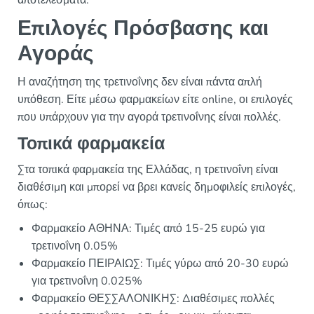
αποτελέσματα.
Επιλογές Πρόσβασης και
Αγοράς
Η αναζήτηση της τρετινοΐνης δεν είναι πάντα απλή
υπόθεση. Είτε μέσω φαρμακείων είτε online, οι επιλογές
που υπάρχουν για την αγορά τρετινοΐνης είναι πολλές.
Τοπικά φαρμακεία
Στα τοπικά φαρμακεία της Ελλάδας, η τρετινοΐνη είναι
διαθέσιμη και μπορεί να βρει κανείς δημοφιλείς επιλογές,
όπως:
Φαρμακείο ΑΘΗΝΑ: Τιμές από 15-25 ευρώ για
τρετινοΐνη 0.05%
Φαρμακείο ΠΕΙΡΑΙΩΣ: Τιμές γύρω από 20-30 ευρώ
για τρετινοΐνη 0.025%
Φαρμακείο ΘΕΣΣΑΛΟΝΙΚΗΣ: Διαθέσιμες πολλές