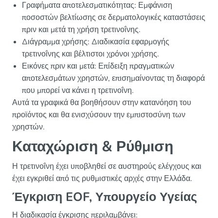
Γραφήματα αποτελεσματικότητας: Εμφάνιση
ποσοστών βελτίωσης σε δερματολογικές καταστάσεις
πριν και μετά τη χρήση τρετινοΐνης.
Διάγραμμα χρήσης: Διαδικασία εφαρμογής
τρετινοΐνης και βέλτιστοι χρόνοι χρήσης.
Εικόνες πριν και μετά: Επίδειξη πραγματικών
αποτελεσμάτων χρηστών, επισημαίνοντας τη διαφορά
που μπορεί να κάνει η τρετινοΐνη.
Αυτά τα γραφικά θα βοηθήσουν στην κατανόηση του
προϊόντος και θα ενισχύσουν την εμπιστοσύνη των
χρηστών.
Καταχώριση & Ρύθμιση
Η τρετινοΐνη έχει υποβληθεί σε αυστηρούς ελέγχους και
έχει εγκριθεί από τις ρυθμιστικές αρχές στην Ελλάδα.
Έγκριση EOF, Υπουργείο Υγείας
Η διαδικασία έγκρισης περιλαμβάνει: