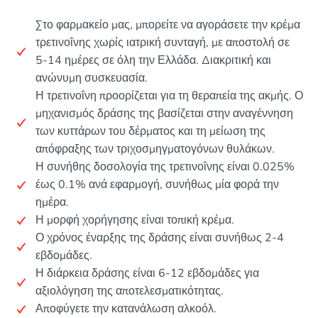
Στο φαρμακείο μας, μπορείτε να αγοράσετε την κρέμα
τρετινοΐνης χωρίς ιατρική συνταγή, με αποστολή σε
5-14 ημέρες σε όλη την Ελλάδα. Διακριτική και
ανώνυμη συσκευασία.
Η τρετινοΐνη προορίζεται για τη θεραπεία της ακμής. Ο
μηχανισμός δράσης της βασίζεται στην αναγέννηση
των κυττάρων του δέρματος και τη μείωση της
απόφραξης των τριχοσμηγματογόνων θυλάκων.
Η συνήθης δοσολογία της τρετινοΐνης είναι 0.025%
έως 0.1% ανά εφαρμογή, συνήθως μία φορά την
ημέρα.
Η μορφή χορήγησης είναι τοπική κρέμα.
Ο χρόνος έναρξης της δράσης είναι συνήθως 2-4
εβδομάδες.
Η διάρκεια δράσης είναι 6-12 εβδομάδες για
αξιολόγηση της αποτελεσματικότητας.
Αποφύγετε την κατανάλωση αλκοόλ.