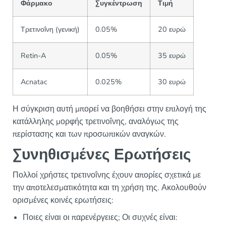
Φάρμακο
Συγκέντρωση
Τιμή
Τρετινοΐνη (γενική)
0.05%
20 ευρώ
Retin-A
0.05%
35 ευρώ
Acnatac
0.025%
30 ευρώ
Η σύγκριση αυτή μπορεί να βοηθήσει στην επιλογή της
κατάλληλης μορφής τρετινοΐνης, αναλόγως της
περίστασης και των προσωπικών αναγκών.
Συνηθισμένες Ερωτήσεις
Πολλοί χρήστες τρετινοΐνης έχουν απορίες σχετικά με
την αποτελεσματικότητα και τη χρήση της. Ακολουθούν
ορισμένες κοινές ερωτήσεις:
Ποιες είναι οι παρενέργειες; Οι συχνές είναι: