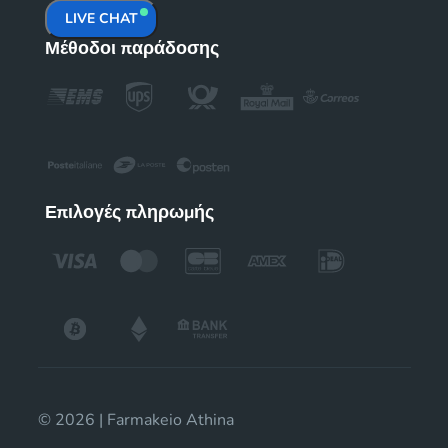
LIVE CHAT
Μέθοδοι παράδοσης
Επιλογές πληρωμής
© 2026 | Farmakeio Athina