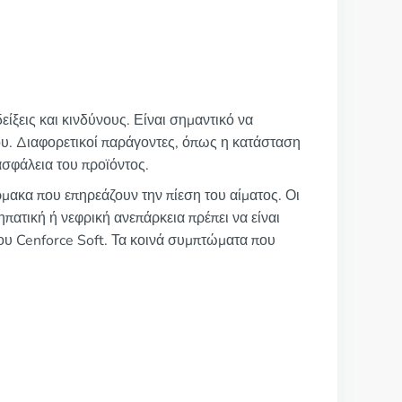
ίξεις και κινδύνους. Είναι σημαντικό να
ου. Διαφορετικοί παράγοντες, όπως η κατάσταση
σφάλεια του προϊόντος.
μακα που επηρεάζουν την πίεση του αίματος. Οι
ατική ή νεφρική ανεπάρκεια πρέπει να είναι
του Cenforce Soft. Τα κοινά συμπτώματα που