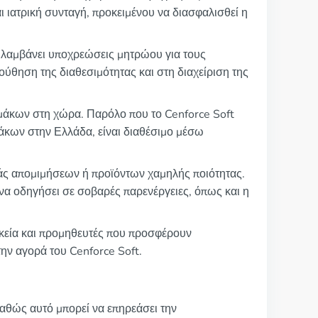
ι ιατρική συνταγή, προκειμένου να διασφαλισθεί η
ριλαμβάνει υποχρεώσεις μητρώου για τους
ούθηση της διαθεσιμότητας και στη διαχείριση της
άκων στη χώρα. Παρόλο που το Cenforce Soft
άκων στην Ελλάδα, είναι διαθέσιμο μέσω
ράς απομιμήσεων ή προϊόντων χαμηλής ποιότητας.
 να οδηγήσει σε σοβαρές παρενέργειες, όπως και η
ρμακεία και προμηθευτές που προσφέρουν
την αγορά του Cenforce Soft.
καθώς αυτό μπορεί να επηρεάσει την