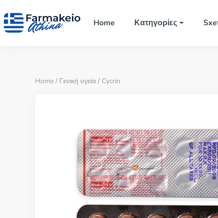
Home
Κατηγορίες
Sxe
Home
/
Γενική υγεία
/ Cycrin