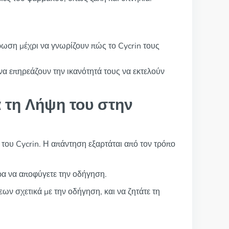
ρωση μέχρι να γνωρίζουν πώς το Cycrin τους
να επηρεάζουν την ικανότητά τους να εκτελούν
τη Λήψη του στην
 του Cycrin. Η απάντηση εξαρτάται από τον τρόπο
ερα να αποφύγετε την οδήγηση.
ων σχετικά με την οδήγηση, και να ζητάτε τη