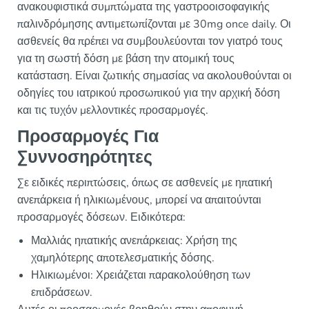
ανακουφιστικά συμπτώματα της γαστροοισοφαγικής
παλινδρόμησης αντιμετωπίζονται με 30mg once daily. Οι
ασθενείς θα πρέπει να συμβουλεύονται τον γιατρό τους
για τη σωστή δόση με βάση την ατομική τους
κατάσταση. Είναι ζωτικής σημασίας να ακολουθούνται οι
οδηγίες του ιατρικού προσωπικού για την αρχική δόση
και τις τυχόν μελλοντικές προσαρμογές.
Προσαρμογές Για
Συννοσηρότητες
Σε ειδικές περιπτώσεις, όπως σε ασθενείς με ηπατική
ανεπάρκεια ή ηλικιωμένους, μπορεί να απαιτούνται
προσαρμογές δόσεων. Ειδικότερα:
Μαλλιάς ηπατικής ανεπάρκειας: Χρήση της
χαμηλότερης αποτελεσματικής δόσης.
Ηλικιωμένοι: Χρειάζεται παρακολούθηση των
επιδράσεων.