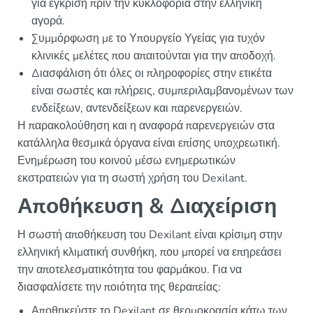
για έγκριση πριν την κυκλοφορία στην ελληνική
αγορά.
Συμμόρφωση με το Υπουργείο Υγείας για τυχόν
κλινικές μελέτες που απαιτούνται για την αποδοχή.
Διασφάλιση ότι όλες οι πληροφορίες στην ετικέτα
είναι σωστές και πλήρεις, συμπεριλαμβανομένων των
ενδείξεων, αντενδείξεων και παρενεργειών.
Η παρακολούθηση και η αναφορά παρενεργειών στα
κατάλληλα θεσμικά όργανα είναι επίσης υποχρεωτική.
Ενημέρωση του κοινού μέσω ενημερωτικών
εκστρατειών για τη σωστή χρήση του Dexilant.
Αποθήκευση & Διαχείριση
Η σωστή αποθήκευση του Dexilant είναι κρίσιμη στην
ελληνική κλιματική συνθήκη, που μπορεί να επηρεάσει
την αποτελεσματικότητα του φαρμάκου. Για να
διασφαλίσετε την ποιότητα της θεραπείας:
Αποθηκεύστε το Dexilant σε θερμοκρασία κάτω των