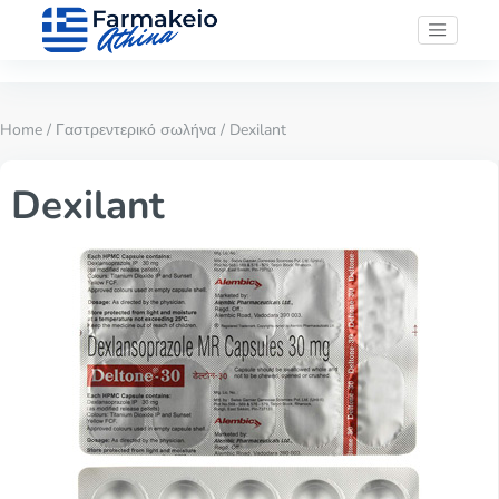
Home
/
Γαστρεντερικό σωλήνα
/ Dexilant
Dexilant