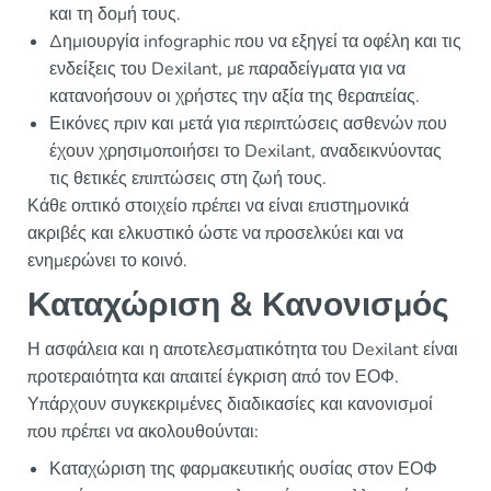
και τη δομή τους.
Δημιουργία infographic που να εξηγεί τα οφέλη και τις
ενδείξεις του Dexilant, με παραδείγματα για να
κατανοήσουν οι χρήστες την αξία της θεραπείας.
Εικόνες πριν και μετά για περιπτώσεις ασθενών που
έχουν χρησιμοποιήσει το Dexilant, αναδεικνύοντας
τις θετικές επιπτώσεις στη ζωή τους.
Κάθε οπτικό στοιχείο πρέπει να είναι επιστημονικά
ακριβές και ελκυστικό ώστε να προσελκύει και να
ενημερώνει το κοινό.
Καταχώριση & Κανονισμός
Η ασφάλεια και η αποτελεσματικότητα του Dexilant είναι
προτεραιότητα και απαιτεί έγκριση από τον ΕΟΦ.
Υπάρχουν συγκεκριμένες διαδικασίες και κανονισμοί
που πρέπει να ακολουθούνται:
Καταχώριση της φαρμακευτικής ουσίας στον ΕΟΦ