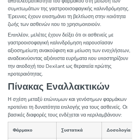
αποτελεσματικότητα του φαρμάκου στη μείωση των
συμπτωμάτων της γαστροοισοφαγικής παλινδρόμησης.
Έρευνες έχουν επισημάνει τη βελτίωση στην ποιότητα
ζωής των ασθενών που το χρησιμοποιούν.
Επιπλέον, μελέτες έχουν δείξει ότι οι ασθενείς με
γαστροοισοφαγική παλινδρόμηση παρουσίασαν
αξιοσημείωτη ανακούφιση και μείωση των ενοχλήσεων,
αναδεικνύοντας αξιόπιστα ευρήματα που υποστηρίζουν
την αποδοχή του Dexilant ως θεραπεία πρώτης
προτεραιότητας.
Πίνακας Εναλλακτικών
Η σχέση μεταξύ επώνυμων και γενόσημων φαρμάκων
προτείνει τη δυνατότητα επιλογής για τους ασθενείς. Οι
βασικές διαφορές τους ενδέχεται να περιλαμβάνουν:
Φάρμακο
Συστατικά
Δοσολογία