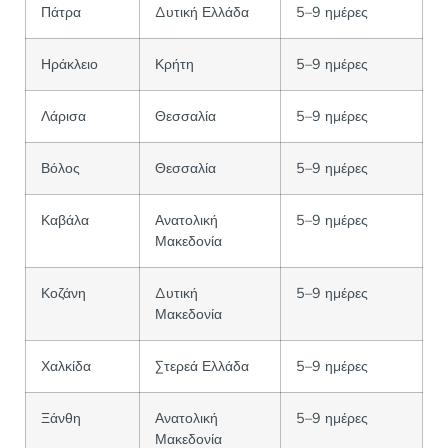
Πάτρα
Δυτική Ελλάδα
5–9 ημέρες
Ηράκλειο
Κρήτη
5–9 ημέρες
Λάρισα
Θεσσαλία
5–9 ημέρες
Βόλος
Θεσσαλία
5–9 ημέρες
Καβάλα
Ανατολική
5–9 ημέρες
Μακεδονία
Κοζάνη
Δυτική
5–9 ημέρες
Μακεδονία
Χαλκίδα
Στερεά Ελλάδα
5–9 ημέρες
Ξάνθη
Ανατολική
5–9 ημέρες
Μακεδονία