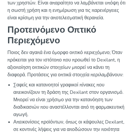
των χρηστών. Είναι απαραίτητο να λαμβάνεται υπόψη ότι
η σωστή χρήση και η ενημέρωση για τις παρενέργειες
είναι κρίσιμη για την αποτελεσματική θεραπεία.
Προτεινόμενο Οπτικό
Περιεχόμενο
Ποιος δεν αγαπά ένα όμορφο οπτικό περιεχόμενο; Όταν
πρόκειται για τον ιστότοπο που προωθεί το Dexilant, η
αξιοποίηση οπτικών στοιχείων μπορεί να κάνει τη
διαφορά. Προτάσεις για οπτικά στοιχεία περιλαμβάνουν:
Σαφείς και κατανοητοί γραφικοί πίνακες που
απεικονίζουν τη δράση της Dexilant στον οργανισμό.
Μπορεί να είναι χρήσιμο για την κατανόηση των
διαδικασιών που αναστέλλονται από τη φαρμακευτική
αγωγή.
Απεικονίσεις προϊόντων, όπως οι κάψουλες Dexilant,
σε κοντινές λήψεις για να αποδώσουν την ποιότητα