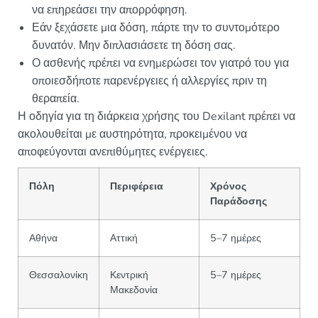
να επηρεάσει την απορρόφηση.
Εάν ξεχάσετε μια δόση, πάρτε την το συντομότερο
δυνατόν. Μην διπλασιάσετε τη δόση σας.
Ο ασθενής πρέπει να ενημερώσει τον γιατρό του για
οποιεσδήποτε παρενέργειες ή αλλεργίες πριν τη
θεραπεία.
Η οδηγία για τη διάρκεια χρήσης του Dexilant πρέπει να
ακολουθείται με αυστηρότητα, προκειμένου να
αποφεύγονται ανεπιθύμητες ενέργειες.
Πόλη
Περιφέρεια
Χρόνος
Παράδοσης
Αθήνα
Αττική
5–7 ημέρες
Θεσσαλονίκη
Κεντρική
5–7 ημέρες
Μακεδονία