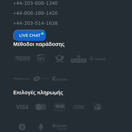
+44-203-608-1340
+44-808-189-1420
+44-203-514-1638
LIVE CHAT
Μέθοδοι παράδοσης
Επιλογές πληρωμής