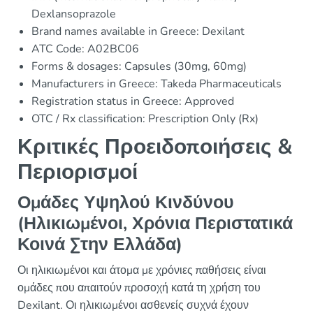
Dexlansoprazole
Brand names available in Greece: Dexilant
ATC Code: A02BC06
Forms & dosages: Capsules (30mg, 60mg)
Manufacturers in Greece: Takeda Pharmaceuticals
Registration status in Greece: Approved
OTC / Rx classification: Prescription Only (Rx)
Κριτικές Προειδοποιήσεις &
Περιορισμοί
Ομάδες Υψηλού Κινδύνου
(Ηλικιωμένοι, Χρόνια Περιστατικά
Κοινά Στην Ελλάδα)
Οι ηλικιωμένοι και άτομα με χρόνιες παθήσεις είναι
ομάδες που απαιτούν προσοχή κατά τη χρήση του
Dexilant. Οι ηλικιωμένοι ασθενείς συχνά έχουν