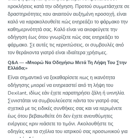
προκλήσεις κατά την οδήγηση. Προτού συμμετάσχετε σε
δραστηριότητες που απαιτούν αυξημένη προσοχή, είναι
καλό να παρακολουθείτε πώς επηρεάζει το φάρμακο την
καθημερινότητά σας. Καλό είναι να αποφεύγετε την
οδήγηση έως ότου γνωρίζετε πώς σας επηρεάζει το
φάρμακο. Σε αυτές τις περιπτώσεις, οι συμβουλές από
τον θεράποντα γιατρό είναι ιδιαίτερα χρήσιμες.
Q&A — «Μπορώ Να Οδηγήσω Μετά Τη Λήψη Του Στην
Ελλάδα;»
Είναι σημαντικό να ξεκαθαρίσετε πως η ικανότητα
οδήγησης μπορεί να επηρεαστεί από τη λήψη του
Dexilant, ιδίως εάν έχετε παρατηρήσει ζάλη ή υπνηλία.
Συνιστάται να συμβουλεύεστε πάντα τον γιατρό σας
σχετικά με τις ειδικές συνθήκες σας και να περιμένετε
έως ότου βεβαιωθείτε ότι δεν έχετε ανεπιθύμητες
ενέργειες πριν πιάσετε το τιμόνι. Ακολουθήστε τις
οδηγίες και τα σχόλια του ιατρικού σας προσωπικού για