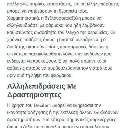
πολλαπλές ιατρικές καταστάσεις, και οι αλληλεπιδράσεις
μπορεί να επηρεάσουν τη θεραπεία τους.
Χαρακτηριστικά, η δεξλανσοπραζόλη μπορεί να
αλληλεπιδράσει με φάρμακα που ήδη λαμβάνουν,
καθιστώντας απαραίτητο τον έλεγχο της θεραπείας. Οι
χρόνιες παθήσεις όπως η ηπατική ανεπάρκεια ή ο
διαβήτης απαιτούν επίσης προσαρμογές δόσεων ή
στενότερη παρακολούθηση λόγω των κινδύνων που
ενδέχεται να προκύψουν. Είναι πολύ σημαντικό οι
ασθενείς αυτούς να συμβουλεύονται τον γιατρό τους
πριν από τη λήψη του φαρμάκου.
Αλληλεπιδράσεις Με
Δραστηριότητες
Η χρήση του Dexilant μπορεί να επηρεάσει την
ικανότητα οδήγησης ή την εκτέλεση άλλων επικίνδυνων
δραστηριοτήτων. Ειδικότερα, σημαντικές παρενέργειες
όπως η ζάλη και η υπνηλία μπορεί να προκαλέσουν