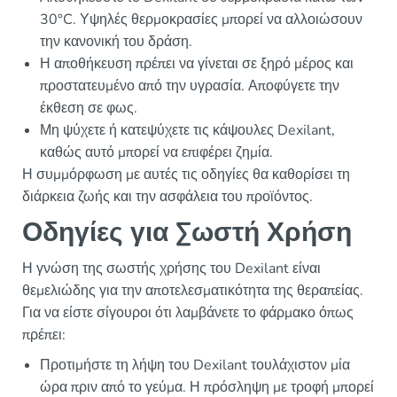
30°C. Υψηλές θερμοκρασίες μπορεί να αλλοιώσουν
την κανονική του δράση.
Η αποθήκευση πρέπει να γίνεται σε ξηρό μέρος και
προστατευμένο από την υγρασία. Αποφύγετε την
έκθεση σε φως.
Μη ψύχετε ή κατεψύχετε τις κάψουλες Dexilant,
καθώς αυτό μπορεί να επιφέρει ζημία.
Η συμμόρφωση με αυτές τις οδηγίες θα καθορίσει τη
διάρκεια ζωής και την ασφάλεια του προϊόντος.
Οδηγίες για Σωστή Χρήση
Η γνώση της σωστής χρήσης του Dexilant είναι
θεμελιώδης για την αποτελεσματικότητα της θεραπείας.
Για να είστε σίγουροι ότι λαμβάνετε το φάρμακο όπως
πρέπει:
Προτιμήστε τη λήψη του Dexilant τουλάχιστον μία
ώρα πριν από το γεύμα. Η πρόσληψη με τροφή μπορεί