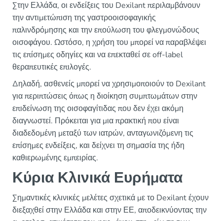
Στην Ελλάδα, οι ενδείξεις του Dexilant περιλαμβάνουν
την αντιμετώπιση της γαστροοισοφαγικής
παλινδρόμησης και την επούλωση του φλεγμονώδους
οισοφάγου. Ωστόσο, η χρήση του μπορεί να παραβλέψει
τις επίσημες οδηγίες και να επεκταθεί σε off-label
θεραπευτικές επιλογές.
Δηλαδή, ασθενείς μπορεί να χρησιμοποιούν το Dexilant
για περιπτώσεις όπως η διοίκηση συμπτωμάτων στην
επιδείνωση της οισοφαγίτιδας που δεν έχει ακόμη
διαγνωστεί. Πρόκειται για μια πρακτική που είναι
διαδεδομένη μεταξύ των ιατρών, ανταγωνιζόμενη τις
επίσημες ενδείξεις, και δείχνει τη σημασία της ήδη
καθιερωμένης εμπειρίας.
Κύρια Κλινικά Ευρήματα
Σημαντικές κλινικές μελέτες σχετικά με το Dexilant έχουν
διεξαχθεί στην Ελλάδα και στην ΕΕ, αποδεικνύοντας την