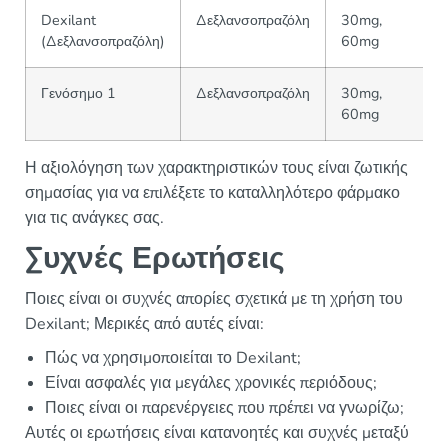
Dexilant
Δεξλανσοπραζόλη
30mg,
(Δεξλανσοπραζόλη)
60mg
Γενόσημο 1
Δεξλανσοπραζόλη
30mg,
60mg
Η αξιολόγηση των χαρακτηριστικών τους είναι ζωτικής
σημασίας για να επιλέξετε το καταλληλότερο φάρμακο
για τις ανάγκες σας.
Συχνές Ερωτήσεις
Ποιες είναι οι συχνές απορίες σχετικά με τη χρήση του
Dexilant; Μερικές από αυτές είναι:
Πώς να χρησιμοποιείται το Dexilant;
Είναι ασφαλές για μεγάλες χρονικές περιόδους;
Ποιες είναι οι παρενέργειες που πρέπει να γνωρίζω;
Αυτές οι ερωτήσεις είναι κατανοητές και συχνές μεταξύ