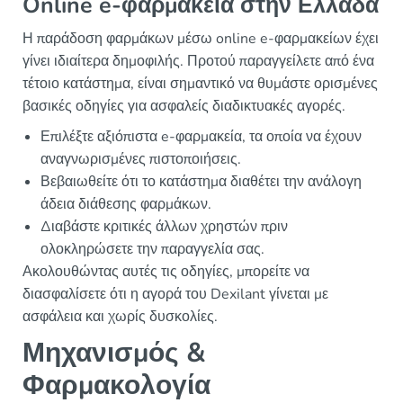
Online e-φαρμακεία στην Ελλάδα
Η παράδοση φαρμάκων μέσω online e-φαρμακείων έχει
γίνει ιδιαίτερα δημοφιλής. Προτού παραγγείλετε από ένα
τέτοιο κατάστημα, είναι σημαντικό να θυμάστε ορισμένες
βασικές οδηγίες για ασφαλείς διαδικτυακές αγορές.
Επιλέξτε αξιόπιστα e-φαρμακεία, τα οποία να έχουν
αναγνωρισμένες πιστοποιήσεις.
Βεβαιωθείτε ότι το κατάστημα διαθέτει την ανάλογη
άδεια διάθεσης φαρμάκων.
Διαβάστε κριτικές άλλων χρηστών πριν
ολοκληρώσετε την παραγγελία σας.
Ακολουθώντας αυτές τις οδηγίες, μπορείτε να
διασφαλίσετε ότι η αγορά του Dexilant γίνεται με
ασφάλεια και χωρίς δυσκολίες.
Μηχανισμός &
Φαρμακολογία