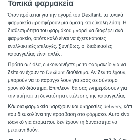
Τοπικά φαρμακεία
Όταν πρόκειται για την αγορά του Dexilant, τα τοπικά
φαρμακεία προσφέρουν μια άμεση και εύκολη λύση. Η
διαθεσιμότητα του φαρμάκου μπορεί να διαφέρει ανά
φαρμακείο, οπότε καλό είναι να έχετε κάποιες
εναλλακτικές επιλογές. Συνήθως, οι διαδικασίες
παραγγελίας είναι απλές.
Πρώτα απ' όλα, επικοινωνήστε με το φαρμακείο για να
δείτε αν έχουν το Dexilant διαθέσιμο. Αν δεν το έχουν,
μπορούν να το παραγγείλουν για εσάς σε σύντομο
χρονικό διάστημα. Επιπλέον, θα σας ενημερώσουν για
την τιμή και τη δυνατότητα εκτέλεσης της παραγγελίας.
Κάποια φαρμακεία παρέχουν και υπηρεσίες delivery, κάτι
που διευκολύνει την πρόσβαση στο φάρμακο. Αυτό είναι
ιδανικό για άτομα που δεν έχουν τη δυνατότητα να
μετακινηθούν.