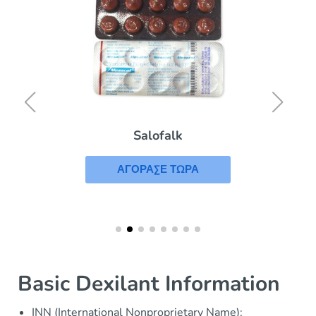
Salofalk
ΑΓΟΡΑΣΕ ΤΩΡΑ
Basic Dexilant Information
INN (International Nonproprietary Name):