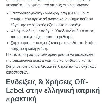
θεραπείας. Ορισμένοι από αυτούς περιλαμβάνουν:
Γαστροοισοφαγική παλινδρόμηση (GERD): Μια
πάθηση που προκαλεί ανάσα και αίσθημα καύσου
λόγω της επιστροφής οξέων στο οισοφάγο.
Φλεγμονώδης οισοφάγος: Υποδεικνύει ότι ο ιστός
του οισοφάγου έχει υποστεί ερεθισμό.
Συμπτώματα που σχετίζονται με την οξύτητα: Κάψιμο,
πρήξιμο ή κακή γεύση.
Η κατανόηση αυτών των όρων μπορεί να διευκολύνει
την επικοινωνία μεταξύ γιατρών και ασθενών και να
βοηθήσει στην αποτελεσματική θεραπεία των σχετικών
καταστάσεων.
Ενδείξεις & Χρήσεις Off-
Label στην ελληνική ιατρική
πρακτική