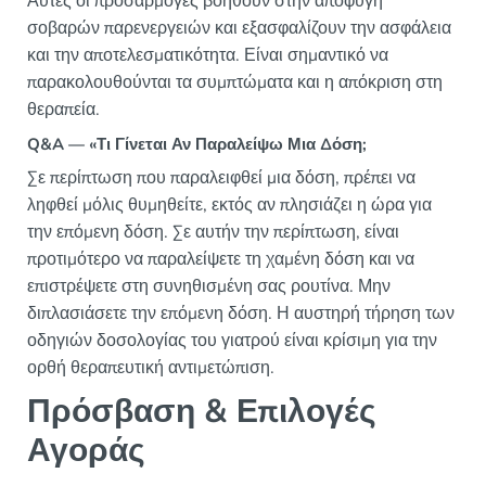
Αυτές οι προσαρμογές βοηθούν στην αποφυγή
σοβαρών παρενεργειών και εξασφαλίζουν την ασφάλεια
και την αποτελεσματικότητα. Είναι σημαντικό να
παρακολουθούνται τα συμπτώματα και η απόκριση στη
θεραπεία.
Q&A — «Τι Γίνεται Αν Παραλείψω Μια Δόση;
Σε περίπτωση που παραλειφθεί μια δόση, πρέπει να
ληφθεί μόλις θυμηθείτε, εκτός αν πλησιάζει η ώρα για
την επόμενη δόση. Σε αυτήν την περίπτωση, είναι
προτιμότερο να παραλείψετε τη χαμένη δόση και να
επιστρέψετε στη συνηθισμένη σας ρουτίνα. Μην
διπλασιάσετε την επόμενη δόση. Η αυστηρή τήρηση των
οδηγιών δοσολογίας του γιατρού είναι κρίσιμη για την
ορθή θεραπευτική αντιμετώπιση.
Πρόσβαση & Επιλογές
Αγοράς