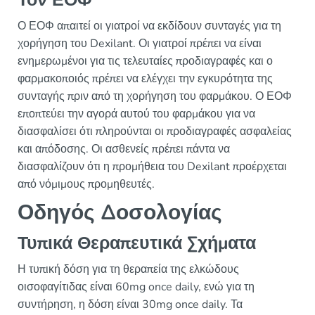
Τον ΕΟΦ
Ο ΕΟΦ απαιτεί οι γιατροί να εκδίδουν συνταγές για τη
χορήγηση του Dexilant. Οι γιατροί πρέπει να είναι
ενημερωμένοι για τις τελευταίες προδιαγραφές και ο
φαρμακοποιός πρέπει να ελέγχει την εγκυρότητα της
συνταγής πριν από τη χορήγηση του φαρμάκου. Ο ΕΟΦ
εποπτεύει την αγορά αυτού του φαρμάκου για να
διασφαλίσει ότι πληρούνται οι προδιαγραφές ασφαλείας
και απόδοσης. Οι ασθενείς πρέπει πάντα να
διασφαλίζουν ότι η προμήθεια του Dexilant προέρχεται
από νόμιμους προμηθευτές.
Οδηγός Δοσολογίας
Τυπικά Θεραπευτικά Σχήματα
Η τυπική δόση για τη θεραπεία της ελκώδους
οισοφαγίτιδας είναι 60mg once daily, ενώ για τη
συντήρηση, η δόση είναι 30mg once daily. Τα