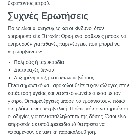
θεράποντος ιατρού.
Συχνές Ερωτήσεις
Ποιες είναι οι ανησυχίες και οι κίνδυνοι όταν
χρησιμοποιείτε Eltroxin; Ορισμένοι ασθενείς μπορεί να
ανησυχούν για πιθανές παρενέργειες που μπορεί να
περιλαμβάνουν:
Παλμούς ή ταχυκαρδία
Διαταραχές ύπνου
Αυξημένη όρεξη και απώλεια βάρους
Είναι σημαντικό να παρακολουθείτε τυχόν αλλαγές στην
κατάσταση υγείας και να επικοινωνείτε άμεσα με τον
γιατρό. Οι παρενέργειες μπορεί να εμφανιστούν, ειδικά
αν η δόση είναι υπερβολική. Πρέπει πάντα να τηρούνται
οι οδηγίες για την καταλληλότητα της δόσης. Όσοι είναι
επιρρεπείς σε υποθυρεοειδισμό θα πρέπει να
παραμένουν σε τακτική παρακολούθηση.