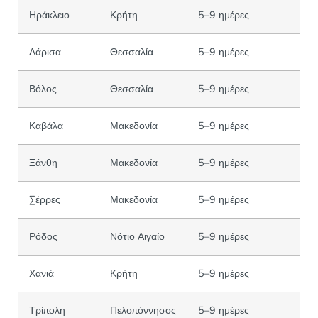
Ηράκλειο
Κρήτη
5–9 ημέρες
Λάρισα
Θεσσαλία
5–9 ημέρες
Βόλος
Θεσσαλία
5–9 ημέρες
Καβάλα
Μακεδονία
5–9 ημέρες
Ξάνθη
Μακεδονία
5–9 ημέρες
Σέρρες
Μακεδονία
5–9 ημέρες
Ρόδος
Νότιο Αιγαίο
5–9 ημέρες
Χανιά
Κρήτη
5–9 ημέρες
Τρίπολη
Πελοπόννησος
5–9 ημέρες