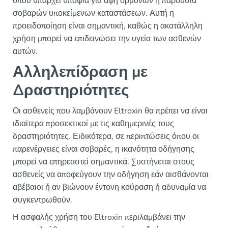
όπου υπάρχει υποψία για άφη ορμονών ή παρουσία
σοβαρών υποκείμενων καταστάσεων. Αυτή η
προειδοποίηση είναι σημαντική, καθώς η ακατάλληλη
χρήση μπορεί να επιδεινώσει την υγεία των ασθενών
αυτών.
Αλληλεπίδραση με
Δραστηριότητες
Οι ασθενείς που λαμβάνουν Eltroxin θα πρέπει να είναι
ιδιαίτερα προσεκτικοί με τις καθημερινές τους
δραστηριότητες. Ειδικότερα, σε περιπτώσεις όπου οι
παρενέργειες είναι σοβαρές, η ικανότητα οδήγησης
μπορεί να επηρεαστεί σημαντικά. Συστήνεται στους
ασθενείς να αποφεύγουν την οδήγηση εάν αισθάνονται
αβέβαιοι ή αν βιώνουν έντονη κούραση ή αδυναμία να
συγκεντρωθούν.
Η ασφαλής χρήση του Eltroxin περιλαμβάνει την