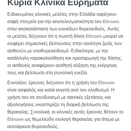
Κύρια Κλινικά Ευρήματα
Ειδικευμένες κλινικές μελέτες στην Ελλάδα παρέχουν
σαφή στοιχεία για την αποτελεσματικότητα του Eltroxin
στην αποκατάσταση των επιπέδων θυρεοειδούς. Αυτές
οι μελέτες δείχνουν ότι η σωστή δόση Eltroxin μπορεί να
επιφέρει σημαντικές βελτιώσεις στην ποιότητα ζωής των
ασθενών με υποθυρεοειδισμό. Ειδικότερα, με την
κατάλληλη παρακολούθηση και προσαρμογή της δόσης,
οι ασθενείς αναφέρουν αισθητή αύξηση της ενέργειας
τους και βελτίωση στη συνολική ευεξία.
Επιπλέον, έρευνες δείχνουν ότι η χρήση του Eltroxin
είναι ασφαλής και καλά ανεκτή από τον πληθυσμό. Η
χρήση του σε συνδυασμό με τακτικές εξετάσεις και
αξιολογήσεις υποστηρίζει τη διαρκή βελτίωση της
θεραπείας. Συνολικά, οι κλινικές αυτές έρευνες θέτουν το
Eltroxin ως θεμελιώδη επιλογή θεραπείας για άτομα με
ανεπάρκεια θυρεοειδούς.