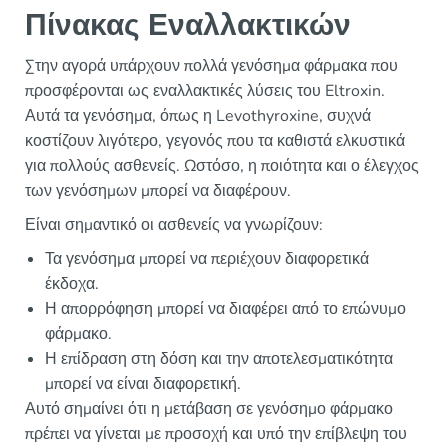
Πίνακας Εναλλακτικών
Στην αγορά υπάρχουν πολλά γενόσημα φάρμακα που
προσφέρονται ως εναλλακτικές λύσεις του Eltroxin.
Αυτά τα γενόσημα, όπως η Levothyroxine, συχνά
κοστίζουν λιγότερο, γεγονός που τα καθιστά ελκυστικά
για πολλούς ασθενείς. Ωστόσο, η ποιότητα και ο έλεγχος
των γενόσημων μπορεί να διαφέρουν.
Είναι σημαντικό οι ασθενείς να γνωρίζουν:
Τα γενόσημα μπορεί να περιέχουν διαφορετικά
έκδοχα.
Η απορρόφηση μπορεί να διαφέρει από το επώνυμο
φάρμακο.
Η επίδραση στη δόση και την αποτελεσματικότητα
μπορεί να είναι διαφορετική.
Αυτό σημαίνει ότι η μετάβαση σε γενόσημο φάρμακο
πρέπει να γίνεται με προσοχή και υπό την επίβλεψη του