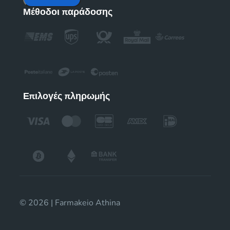
Μέθοδοι παράδοσης
Επιλογές πληρωμής
© 2026 | Farmakeio Athina