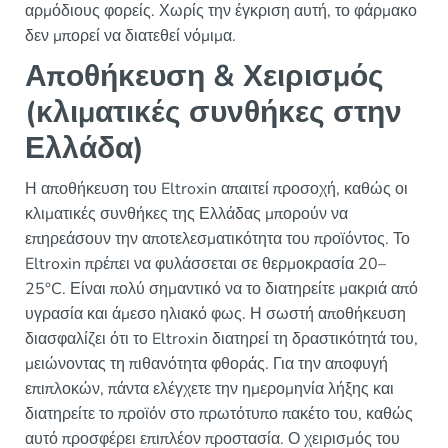
αρμόδιους φορείς. Χωρίς την έγκριση αυτή, το φάρμακο
δεν μπορεί να διατεθεί νόμιμα.
Αποθήκευση & Χειρισμός
(κλιματικές συνθήκες στην
Ελλάδα)
Η αποθήκευση του Eltroxin απαιτεί προσοχή, καθώς οι
κλιματικές συνθήκες της Ελλάδας μπορούν να
επηρεάσουν την αποτελεσματικότητα του προϊόντος. Το
Eltroxin πρέπει να φυλάσσεται σε θερμοκρασία 20–
25°C. Είναι πολύ σημαντικό να το διατηρείτε μακριά από
υγρασία και άμεσο ηλιακό φως. Η σωστή αποθήκευση
διασφαλίζει ότι το Eltroxin διατηρεί τη δραστικότητά του,
μειώνοντας τη πιθανότητα φθοράς. Για την αποφυγή
επιπλοκών, πάντα ελέγχετε την ημερομηνία λήξης και
διατηρείτε το προϊόν στο πρωτότυπο πακέτο του, καθώς
αυτό προσφέρει επιπλέον προστασία. Ο χειρισμός του