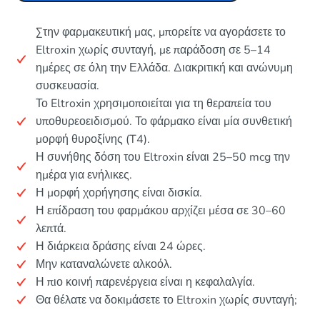
Στην φαρμακευτική μας, μπορείτε να αγοράσετε το
Eltroxin χωρίς συνταγή, με παράδοση σε 5–14
ημέρες σε όλη την Ελλάδα. Διακριτική και ανώνυμη
συσκευασία.
Το Eltroxin χρησιμοποιείται για τη θεραπεία του
υποθυρεοειδισμού. Το φάρμακο είναι μία συνθετική
μορφή θυροξίνης (T4).
Η συνήθης δόση του Eltroxin είναι 25–50 mcg την
ημέρα για ενήλικες.
Η μορφή χορήγησης είναι δισκία.
Η επίδραση του φαρμάκου αρχίζει μέσα σε 30–60
λεπτά.
Η διάρκεια δράσης είναι 24 ώρες.
Μην καταναλώνετε αλκοόλ.
Η πιο κοινή παρενέργεια είναι η κεφαλαλγία.
Θα θέλατε να δοκιμάσετε το Eltroxin χωρίς συνταγή;