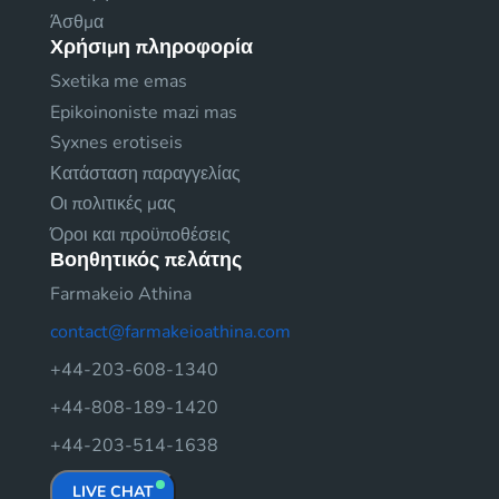
Άσθμα
Χρήσιμη πληροφορία
Sxetika me emas
Epikoinoniste mazi mas
Syxnes erotiseis
Κατάσταση παραγγελίας
Οι πολιτικές μας
Όροι και προϋποθέσεις
Βοηθητικός πελάτης
Farmakeio Athina
contact@farmakeioathina.com
+44-203-608-1340
+44-808-189-1420
+44-203-514-1638
LIVE CHAT