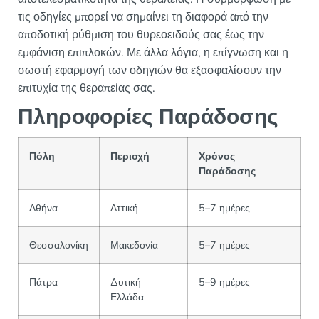
τις οδηγίες μπορεί να σημαίνει τη διαφορά από την
αποδοτική ρύθμιση του θυρεοειδούς σας έως την
εμφάνιση επιπλοκών. Με άλλα λόγια, η επίγνωση και η
σωστή εφαρμογή των οδηγιών θα εξασφαλίσουν την
επιτυχία της θεραπείας σας.
Πληροφορίες Παράδοσης
Πόλη
Περιοχή
Χρόνος
Παράδοσης
Αθήνα
Αττική
5–7 ημέρες
Θεσσαλονίκη
Μακεδονία
5–7 ημέρες
Πάτρα
Δυτική
5–9 ημέρες
Ελλάδα