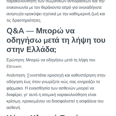
παρακολούθηση των σωματικών αντιδράσεων και την
επικοινωνία με τον θεράποντα ιατρό για οποιαδήποτε
ανησυχία προκύψει σχετικά με την καθημερινή ζωή και
τις δραστηριότητες.
Q&A — Μπορώ να
οδηγήσω μετά τη λήψη του
στην Ελλάδα;
Ερώτηση: Μπορώ να οδηγήσω μετά τη λήψη του
Eltroxin;
Απάντηση: Συνιστάται προσοχή και καθυστέρηση στην
οδήγηση έως ότου γνωρίζετε πώς σας επηρεάζει το
φάρμακο. Η ευαισθησία των ασθενών μπορεί να
διαφέρει, γι' αυτό η ατομική παρακολούθηση είναι
κρίσιμη, προκειμένου να διασφαλιστεί η ασφάλεια του
ασθενή.