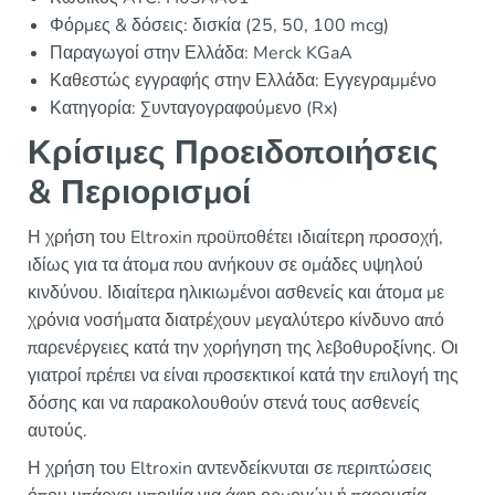
Φόρμες & δόσεις: δισκία (25, 50, 100 mcg)
Παραγωγοί στην Ελλάδα: Merck KGaA
Καθεστώς εγγραφής στην Ελλάδα: Εγγεγραμμένο
Κατηγορία: Συνταγογραφούμενο (Rx)
Κρίσιμες Προειδοποιήσεις
& Περιορισμοί
Η χρήση του Eltroxin προϋποθέτει ιδιαίτερη προσοχή,
ιδίως για τα άτομα που ανήκουν σε ομάδες υψηλού
κινδύνου. Ιδιαίτερα ηλικιωμένοι ασθενείς και άτομα με
χρόνια νοσήματα διατρέχουν μεγαλύτερο κίνδυνο από
παρενέργειες κατά την χορήγηση της λεβοθυροξίνης. Οι
γιατροί πρέπει να είναι προσεκτικοί κατά την επιλογή της
δόσης και να παρακολουθούν στενά τους ασθενείς
αυτούς.
Η χρήση του Eltroxin αντενδείκνυται σε περιπτώσεις