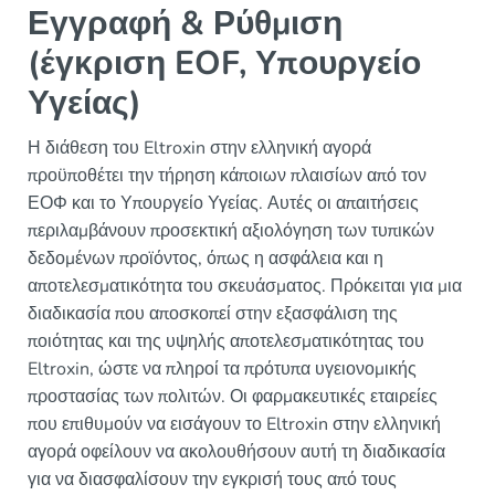
Εγγραφή & Ρύθμιση
(έγκριση EOF, Υπουργείο
Υγείας)
Η διάθεση του Eltroxin στην ελληνική αγορά
προϋποθέτει την τήρηση κάποιων πλαισίων από τον
ΕΟΦ και το Υπουργείο Υγείας. Αυτές οι απαιτήσεις
περιλαμβάνουν προσεκτική αξιολόγηση των τυπικών
δεδομένων προϊόντος, όπως η ασφάλεια και η
αποτελεσματικότητα του σκευάσματος. Πρόκειται για μια
διαδικασία που αποσκοπεί στην εξασφάλιση της
ποιότητας και της υψηλής αποτελεσματικότητας του
Eltroxin, ώστε να πληροί τα πρότυπα υγειονομικής
προστασίας των πολιτών. Οι φαρμακευτικές εταιρείες
που επιθυμούν να εισάγουν το Eltroxin στην ελληνική
αγορά οφείλουν να ακολουθήσουν αυτή τη διαδικασία
για να διασφαλίσουν την εγκρισή τους από τους