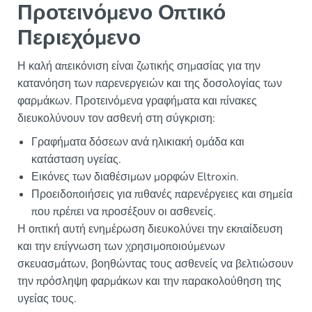
Προτεινόμενο Οπτικό
Περιεχόμενο
Η καλή απεικόνιση είναι ζωτικής σημασίας για την
κατανόηση των παρενεργειών και της δοσολογίας των
φαρμάκων. Προτεινόμενα γραφήματα και πίνακες
διευκολύνουν τον ασθενή στη σύγκριση:
Γραφήματα δόσεων ανά ηλικιακή ομάδα και
κατάσταση υγείας.
Εικόνες των διαθέσιμων μορφών Eltroxin.
Προειδοποιήσεις για πιθανές παρενέργειες και σημεία
που πρέπει να προσέξουν οι ασθενείς.
Η οπτική αυτή ενημέρωση διευκολύνει την εκπαίδευση
και την επίγνωση των χρησιμοποιούμενων
σκευασμάτων, βοηθώντας τους ασθενείς να βελτιώσουν
την πρόσληψη φαρμάκων και την παρακολούθηση της
υγείας τους.