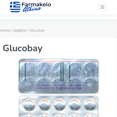
Home
/
Διαβήτη
/ Glucobay
Glucobay