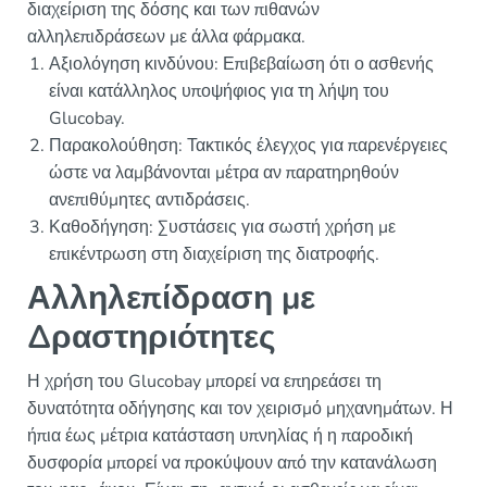
διαχείριση της δόσης και των πιθανών
αλληλεπιδράσεων με άλλα φάρμακα.
Αξιολόγηση κινδύνου: Επιβεβαίωση ότι ο ασθενής
είναι κατάλληλος υποψήφιος για τη λήψη του
Glucobay.
Παρακολούθηση: Τακτικός έλεγχος για παρενέργειες
ώστε να λαμβάνονται μέτρα αν παρατηρηθούν
ανεπιθύμητες αντιδράσεις.
Καθοδήγηση: Συστάσεις για σωστή χρήση με
επικέντρωση στη διαχείριση της διατροφής.
Αλληλεπίδραση με
Δραστηριότητες
Η χρήση του Glucobay μπορεί να επηρεάσει τη
δυνατότητα οδήγησης και τον χειρισμό μηχανημάτων. Η
ήπια έως μέτρια κατάσταση υπνηλίας ή η παροδική
δυσφορία μπορεί να προκύψουν από την κατανάλωση