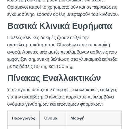
καλύτερη διαχείριση των γλυκαιμικών επιπέδων.
Ορισμένοι ιατροί το χρησιμοποιούν και σε περιπτώσεις
εγκυμοσύνης, εφόσον οφέλη υπερτερούν του κινδύνου.
Βασικά Κλινικά Ευρήματα
Πολλές κλινικές δοκιμές έχουν δείξει την
αποτελεσματικότητα του Glucobay στην ευρωπαϊκή
αγορά. Αρκετές από αυτές περιλάμβαναν ασθενείς που
εμφάνιζαν σημαντική βελτίωση στα γλυκαιμικά επίπεδα
με τις δόσεις 50 mg και 100 mg.
Πίνακας Εναλλακτικών
Στην αγορά υπάρχουν διάφορες εναλλακτικές επιλογές
για την ακαρβόζη. Ο πίνακας παρακάτω περιλαμβάνει
ονόματα γενόσημων και επωνύμων φαρμάκων:
Παραγωγός
Όνομα
Μορφή