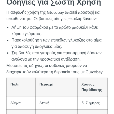
Οδηγίες για Σωστή Χρήση
Η ασφαλής χρήση της Glucobay απαιτεί προσοχή και
υπευθυνότητα. Οι βασικές οδηγίες περιλαμβάνουν:
Λήψη του φαρμάκου με το πρώτο μπουκάλι κάθε
κύριου γεύματος.
Παρακολούθηση των επιπέδων γλυκόζης στο αίμα
για αποφυγή υπογλυκαιμίας.
Συμβουλές από γιατρούς για προσαρμογή δόσεων
ανάλογα με την προσωπική αντίδραση.
Με αυτές τις οδηγίες, οι ασθενείς μπορούν να
διαχειριστούν καλύτερα τη θεραπεία τους με Glucobay.
Πόλη
Περιοχή
Χρόνος
Παράδοσης
Αθήνα
Αττική
5–7 ημέρες