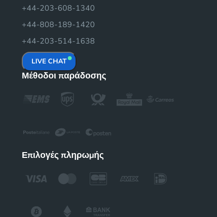
+44-203-608-1340
+44-808-189-1420
+44-203-514-1638
LIVE CHAT
Μέθοδοι παράδοσης
Επιλογές πληρωμής