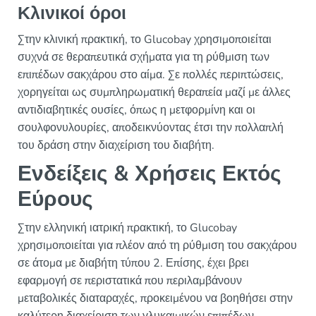
Κλινικοί όροι
Στην κλινική πρακτική, το Glucobay χρησιμοποιείται
συχνά σε θεραπευτικά σχήματα για τη ρύθμιση των
επιπέδων σακχάρου στο αίμα. Σε πολλές περιπτώσεις,
χορηγείται ως συμπληρωματική θεραπεία μαζί με άλλες
αντιδιαβητικές ουσίες, όπως η μετφορμίνη και οι
σουλφονυλουρίες, αποδεικνύοντας έτσι την πολλαπλή
του δράση στην διαχείριση του διαβήτη.
Ενδείξεις & Χρήσεις Εκτός
Εύρους
Στην ελληνική ιατρική πρακτική, το Glucobay
χρησιμοποιείται για πλέον από τη ρύθμιση του σακχάρου
σε άτομα με διαβήτη τύπου 2. Επίσης, έχει βρει
εφαρμογή σε περιστατικά που περιλαμβάνουν
μεταβολικές διαταραχές, προκειμένου να βοηθήσει στην