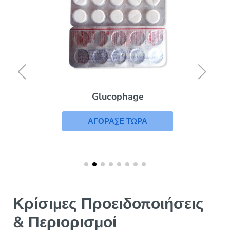
Glucophage
ΑΓΟΡΑΣΕ ΤΩΡΑ
Κρίσιμες Προειδοποιήσεις
& Περιορισμοί