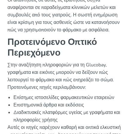
Οι απαντήσεις σε αυτές τις ερωτήσεις συχνά
αναφέρονται σε παραδείγματα κλινικών μελετών και
συμβουλές από τους γιατρούς. Η σωστή ενημέρωση
είναι κρίσιμη για τους ασθενείς ώστε να κατανοήσουν
πώς να χρησιμοποιούν το φάρμακο με ασφάλεια.
Προτεινόμενο Οπτικό
Περιεχόμενο
Στην αναζήτηση πληροφοριών για τη Glucobay,
γραφήματα και εικόνες μπορούν να δείξουν πώς
λειτουργεί το φάρμακο και πώς επηρεάζει το σώμα.
Προτεινόμενες πηγές περιλαμβάνουν:
Επίσημες ιστοσελίδες φαρμακευτικών εταιρειών
Επιστημονικά άρθρα και εκδόσεις
Διαδικτυακές πλατφόρμες υγείας με γραφήματα και
πληροφορίες χρήσης
Αυτές οι πηγές παρέχουν καθαρή και οπτικά ελκυστική