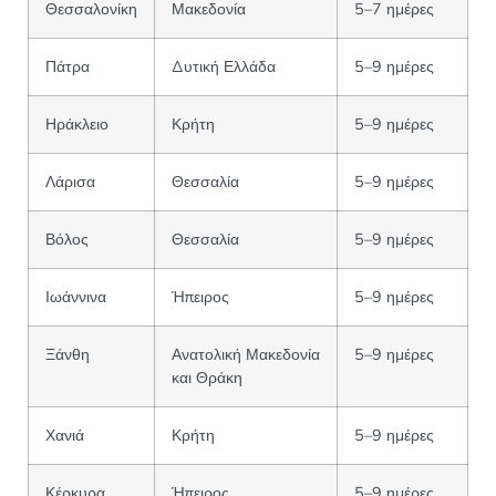
Θεσσαλονίκη
Μακεδονία
5–7 ημέρες
Πάτρα
Δυτική Ελλάδα
5–9 ημέρες
Ηράκλειο
Κρήτη
5–9 ημέρες
Λάρισα
Θεσσαλία
5–9 ημέρες
Βόλος
Θεσσαλία
5–9 ημέρες
Ιωάννινα
Ήπειρος
5–9 ημέρες
Ξάνθη
Ανατολική Μακεδονία
5–9 ημέρες
και Θράκη
Χανιά
Κρήτη
5–9 ημέρες
Κέρκυρα
Ήπειρος
5–9 ημέρες