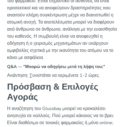
του φαρμάκου. Είναι σημαντικό οι ασθενείς να είναι
προσεκτικοί και να αποφεύγουν δραστηριότητες που
απαιτούν πλήρη συγκέντρωση μέχρι να διαπιστωθεί η
ατομική ανοχή. Τα αποτελέσματα μπορεί να διαφέρουν
από άνθρωπο σε άνθρωπο, ανάλογα με την ευαισθησία
του καθενός. Η συμβουλή είναι να αποφευχθεί η
οδήγηση ή ο χειρισμός μηχανημάτων αν υπάρχουν
αμφιβολίες σχετικά με την ικανότητα του ατόμου να το
κάνει με ασφάλεια.
Q&A — "Μπορώ να οδηγήσω μετά τη λήψη του;"
Απάντηση: Συνιστάται να περιμένετε 1-2 ώρες.
Πρόσβαση & Επιλογές
Αγοράς
Η αναζήτηση του Glucobay μπορεί να προκαλέσει
ανησυχία σε πολλούς. Πού μπορεί κάποιος να το βρει;
Είναι διαθέσιμο σε τοπικές φαρμακείες ή μόνο online;