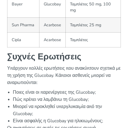
Bayer
Glucobay
Ταμπλέτες 50 mg, 100
mg
Sun Pharma
Acarbose
Ταμπλέτες 25 mg
Cipla
Acarbose
Ταμπλέτες
Συχνές Ερωτήσεις
Υπάρχουν πολλές ερωτήσεις που ανακύπτουν σχετικά με
τη χρήση της Glucobay. Κάποιοι ασθενείς μπορεί να
αναρωτιούνται:
Ποιες είναι οι παρενέργειες της Glucobay;
Πώς πρέπει να λαμβάνω τη Glucobay;
Μπορεί να προκληθεί υπεργλυκαιμία από την
Glucobay;
Είναι ασφαλής η Glucobay για ηλικιωμένους;