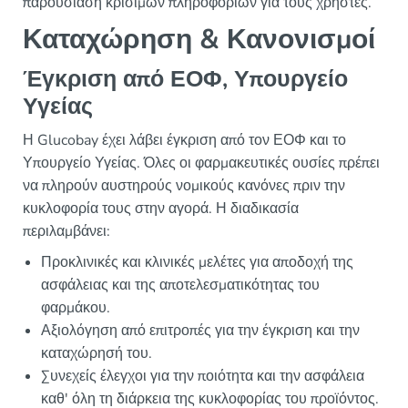
παρουσίαση κρίσιμων πληροφοριών για τους χρήστες.
Καταχώρηση & Κανονισμοί
Έγκριση από ΕΟΦ, Υπουργείο
Υγείας
Η Glucobay έχει λάβει έγκριση από τον ΕΟΦ και το
Υπουργείο Υγείας. Όλες οι φαρμακευτικές ουσίες πρέπει
να πληρούν αυστηρούς νομικούς κανόνες πριν την
κυκλοφορία τους στην αγορά. Η διαδικασία
περιλαμβάνει:
Προκλινικές και κλινικές μελέτες για αποδοχή της
ασφάλειας και της αποτελεσματικότητας του
φαρμάκου.
Αξιολόγηση από επιτροπές για την έγκριση και την
καταχώρησή του.
Συνεχείς έλεγχοι για την ποιότητα και την ασφάλεια
καθ' όλη τη διάρκεια της κυκλοφορίας του προϊόντος.