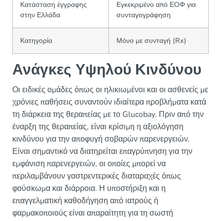
Κατάσταση έγγραφης
Εγκεκριμένο από ΕΟΦ για
στην Ελλάδα
συνταγογράφηση
Κατηγορία
Μόνο με συνταγή (Rx)
Ανάγκες Υψηλού Κινδύνου
Οι ειδικές ομάδες όπως οι ηλικιωμένοι και οι ασθενείς με
χρόνιες παθήσεις συναντούν ιδιαίτερα προβλήματα κατά
τη διάρκεια της θεραπείας με το Glucobay. Πριν από την
έναρξη της θεραπείας, είναι κρίσιμη η αξιολόγηση
κινδύνου για την αποφυγή σοβαρών παρενεργειών.
Είναι σημαντικό να διατηρείται επαγρύπνηση για την
εμφάνιση παρενεργειών, οι οποίες μπορεί να
περιλαμβάνουν γαστρεντερικές διαταραχές όπως
φούσκωμα και διάρροια. Η υποστήριξη και η
επαγγελματική καθοδήγηση από ιατρούς ή
φαρμακοποιούς είναι απαραίτητη για τη σωστή