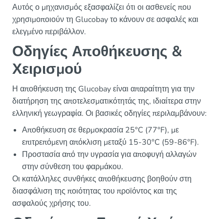
Αυτός ο μηχανισμός εξασφαλίζει ότι οι ασθενείς που
χρησιμοποιούν τη Glucobay το κάνουν σε ασφαλές και
ελεγμένο περιβάλλον.
Οδηγίες Αποθήκευσης &
Χειρισμού
Η αποθήκευση της Glucobay είναι απαραίτητη για την
διατήρηση της αποτελεσματικότητάς της, ιδιαίτερα στην
ελληνική γεωγραφία. Οι βασικές οδηγίες περιλαμβάνουν:
Αποθήκευση σε θερμοκρασία 25°C (77°F), με
επιτρεπόμενη απόκλιση μεταξύ 15-30°C (59-86°F).
Προστασία από την υγρασία για αποφυγή αλλαγών
στην σύνθεση του φαρμάκου.
Οι κατάλληλες συνθήκες αποθήκευσης βοηθούν στη
διασφάλιση της ποιότητας του προϊόντος και της
ασφαλούς χρήσης του.