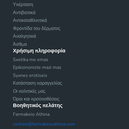
Υπέρταση
Αντιβιοτικά
Αντικαταθλιπτικά
Φροντίδα του δέρματος
Αναλγητικά
Άσθμα
Χρήσιμη πληροφορία
Sxetika me emas
Epikoinoniste mazi mas
Syxnes erotiseis
Κατάσταση παραγγελίας
Οι πολιτικές μας
Όροι και προϋποθέσεις
Βοηθητικός πελάτης
Farmakeio Athina
contact@farmakeioathina.com