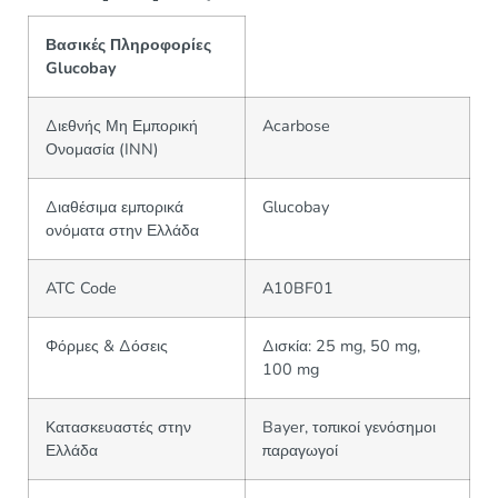
Βασικές Πληροφορίες
Glucobay
Διεθνής Μη Εμπορική
Acarbose
Ονομασία (INN)
Διαθέσιμα εμπορικά
Glucobay
ονόματα στην Ελλάδα
ATC Code
A10BF01
Φόρμες & Δόσεις
Δισκία: 25 mg, 50 mg,
100 mg
Κατασκευαστές στην
Bayer, τοπικοί γενόσημοι
Ελλάδα
παραγωγοί