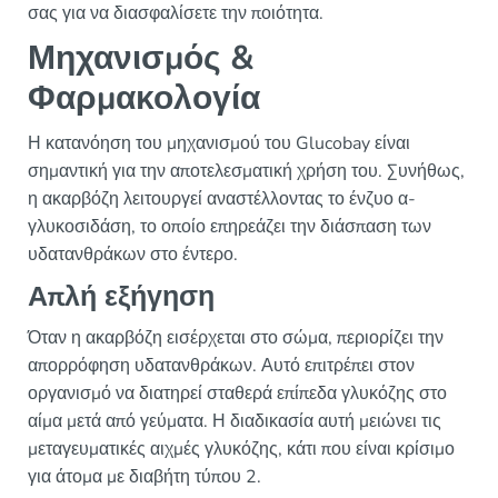
σας για να διασφαλίσετε την ποιότητα.
Μηχανισμός &
Φαρμακολογία
Η κατανόηση του μηχανισμού του Glucobay είναι
σημαντική για την αποτελεσματική χρήση του. Συνήθως,
η ακαρβόζη λειτουργεί αναστέλλοντας το ένζυο α-
γλυκοσιδάση, το οποίο επηρεάζει την διάσπαση των
υδατανθράκων στο έντερο.
Απλή εξήγηση
Όταν η ακαρβόζη εισέρχεται στο σώμα, περιορίζει την
απορρόφηση υδατανθράκων. Αυτό επιτρέπει στον
οργανισμό να διατηρεί σταθερά επίπεδα γλυκόζης στο
αίμα μετά από γεύματα. Η διαδικασία αυτή μειώνει τις
μεταγευματικές αιχμές γλυκόζης, κάτι που είναι κρίσιμο
για άτομα με διαβήτη τύπου 2.