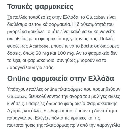
Τοπικές φαρμακείες
Σε πολλές τοποθεσίες στην Ελλάδα, το Glucobay είναι
διαθέσιμο σε τοπικά φαρμακεία. Η διαθεσιμότητά του
μπορεί να ποικίλλει, οπότε είναι καλό να επικοινωνείτε
απευθείας με το φαρμακείο της γειτονιάς σας. Πολλές
φορές, ως Acarbose, μπορείτε να το βρείτε σε διάφορες
δόσεις, όπως 50 mg και 100 mg. Αν το φαρμακείο δεν
το έχει, οι φαρμακοποιοί συνήθως μπορούν να το
παραγγείλουν για εσάς.
Online φαρμακεία στην Ελλάδα
Υπάρχουν πολλές online πλατφόρμες που προμηθεύουν
Glucobay, διευκολύνοντας την αγορά του με λίγες απλές
κινήσεις. Εταιρείες όπως το φαρμακείο Φαρμακευτικής
Αγοράς και άλλες e-shops προσφέρουν τη δυνατότητα
παραγγελίας. Ελέγξτε πάντα τις κριτικές και τις
πιστοποιήσεις της πλατφόρμας πριν από την παραγγελία