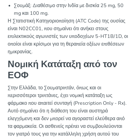
Σουμάξ: Διαθέσιμο στην Ινδία με δισκία 25 mg, 50
mg και 100 mg.
Η Στατιστική Κατηγοριοποίηση (ATC Code) της ουσίας
είναι N02CC01, που σημαίνει ότι ανήκει στους
επιλεκτικούς αγωνιστές των υποδοχέων 5-HT1B/1D, οι
οποίοι είναι κρίσιμοι για τη θεραπεία οξέων επιθέσεων
ημικρανίας.
Νομική Κατάταξη από τον
ΕΟΦ
Στην Ελλάδα, το Σουματριπτάν, όπως και οι
περισσότεροι τριπτάνες, έχει νομική κατάταξη ως
φάρμακο που απαιτεί συνταγή (Prescription Only - Rx).
Αυτό σημαίνει ότι η διάθεση του είναι αυστηρά
ελεγχόμενη και δεν μπορεί να αγοραστεί ελεύθερα από
τα φαρμακεία. Οι ασθενείς πρέπει να συμβουλεύονται
τον γιατρό τους για την κατάλληλη χρήση αυτού του