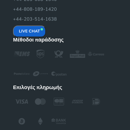
+44-808-189-1420
+44-203-514-1638
LIVE CHAT
Μέθοδοι παράδοσης
Επιλογές πληρωμής