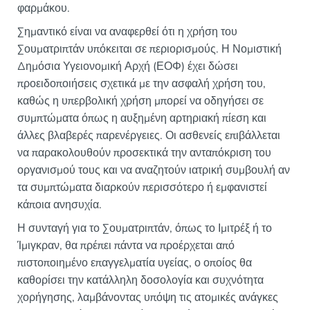
φαρμάκου.
Σημαντικό είναι να αναφερθεί ότι η χρήση του
Σουματριπτάν υπόκειται σε περιορισμούς. Η Νομιστική
Δημόσια Υγειονομική Αρχή (ΕΟΦ) έχει δώσει
προειδοποιήσεις σχετικά με την ασφαλή χρήση του,
καθώς η υπερβολική χρήση μπορεί να οδηγήσει σε
συμπτώματα όπως η αυξημένη αρτηριακή πίεση και
άλλες βλαβερές παρενέργειες. Οι ασθενείς επιβάλλεται
να παρακολουθούν προσεκτικά την ανταπόκριση του
οργανισμού τους και να αναζητούν ιατρική συμβουλή αν
τα συμπτώματα διαρκούν περισσότερο ή εμφανιστεί
κάποια ανησυχία.
Η συνταγή για το Σουματριπτάν, όπως το Ιμιτρέξ ή το
Ίμιγκραν, θα πρέπει πάντα να προέρχεται από
πιστοποιημένο επαγγελματία υγείας, ο οποίος θα
καθορίσει την κατάλληλη δοσολογία και συχνότητα
χορήγησης, λαμβάνοντας υπόψη τις ατομικές ανάγκες