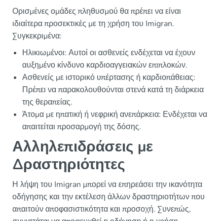
Ορισμένες ομάδες πληθυσμού θα πρέπει να είναι
ιδιαίτερα προσεκτικές με τη χρήση του Imigran.
Συγκεκριμένα:
Ηλικιωμένοι: Αυτοί οι ασθενείς ενδέχεται να έχουν
αυξημένο κίνδυνο καρδιοαγγειακών επιπλοκών.
Ασθενείς με ιστορικό υπέρτασης ή καρδιοπάθειας:
Πρέπει να παρακολουθούνται στενά κατά τη διάρκεια
της θεραπείας.
Άτομα με ηπατική ή νεφρική ανεπάρκεια: Ενδέχεται να
απαιτείται προσαρμογή της δόσης.
Αλληλεπιδράσεις με
Δραστηριότητες
Η λήψη του Imigran μπορεί να επηρεάσει την ικανότητα
οδήγησης και την εκτέλεση άλλων δραστηριοτήτων που
απαιτούν αποφασιστικότητα και προσοχή. Συνεπώς,