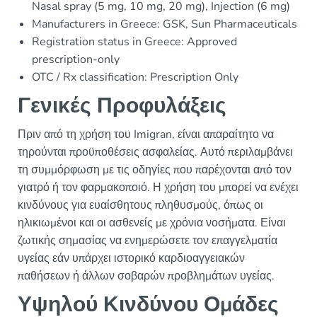
Nasal spray (5 mg, 10 mg, 20 mg), Injection (6 mg)
Manufacturers in Greece: GSK, Sun Pharmaceuticals
Registration status in Greece: Approved
prescription-only
OTC / Rx classification: Prescription Only
Γενικές Προφυλάξεις
Πριν από τη χρήση του Imigran, είναι απαραίτητο να
τηρούνται προϋποθέσεις ασφαλείας. Αυτό περιλαμβάνει
τη συμμόρφωση με τις οδηγίες που παρέχονται από τον
γιατρό ή τον φαρμακοποιό. Η χρήση του μπορεί να ενέχει
κινδύνους για ευαίσθητους πληθυσμούς, όπως οι
ηλικιωμένοι και οι ασθενείς με χρόνια νοσήματα. Είναι
ζωτικής σημασίας να ενημερώσετε τον επαγγελματία
υγείας εάν υπάρχει ιστορικό καρδιοαγγειακών
παθήσεων ή άλλων σοβαρών προβλημάτων υγείας.
Υψηλού Κινδύνου Ομάδες