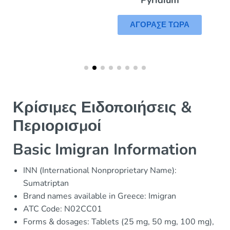
ΑΓΟΡΑΣΕ ΤΩΡΑ
Κρίσιμες Ειδοποιήσεις &
Περιορισμοί
Basic Imigran Information
INN (International Nonproprietary Name):
Sumatriptan
Brand names available in Greece: Imigran
ATC Code: N02CC01
Forms & dosages: Tablets (25 mg, 50 mg, 100 mg),