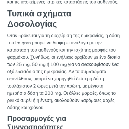
και τις υποκείμενες ιατρικές καταστάσεις του ασθενούς.
Τυπικά σχήματα
Δοσολογίας
Όταν πρόκειται για τη διαχείριση της ημικρανίας, η δόση
του Imigran μπορεί να διαφέρει ανάλογα με την
κατάσταση του ασθενούς και την ισχύ της μορφής του
φαρμάκου. Συνήθως, οι ενήλικες αρχίζουν με ένα δισκίο
των 25 mg, 50 mg ή 100 mg για να ανακουφίσουν ένα
οξύ επεισόδιο της ημικρανίας. Αν τα συμπτώματα
επανέλθουν, μπορεί να χορηγηθεί δεύτερη δόση
τουλάχιστον 2 ώρες μετά την πρώτη, με μέγιστη
ημερήσια δόση τα 200 mg. Οι άλλες μορφές, όπως το
ρινικό σπρέι ή η ένεση, ακολουθούν παρόμοιες αρχές
δόσης και χρόνου.
Προσαρμογές για
Συννοσηρότητες