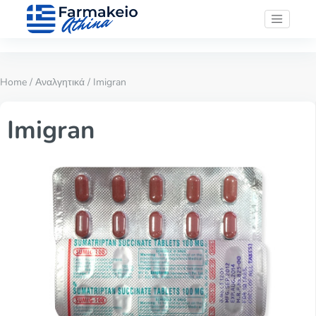
Home
/
Αναλγητικά
/ Imigran
Imigran