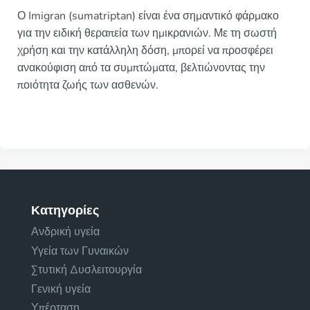
Ο Imigran (sumatriptan) είναι ένα σημαντικό φάρμακο
για την ειδική θεραπεία των ημικρανιών. Με τη σωστή
χρήση και την κατάλληλη δόση, μπορεί να προσφέρει
ανακούφιση από τα συμπτώματα, βελτιώνοντας την
ποιότητα ζωής των ασθενών.
Κατηγορίες
Ανδρική υγεία
Υγεία των Γυναικών
Στυτική Δυσλειτουργία
Γενική υγεία
Υπέρταση