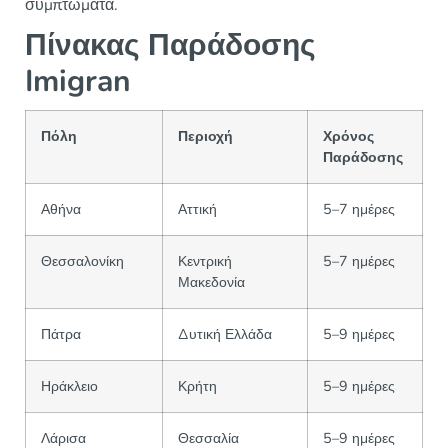
συμπτώματα.
Πίνακας Παράδοσης
Imigran
Πόλη
Περιοχή
Χρόνος
Παράδοσης
Αθήνα
Αττική
5–7 ημέρες
Θεσσαλονίκη
Κεντρική
5–7 ημέρες
Μακεδονία
Πάτρα
Δυτική Ελλάδα
5–9 ημέρες
Ηράκλειο
Κρήτη
5–9 ημέρες
Λάρισα
Θεσσαλία
5–9 ημέρες