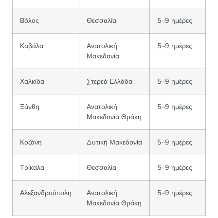
Βόλος
Θεσσαλία
5–9 ημέρες
Καβάλα
Ανατολική
5–9 ημέρες
Μακεδονία
Χαλκίδα
Στερεά Ελλάδα
5–9 ημέρες
Ξάνθη
Ανατολική
5–9 ημέρες
Μακεδονία Θράκη
Κοζάνη
Δυτική Μακεδονία
5–9 ημέρες
Τρίκαλα
Θεσσαλία
5–9 ημέρες
Αλεξανδρούπολη
Ανατολική
5–9 ημέρες
Μακεδονία Θράκη