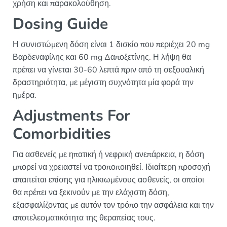
χρήση και παρακολούθηση.
Dosing Guide
Η συνιστώμενη δόση είναι 1 δισκίο που περιέχει 20 mg
Βαρδεναφίλης και 60 mg Δαποξετίνης. Η λήψη θα
πρέπει να γίνεται 30-60 λεπτά πριν από τη σεξουαλική
δραστηριότητα, με μέγιστη συχνότητα μία φορά την
ημέρα.
Adjustments For
Comorbidities
Για ασθενείς με ηπατική ή νεφρική ανεπάρκεια, η δόση
μπορεί να χρειαστεί να τροποποιηθεί. Ιδιαίτερη προσοχή
απαιτείται επίσης για ηλικιωμένους ασθενείς, οι οποίοι
θα πρέπει να ξεκινούν με την ελάχιστη δόση,
εξασφαλίζοντας με αυτόν τον τρόπο την ασφάλεια και την
αποτελεσματικότητα της θεραπείας τους.