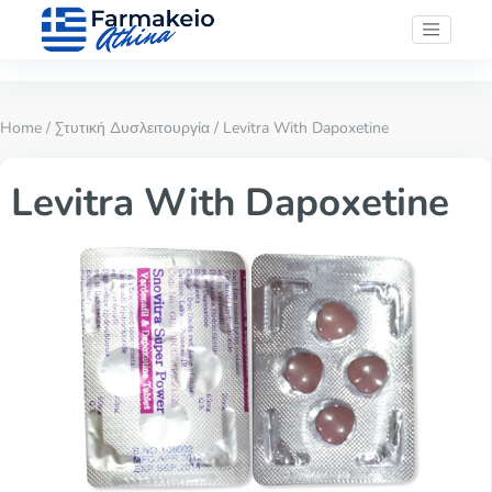
Home
/
Στυτική Δυσλειτουργία
/ Levitra With Dapoxetine
Levitra With Dapoxetine