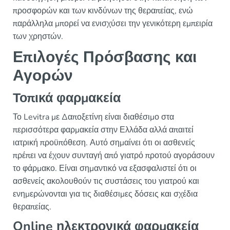
προσφορών και των κινδύνων της θεραπείας, ενώ
παράλληλα μπορεί να ενισχύσει την γενικότερη εμπειρία
των χρηστών.
Επιλογές Πρόσβασης και
Αγορών
Τοπικά φαρμακεία
Το Levitra με Δαποξετίνη είναι διαθέσιμο στα
περισσότερα φαρμακεία στην Ελλάδα αλλά απαιτεί
ιατρική προϋπόθεση. Αυτό σημαίνει ότι οι ασθενείς
πρέπει να έχουν συνταγή από γιατρό προτού αγοράσουν
το φάρμακο. Είναι σημαντικό να εξασφαλιστεί ότι οι
ασθενείς ακολουθούν τις συστάσεις του γιατρού και
ενημερώνονται για τις διαθέσιμες δόσεις και σχέδια
θεραπείας.
Online ηλεκτρονικά φαρμακεία