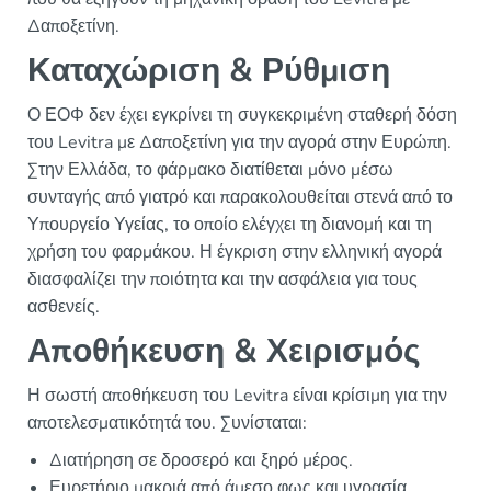
Δαποξετίνη.
Καταχώριση & Ρύθμιση
Ο ΕΟΦ δεν έχει εγκρίνει τη συγκεκριμένη σταθερή δόση
του Levitra με Δαποξετίνη για την αγορά στην Ευρώπη.
Στην Ελλάδα, το φάρμακο διατίθεται μόνο μέσω
συνταγής από γιατρό και παρακολουθείται στενά από το
Υπουργείο Υγείας, το οποίο ελέγχει τη διανομή και τη
χρήση του φαρμάκου. Η έγκριση στην ελληνική αγορά
διασφαλίζει την ποιότητα και την ασφάλεια για τους
ασθενείς.
Αποθήκευση & Χειρισμός
Η σωστή αποθήκευση του Levitra είναι κρίσιμη για την
αποτελεσματικότητά του. Συνίσταται:
Διατήρηση σε δροσερό και ξηρό μέρος.
Ευρετήριο μακριά από άμεσο φως και υγρασία.