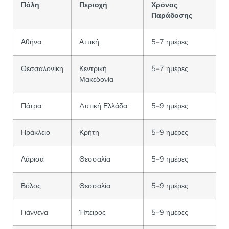
Πόλη
Περιοχή
Χρόνος
Παράδοσης
Αθήνα
Αττική
5–7 ημέρες
Θεσσαλονίκη
Κεντρική
5–7 ημέρες
Μακεδονία
Πάτρα
Δυτική Ελλάδα
5–9 ημέρες
Ηράκλειο
Κρήτη
5–9 ημέρες
Λάρισα
Θεσσαλία
5–9 ημέρες
Βόλος
Θεσσαλία
5–9 ημέρες
Γιάννενα
Ήπειρος
5–9 ημέρες