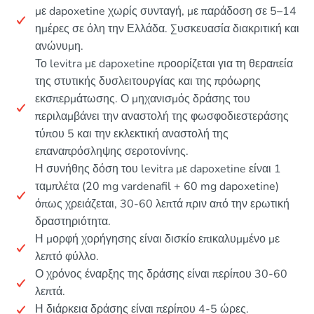
με dapoxetine χωρίς συνταγή, με παράδοση σε 5–14
ημέρες σε όλη την Ελλάδα. Συσκευασία διακριτική και
ανώνυμη.
Το levitra με dapoxetine προορίζεται για τη θεραπεία
της στυτικής δυσλειτουργίας και της πρόωρης
εκσπερμάτωσης. Ο μηχανισμός δράσης του
περιλαμβάνει την αναστολή της φωσφοδιεστεράσης
τύπου 5 και την εκλεκτική αναστολή της
επαναπρόσληψης σεροτονίνης.
Η συνήθης δόση του levitra με dapoxetine είναι 1
ταμπλέτα (20 mg vardenafil + 60 mg dapoxetine)
όπως χρειάζεται, 30-60 λεπτά πριν από την ερωτική
δραστηριότητα.
Η μορφή χορήγησης είναι δισκίο επικαλυμμένο με
λεπτό φύλλο.
Ο χρόνος έναρξης της δράσης είναι περίπου 30-60
λεπτά.
Η διάρκεια δράσης είναι περίπου 4-5 ώρες.