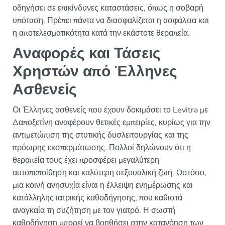
οδηγήσει σε επικίνδυνες καταστάσεις, όπως η σοβαρή
υπόταση. Πρέπει πάντα να διασφαλίζεται η ασφάλεια και
η αποτελεσματικότητα κατά την εκάστοτε θεραπεία.
Αναφορές και Τάσεις
Χρηστών από Έλληνες
Ασθενείς
Οι Έλληνες ασθενείς που έχουν δοκιμάσει το Levitra με
Δαποξετίνη αναφέρουν θετικές εμπειρίες, κυρίως για την
αντιμετώπιση της στυτικής δυσλειτουργίας και της
πρόωρης εκσπερμάτωσης. Πολλοί δηλώνουν ότι η
θεραπεία τους έχει προσφέρει μεγαλύτερη
αυτοπεποίθηση και καλύτερη σεξουαλική ζωή. Ωστόσο,
μια κοινή ανησυχία είναι η έλλειψη ενημέρωσης και
κατάλληλης ιατρικής καθοδήγησης, που καθιστά
αναγκαία τη συζήτηση με τον γιατρό. Η σωστή
καθοδήγηση μπορεί να βοηθήσει στην κατανόηση των