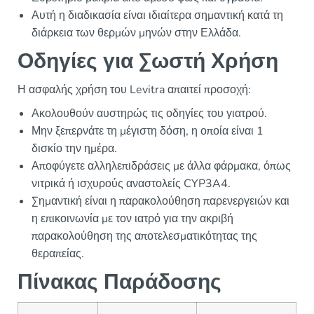
Αυτή η διαδικασία είναι ιδιαίτερα σημαντική κατά τη
διάρκεια των θερμών μηνών στην Ελλάδα.
Οδηγίες για Σωστή Χρήση
Η ασφαλής χρήση του Levitra απαιτεί προσοχή:
Ακολουθούν αυστηρώς τις οδηγίες του γιατρού.
Μην ξεπερνάτε τη μέγιστη δόση, η οποία είναι 1
δισκίο την ημέρα.
Αποφύγετε αλληλεπιδράσεις με άλλα φάρμακα, όπως
νιτρικά ή ισχυρούς αναστολείς CYP3A4.
Σημαντική είναι η παρακολούθηση παρενεργειών και
η επικοινωνία με τον ιατρό για την ακριβή
παρακολούθηση της αποτελεσματικότητας της
θεραπείας.
Πίνακας Παράδοσης