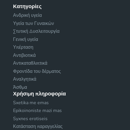
Κατηγορίες
Ανδρική υγεία
Υγεία των Γυναικών
Στυτική Δυσλειτουργία
Γενική υγεία
Υπέρταση
Αντιβιοτικά
Αντικαταθλιπτικά
Φροντίδα του δέρματος
Αναλγητικά
Άσθμα
Χρήσιμη πληροφορία
Sxetika me emas
Epikoinoniste mazi mas
Syxnes erotiseis
Κατάσταση παραγγελίας