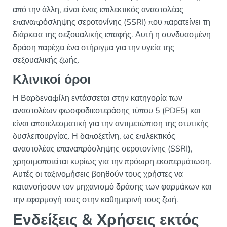
από την άλλη, είναι ένας επιλεκτικός αναστολέας
επαναπρόσληψης σεροτονίνης (SSRI) που παρατείνει τη
διάρκεια της σεξουαλικής επαφής. Αυτή η συνδυασμένη
δράση παρέχει ένα στήριγμα για την υγεία της
σεξουαλικής ζωής.
Κλινικοί όροι
Η Βαρδεναфίλη εντάσσεται στην κατηγορία των
αναστολέων φωσφοδιεστεράσης τύπου 5 (PDE5) και
είναι αποτελεσματική για την αντιμετώπιση της στυτικής
δυσλειτουργίας. Η δαποξετίνη, ως επιλεκτικός
αναστολέας επαναπρόσληψης σεροτονίνης (SSRI),
χρησιμοποιείται κυρίως για την πρόωρη εκσπερμάτωση.
Αυτές οι ταξινομήσεις βοηθούν τους χρήστες να
κατανοήσουν τον μηχανισμό δράσης των φαρμάκων και
την εφαρμογή τους στην καθημερινή τους ζωή.
Ενδείξεις & Χρήσεις εκτός