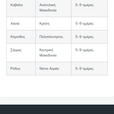
Καβάλα
Ανατολική
5–9 ημέρες
Μακεδονία
Χανιά
Κρήτη
5–9 ημέρες
Κόρινθος
Πελοπόννησος
5–9 ημέρες
Σέρρες
Κεντρική
5–9 ημέρες
Μακεδονία
Ρόδος
Νότιο Αιγαίο
5–9 ημέρες