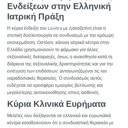
Ενδείξεων στην Ελληνική
Ιατρική Πράξη
Η κύρια ένδειξη του Levitra με Δαποξετίνη είναι η
στυτική δυσλειτουργία σε συνδυασμό με την πρόωρη
εκσπερμάτιση. Ωστόσο, κάποια ιατρικά κέντρα στην
Ελλάδα χρησιμοποιούν το φάρμακο για άλλες
σεξουαλικές διαταραχές, όπως η αναισθησία κατά τη
διάρκεια της σεξουαλικής δραστηριότητας και για την
ενίσχυση των επιδόσεων, ανταγωνιζόμενοι τις πιο
παραδοσιακές θεραπείες. Ο συνδυασμός αυτός
ενδέχεται να προσφέρει εμπειρίες βελτίωσης και
μεγαλύτερης αυτοπεποίθησης στους ασθενείς.
Κύρια Κλινικά Ευρήματα
Μελέτες που διεξάγονται σε ελληνικά και ευρωπαϊκά
κέντρα καταδεικνύουν ότι η συνδυαστική θεραπεία με