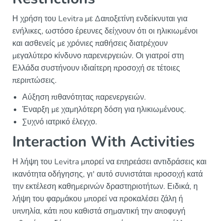
Η χρήση του Levitra με Δαποξετίνη ενδείκνυται για
ενήλικες, ωστόσο έρευνες δείχνουν ότι οι ηλικιωμένοι
και ασθενείς με χρόνιες παθήσεις διατρέχουν
μεγαλύτερο κίνδυνο παρενεργειών. Οι γιατροί στη
Ελλάδα συστήνουν ιδιαίτερη προσοχή σε τέτοιες
περιπτώσεις.
Αύξηση πιθανότητας παρενεργειών.
Έναρξη με χαμηλότερη δόση για ηλικιωμένους.
Συχνό ιατρικό έλεγχο.
Interaction With Activities
Η λήψη του Levitra μπορεί να επηρεάσει αντιδράσεις και
ικανότητα οδήγησης, γι' αυτό συνιστάται προσοχή κατά
την εκτέλεση καθημερινών δραστηριοτήτων. Ειδικά, η
λήψη του φαρμάκου μπορεί να προκαλέσει ζάλη ή
υπνηλία, κάτι που καθιστά σημαντική την αποφυγή