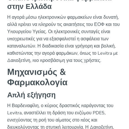
στην Ελλάδα
Η αγορά μέσω ηλεκτρονικών φαρμακείων είναι δυνατή,
αλλά πρέπει να πληρούν τις απαιτήσεις του ΕΟΦ και του
Υπουργείου Υγείας. Οι ηλεκτρονικές συνταγές είναι
υποχρεωτικές για να εξασφαλιστεί η ασφάλεια των
καταναλωτών. Η διαδικασία είναι γρήγορη και βολική,
καθιστώντας την αγορά φαρμάκων, όπως το Levitra με
Δαποξετίνη, πιο προσβάσιμη για τους χρήστες.
Μηχανισμός &
Φαρμακολογία
Απλή εξήγηση
Η Βαρδεναφίλη, ο κύριος δραστικός παράγοντας του
Levitra, αναστέλλει τη δράση του ενζύμου PDE5,
ενισχύοντας τη ροή του αίματος στο πέος και
διευκολύνοντας τη στυτική λειτουργία. Η Δαποξετίνη,