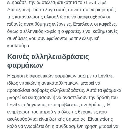
επηρεάσει την αποτελεσματικότητα του Levitra με
Δαποξετίνη. Για το λόγο αυτό, συνιστάται περιορισμός
της κατανάλωσης αλκοόλ ώστε να αποφευχθούν οι
πιθανές ανεπιθύμητες ενέργειες. Επιπλέον, οι καφέδες,
όπως ο ελληνικός καφές ή ο φραπές, είναι καθημερινές
συνήθειες που συνυφαίνονται με την ελληνική
κουλτούρα.
Κοινές αλληλεπιδράσεις
φαρμάκων
Η χρήση διαφορετικών φαρμάκων μαζί με το Levitra,
ιδίως νιτρικών ή αντικαταθλιπτικών, μπορεί να
προκαλέσει σοβαρές αλληλεπιδράσεις. Αυτά τα φάρμακα
μπορεί να ενισχύσουν ή να αναστείλουν την δράση του
Levitra, οδηγώντας σε απρόβλεπτες αντιδράσεις. Η
ενημέρωση του ιατρού για όλες τις θεραπείες που
ακολουθούνται είναι ζωτικής σημασίας. Είναι επίσης
καλό να γνωρίζετε ότι η συνδυασμένη χρήση μπορεί να