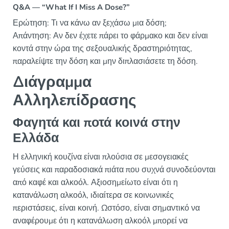
Q&A — “What If I Miss A Dose?”
Ερώτηση: Τι να κάνω αν ξεχάσω μια δόση;
Απάντηση: Αν δεν έχετε πάρει το φάρμακο και δεν είναι
κοντά στην ώρα της σεξουαλικής δραστηριότητας,
παραλείψτε την δόση και μην διπλασιάσετε τη δόση.
Διάγραμμα
Αλληλεπίδρασης
Φαγητά και ποτά κοινά στην
Ελλάδα
Η ελληνική κουζίνα είναι πλούσια σε μεσογειακές
γεύσεις και παραδοσιακά πιάτα που συχνά συνοδεύονται
από καφέ και αλκοόλ. Αξιοσημείωτο είναι ότι η
κατανάλωση αλκοόλ, ιδιαίτερα σε κοινωνικές
περιστάσεις, είναι κοινή. Ωστόσο, είναι σημαντικό να
αναφέρουμε ότι η κατανάλωση αλκοόλ μπορεί να