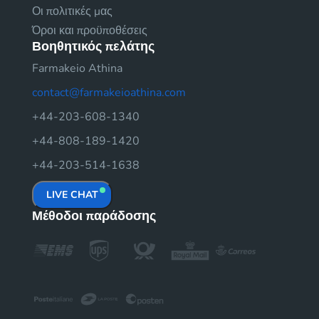
Οι πολιτικές μας
Όροι και προϋποθέσεις
Βοηθητικός πελάτης
Farmakeio Athina
contact@farmakeioathina.com
+44-203-608-1340
+44-808-189-1420
+44-203-514-1638
LIVE CHAT
Μέθοδοι παράδοσης