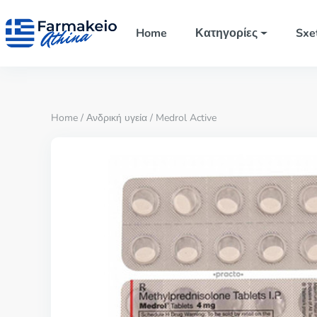
Home
Κατηγορίες
Sxe
Home
/
Ανδρική υγεία
/ Medrol Active