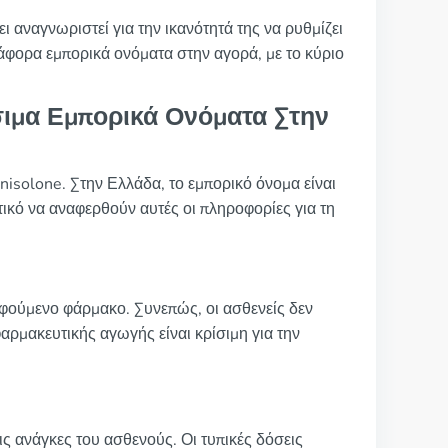
 αναγνωριστεί για την ικανότητά της να ρυθμίζει
ιάφορα εμπορικά ονόματα στην αγορά, με το κύριο
σιμα Εμπορικά Ονόματα Στην
nisolone. Στην Ελλάδα, το εμπορικό όνομα είναι
τικό να αναφερθούν αυτές οι πληροφορίες για τη
ούμενο φάρμακο. Συνεπώς, οι ασθενείς δεν
αρμακευτικής αγωγής είναι κρίσιμη για την
ις ανάγκες του ασθενούς. Οι τυπικές δόσεις