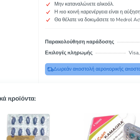
Μην καταναλώνετε αλκοόλ.
Η πιο κοινή παρενέργεια είναι η αύξηση
Θα θέλατε να δοκιμάσετε το Medrol Ac
Παρακολούθηση παράδοσης
Επιλογές πληρωμής
Visa
Δωρεάν αποστολή αεροπορικής αποστο
κά προϊόντα: