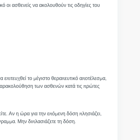
κό οι ασθενείς να ακολουθούν τις οδηγίες του
 επιτευχθεί το μέγιστο θεραπευτικό αποτέλεσμα,
 παρακολούθηση των ασθενών κατά τις πρώτες
είτε. Αν η ώρα για την επόμενη δόση πλησιάζει,
γραμμα. Μην διπλασιάζετε τη δόση.