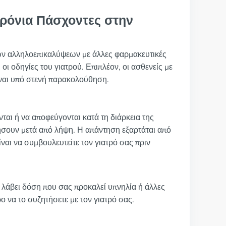
Χρόνια Πάσχοντες στην
νών αλληλοεπικαλύψεων με άλλες φαρμακευτικές
οι οδηγίες του γιατρού. Επιπλέον, οι ασθενείς με
είναι υπό στενή παρακολούθηση.
αι ή να αποφεύγονται κατά τη διάρκεια της
σουν μετά από λήψη. Η απάντηση εξαρτάται από
ναι να συμβουλευτείτε τον γιατρό σας πριν
ε λάβει δόση που σας προκαλεί υπνηλία ή άλλες
ο να το συζητήσετε με τον γιατρό σας.