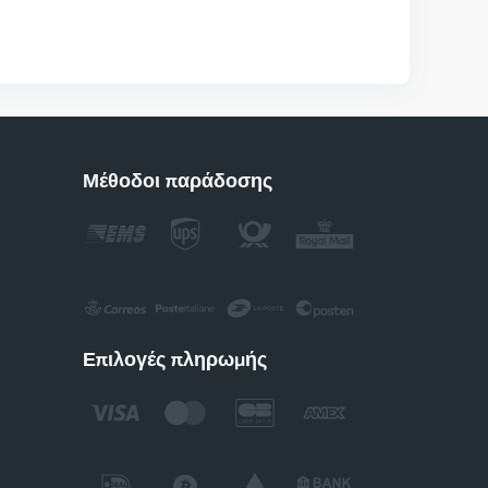
Μέθοδοι παράδοσης
Επιλογές πληρωμής