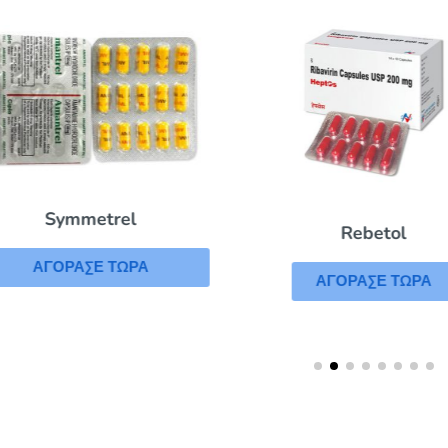
Symmetrel
Rebetol
ΑΓΟΡΑΣΕ ΤΩΡΑ
ΑΓΟΡΑΣΕ ΤΩΡΑ