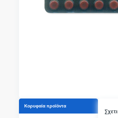
Κορυφαία προϊόντα
Σχετι