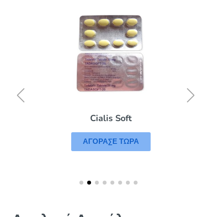
Cialis Soft
ΑΓΟΡΑΣΕ ΤΩΡΑ