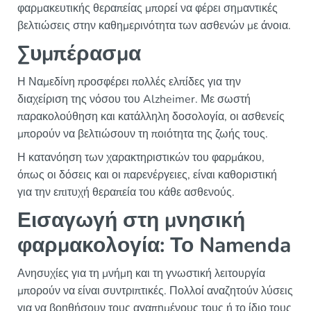
φαρμακευτικής θεραπείας μπορεί να φέρει σημαντικές
βελτιώσεις στην καθημερινότητα των ασθενών με άνοια.
Συμπέρασμα
Η Ναμεδίνη προσφέρει πολλές ελπίδες για την
διαχείριση της νόσου του Alzheimer. Με σωστή
παρακολούθηση και κατάλληλη δοσολογία, οι ασθενείς
μπορούν να βελτιώσουν τη ποιότητα της ζωής τους.
Η κατανόηση των χαρακτηριστικών του φαρμάκου,
όπως οι δόσεις και οι παρενέργειες, είναι καθοριστική
για την επιτυχή θεραπεία του κάθε ασθενούς.
Εισαγωγή στη μνησική
φαρμακολογία: Το Namenda
Ανησυχίες για τη μνήμη και τη γνωστική λειτουργία
μπορούν να είναι συντριπτικές. Πολλοί αναζητούν λύσεις
για να βοηθήσουν τους αγαπημένους τους ή το ίδιο τους