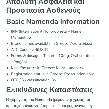
Απολυτή Ασφάλεια και
Προστασία Ασθενούς
Basic Namenda Information
INN (International Nonproprietary Name):
Memantine
Brand names available in Greece: Axura, Ebixa
ATC Code: N06DX01
Forms & dosages: Tablets: 10mg; Oral solution:
10mg/ml
Manufacturers in Greece: Merz, Lundbeck
Registration status in Greece: Prescription only
OTC / Rx classification: Rx
Επικίνδυνες Καταστάσεις
Η χορήγηση του Namenda (μεμαντίνη) χρειάζεται
προσοχή, ειδικά για άτομα με ιδιαίτερες ανάγκες υγείας.