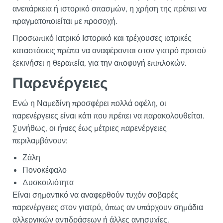
ανεπάρκεια ή ιστορικό σπασμών, η χρήση της πρέπει να
πραγματοποιείται με προσοχή.
Προσωπικό Ιατρικό Ιστορικό και τρέχουσες ιατρικές
καταστάσεις πρέπει να αναφέρονται στον γιατρό προτού
ξεκινήσει η θεραπεία, για την αποφυγή επιπλοκών.
Παρενέργειες
Ενώ η Ναμεδίνη προσφέρει πολλά οφέλη, οι
παρενέργειες είναι κάτι που πρέπει να παρακολουθείται.
Συνήθως, οι ήπιες έως μέτριες παρενέργειες
περιλαμβάνουν:
Ζάλη
Πονοκέφαλο
Δυσκοιλιότητα
Είναι σημαντικό να αναφερθούν τυχόν σοβαρές
παρενέργειες στον γιατρό, όπως αν υπάρχουν σημάδια
αλλεργικών αντιδράσεων ή άλλες ανησυχίες.