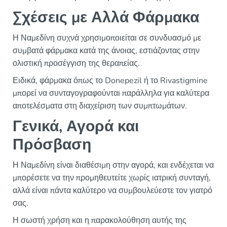
Σχέσεις με Αλλά Φάρμακα
Η Ναμεδίνη συχνά χρησιμοποιείται σε συνδυασμό με
συμβατά φάρμακα κατά της άνοιας, εστιάζοντας στην
ολιστική προσέγγιση της θεραπείας.
Ειδικά, φάρμακα όπως το Donepezil ή το Rivastigmine
μπορεί να συνταγογραφούνται παράλληλα για καλύτερα
αποτελέσματα στη διαχείριση των συμπτωμάτων.
Γενικά, Αγορά και
Πρόσβαση
Η Ναμεδίνη είναι διαθέσιμη στην αγορά, και ενδέχεται να
μπορέσετε να την προμηθευτείτε χωρίς ιατρική συνταγή,
αλλά είναι πάντα καλύτερο να συμβουλεύεστε τον γιατρό
σας.
Η σωστή χρήση και η παρακολούθηση αυτής της