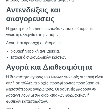
ιατρούς τους για οποιαδήποτε ανησυχία.
Αντενδείξεις και
απαγορεύσεις
Η χρήση του Namenda αντενδείκνυται σε άτομα με
γνωστή αλλεργία στη μνηταμίνη.
Απαιτείται προσοχή σε άτομα με:
Σοβαρή νεφρική ανεπάρκεια.
Ιστορικό σπασμωδικών κρίσεων.
Αγορά και Διαθεσιμότητα
Η δυνατότητα αγοράς του Namenda χωρίς συνταγή είναι
απλή σε πολλές περιοχές, προσφέροντας πρόσβαση σε
περισσότερους ανθρώπους. Οι ασθενείς μπορούν να
παραγγείλουν μέσω διαδικτυακών φαρμακείων ή
φυσικών καταστημάτων.