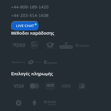
+44-808-189-1420
+44-203-514-1638
LIVE CHAT
Μέθοδοι παράδοσης
Επιλογές πληρωμής