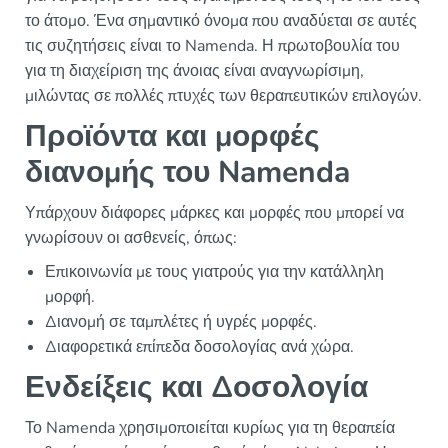
το άτομο. Ένα σημαντικό όνομα που αναδύεται σε αυτές
τις συζητήσεις είναι το Namenda. Η πρωτοβουλία του
για τη διαχείριση της άνοιας είναι αναγνωρίσιμη,
μιλώντας σε πολλές πτυχές των θεραπευτικών επιλογών.
Προϊόντα και μορφές
διανομής του Namenda
Υπάρχουν διάφορες μάρκες και μορφές που μπορεί να
γνωρίσουν οι ασθενείς, όπως:
Επικοινωνία με τους γιατρούς για την κατάλληλη
μορφή.
Διανομή σε ταμπλέτες ή υγρές μορφές.
Διαφορετικά επίπεδα δοσολογίας ανά χώρα.
Ενδείξεις και Δοσολογία
Το Namenda χρησιμοποιείται κυρίως για τη θεραπεία