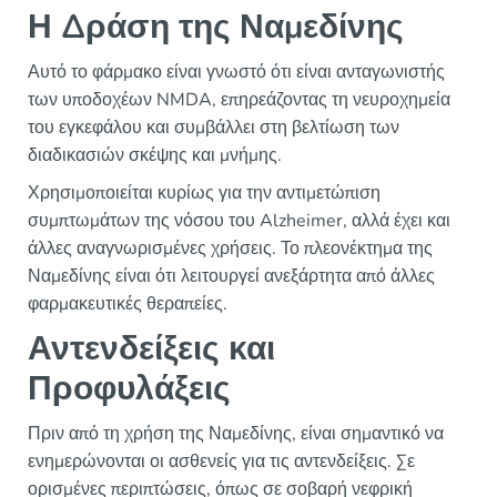
Η Δράση της Ναμεδίνης
Αυτό το φάρμακο είναι γνωστό ότι είναι ανταγωνιστής
των υποδοχέων NMDA, επηρεάζοντας τη νευροχημεία
του εγκεφάλου και συμβάλλει στη βελτίωση των
διαδικασιών σκέψης και μνήμης.
Χρησιμοποιείται κυρίως για την αντιμετώπιση
συμπτωμάτων της νόσου του Alzheimer, αλλά έχει και
άλλες αναγνωρισμένες χρήσεις. Το πλεονέκτημα της
Ναμεδίνης είναι ότι λειτουργεί ανεξάρτητα από άλλες
φαρμακευτικές θεραπείες.
Αντενδείξεις και
Προφυλάξεις
Πριν από τη χρήση της Ναμεδίνης, είναι σημαντικό να
ενημερώνονται οι ασθενείς για τις αντενδείξεις. Σε
ορισμένες περιπτώσεις, όπως σε σοβαρή νεφρική