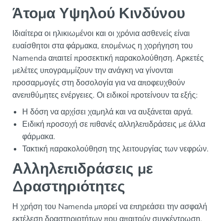
Άτομα Υψηλού Κινδύνου
Ιδιαίτερα οι ηλικιωμένοι και οι χρόνια ασθενείς είναι
ευαίσθητοι στα φάρμακα, επομένως η χορήγηση του
Namenda απαιτεί προσεκτική παρακολούθηση. Αρκετές
μελέτες υπογραμμίζουν την ανάγκη να γίνονται
προσαρμογές στη δοσολογία για να αποφευχθούν
ανεπιθύμητες ενέργειες. Οι ειδικοί προτείνουν τα εξής:
Η δόση να αρχίσει χαμηλά και να αυξάνεται αργά.
Ειδική προσοχή σε πιθανές αλληλεπιδράσεις με άλλα
φάρμακα.
Τακτική παρακολούθηση της λειτουργίας των νεφρών.
Αλληλεπιδράσεις με
Δραστηριότητες
Η χρήση του Namenda μπορεί να επηρεάσει την ασφαλή
εκτέλεση δραστηριοτήτων που απαιτούν συγκέντρωση,