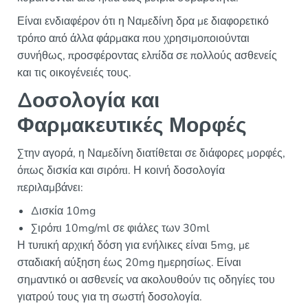
Είναι ενδιαφέρον ότι η Ναμεδίνη δρα με διαφορετικό
τρόπο από άλλα φάρμακα που χρησιμοποιούνται
συνήθως, προσφέροντας ελπίδα σε πολλούς ασθενείς
και τις οικογένειές τους.
Δοσολογία και
Φαρμακευτικές Μορφές
Στην αγορά, η Ναμεδίνη διατίθεται σε διάφορες μορφές,
όπως δισκία και σιρόπι. Η κοινή δοσολογία
περιλαμβάνει:
Δισκία 10mg
Σιρόπι 10mg/ml σε φιάλες των 30ml
Η τυπική αρχική δόση για ενήλικες είναι 5mg, με
σταδιακή αύξηση έως 20mg ημερησίως. Είναι
σημαντικό οι ασθενείς να ακολουθούν τις οδηγίες του
γιατρού τους για τη σωστή δοσολογία.