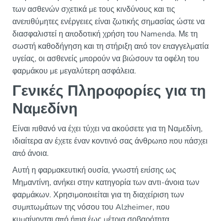
των ασθενών σχετικά με τους κινδύνους και τις
ανεπιθύμητες ενέργειες είναι ζωτικής σημασίας ώστε να
διασφαλιστεί η αποδοτική χρήση του Namenda. Με τη
σωστή καθοδήγηση και τη στήριξη από τον επαγγελματία
υγείας, οι ασθενείς μπορούν να βιώσουν τα οφέλη του
φαρμάκου με μεγαλύτερη ασφάλεια.
Γενικές Πληροφορίες για τη
Ναμεδίνη
Είναι πιθανό να έχει τύχει να ακούσετε για τη Ναμεδίνη,
ιδιαίτερα αν έχετε έναν κοντινό σας άνθρωπο που πάσχει
από άνοια.
Αυτή η φαρμακευτική ουσία, γνωστή επίσης ως
Μημαντίνη, ανήκει στην κατηγορία των αντι-άνοια των
φαρμάκων. Χρησιμοποιείται για τη διαχείριση των
συμπτωμάτων της νόσου του Alzheimer, που
κυμαίνονται από ήπια έως μέτρια σοβαρότητα.