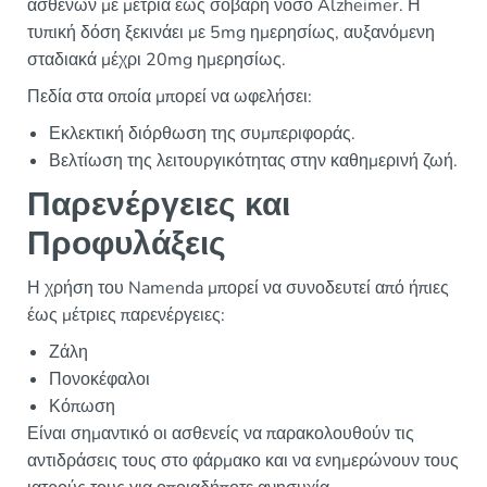
ασθενών με μέτρια έως σοβαρή νόσο Alzheimer. Η
τυπική δόση ξεκινάει με 5mg ημερησίως, αυξανόμενη
σταδιακά μέχρι 20mg ημερησίως.
Πεδία στα οποία μπορεί να ωφελήσει:
Εκλεκτική διόρθωση της συμπεριφοράς.
Βελτίωση της λειτουργικότητας στην καθημερινή ζωή.
Παρενέργειες και
Προφυλάξεις
Η χρήση του Namenda μπορεί να συνοδευτεί από ήπιες
έως μέτριες παρενέργειες:
Ζάλη
Πονοκέφαλοι
Κόπωση
Είναι σημαντικό οι ασθενείς να παρακολουθούν τις
αντιδράσεις τους στο φάρμακο και να ενημερώνουν τους