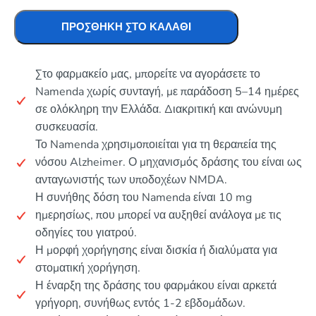
ΠΡΟΣΘΉΚΗ ΣΤΟ ΚΑΛΆΘΙ
Στο φαρμακείο μας, μπορείτε να αγοράσετε το
Namenda χωρίς συνταγή, με παράδοση 5–14 ημέρες
σε ολόκληρη την Ελλάδα. Διακριτική και ανώνυμη
συσκευασία.
Το Namenda χρησιμοποιείται για τη θεραπεία της
νόσου Alzheimer. Ο μηχανισμός δράσης του είναι ως
ανταγωνιστής των υποδοχέων NMDA.
Η συνήθης δόση του Namenda είναι 10 mg
ημερησίως, που μπορεί να αυξηθεί ανάλογα με τις
οδηγίες του γιατρού.
Η μορφή χορήγησης είναι δισκία ή διαλύματα για
στοματική χορήγηση.
Η έναρξη της δράσης του φαρμάκου είναι αρκετά
γρήγορη, συνήθως εντός 1-2 εβδομάδων.