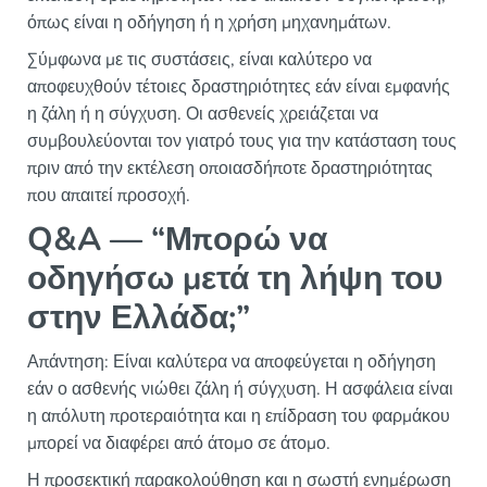
όπως είναι η οδήγηση ή η χρήση μηχανημάτων.
Σύμφωνα με τις συστάσεις, είναι καλύτερο να
αποφευχθούν τέτοιες δραστηριότητες εάν είναι εμφανής
η ζάλη ή η σύγχυση. Οι ασθενείς χρειάζεται να
συμβουλεύονται τον γιατρό τους για την κατάσταση τους
πριν από την εκτέλεση οποιασδήποτε δραστηριότητας
που απαιτεί προσοχή.
Q&A — “Μπορώ να
οδηγήσω μετά τη λήψη του
στην Ελλάδα;”
Απάντηση: Είναι καλύτερα να αποφεύγεται η οδήγηση
εάν ο ασθενής νιώθει ζάλη ή σύγχυση. Η ασφάλεια είναι
η απόλυτη προτεραιότητα και η επίδραση του φαρμάκου
μπορεί να διαφέρει από άτομο σε άτομο.
Η προσεκτική παρακολούθηση και η σωστή ενημέρωση