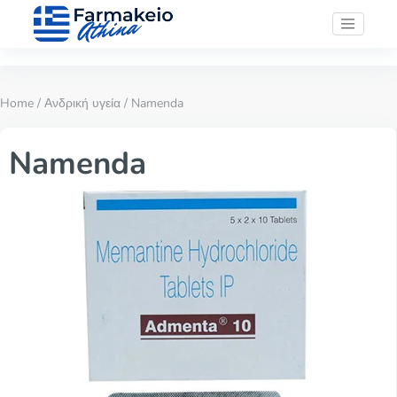
Home
/
Ανδρική υγεία
/ Namenda
Namenda