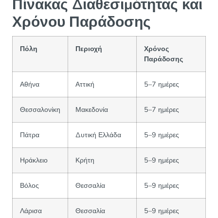
Πίνακας Διαθεσιμότητας και
Χρόνου Παράδοσης
Πόλη
Περιοχή
Χρόνος
Παράδοσης
Αθήνα
Αττική
5–7 ημέρες
Θεσσαλονίκη
Μακεδονία
5–7 ημέρες
Πάτρα
Δυτική Ελλάδα
5–9 ημέρες
Ηράκλειο
Κρήτη
5–9 ημέρες
Βόλος
Θεσσαλία
5–9 ημέρες
Λάρισα
Θεσσαλία
5–9 ημέρες