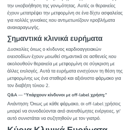
την υποβοήθηση της γονιμότητας. Αυτές οι θεραπείες
έχουν μετατρέψει την μετφορμίνη σε ένα δίχτυ ασφαλείας
για πολλές γυναίκες που αντιμετωπίζουν προβλήματα
αναπαραγωγής.
Σημαντικά κλινικά ευρήματα
Δυσκολίες όπως ο κίνδυνος καρδιοαγγειακών
επεισοδίων έχουν μειωθεί σημαντικά σε ασθενείς που
ακολουθούν θεραπεία με μετφορμίνη σε σύγκριση με
άλλες επιλογές. Αυτά τα ευρήματα ενισχύουν τη θέση της
μετφορμίνης ως ένα σταθερό και αξιόπιστο φάρμακο για
τον διαβήτη τύπου 2.
Q&A — “Υπάρχουν κίνδυνοι με off-label χρήση;”
Απάντηση: Όπως με κάθε φάρμακο, οι off-label χρήσεις
μπορεί να συνοδεύονται από ανεπιθύμητες ενέργειες, γι'
αυτό συνιστάται να συζητηθούν με τον γιατρό.