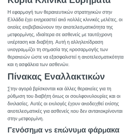
Κύρια Κλινικά Ευρήματα
Η εφαρμογή των θεραπευτικών στρατηγικών στην
Ελλάδα έχει επηρεαστεί από πολλές κλινικές μελέτες, οι
οποίες επιβεβαιώνουν την αποτελεσματικότητα της
μετφορμίνης, ιδιαίτερα σε ασθενείς με ταυτόχρονη
υπέρταση και διαβήτη. Αυτή η αλληλεπίδραση
υπογραμμίζει τη σημασία της προσαρμογής των
θεραπειών ώστε να εξασφαλιστεί η αποτελεσματικότητα
και η ασφάλεια των ασθενών.
Πίνακας Εναλλακτικών
Στην αγορά βρίσκονται και άλλες θεραπείες για τη
ρύθμιση του διαβήτη όπως οι σουλφονυλουρίες και οι
διπλασίες. Αυτές οι επιλογές έχουν αποδειχθεί επίσης
αποτελεσματικές για ασθενείς που δεν ανταποκρίνονται
στην μετφορμίνη.
Γενόσημα vs επώνυμα φάρμακα