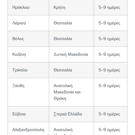
Ηράκλειο
Κρήτη
5–9 ημέρες
Λάρισα
Θεσσαλία
5–9 ημέρες
Βόλος
Θεσσαλία
5–9 ημέρες
Κοζάνη
Δυτική Μακεδονία
5–9 ημέρες
Τρίκαλα
Θεσσαλία
5–9 ημέρες
Ξάνθη
Ανατολική
5–9 ημέρες
Μακεδονία και
Θράκη
Εύβοια
Στερεά Ελλάδα
5–9 ημέρες
Αλεξανδρούπολη
Ανατολική
5–9 ημέρες