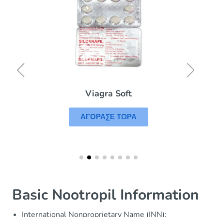
Viagra Soft
ΑΓΟΡΑΣΕ ΤΩΡΑ
Basic Nootropil Information
International Nonproprietary Name (INN):