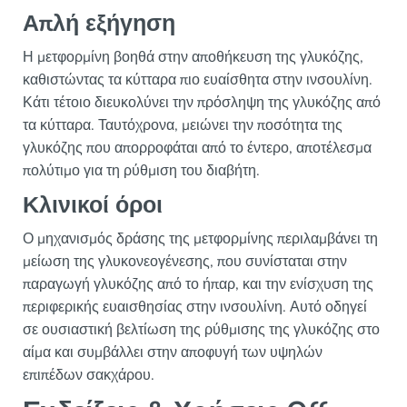
Απλή εξήγηση
Η μετφορμίνη βοηθά στην αποθήκευση της γλυκόζης,
καθιστώντας τα κύτταρα πιο ευαίσθητα στην ινσουλίνη.
Κάτι τέτοιο διευκολύνει την πρόσληψη της γλυκόζης από
τα κύτταρα. Ταυτόχρονα, μειώνει την ποσότητα της
γλυκόζης που απορροφάται από το έντερο, αποτέλεσμα
πολύτιμο για τη ρύθμιση του διαβήτη.
Κλινικοί όροι
Ο μηχανισμός δράσης της μετφορμίνης περιλαμβάνει τη
μείωση της γλυκονεογένεσης, που συνίσταται στην
παραγωγή γλυκόζης από το ήπαρ, και την ενίσχυση της
περιφερικής ευαισθησίας στην ινσουλίνη. Αυτό οδηγεί
σε ουσιαστική βελτίωση της ρύθμισης της γλυκόζης στο
αίμα και συμβάλλει στην αποφυγή των υψηλών
επιπέδων σακχάρου.