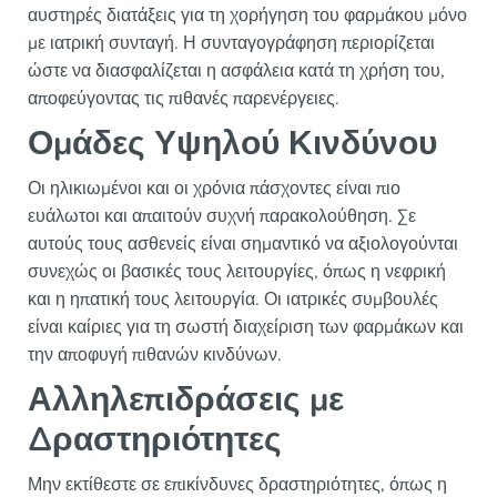
αυστηρές διατάξεις για τη χορήγηση του φαρμάκου μόνο
με ιατρική συνταγή. Η συνταγογράφηση περιορίζεται
ώστε να διασφαλίζεται η ασφάλεια κατά τη χρήση του,
αποφεύγοντας τις πιθανές παρενέργειες.
Ομάδες Υψηλού Κινδύνου
Οι ηλικιωμένοι και οι χρόνια πάσχοντες είναι πιο
ευάλωτοι και απαιτούν συχνή παρακολούθηση. Σε
αυτούς τους ασθενείς είναι σημαντικό να αξιολογούνται
συνεχώς οι βασικές τους λειτουργίες, όπως η νεφρική
και η ηπατική τους λειτουργία. Οι ιατρικές συμβουλές
είναι καίριες για τη σωστή διαχείριση των φαρμάκων και
την αποφυγή πιθανών κινδύνων.
Αλληλεπιδράσεις με
Δραστηριότητες
Μην εκτίθεστε σε επικίνδυνες δραστηριότητες, όπως η