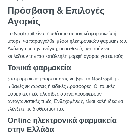
Πρόσβαση & Επιλογές
Αγοράς
Το Nootropil είναι διαθέσιμο σε τοπικά φαρμακεία ή
μπορεί να παραγγελθεί μέσω ηλεκτρονικών φαρμακείων.
Ανάλογα με την ανάγκη, οι ασθενείς μπορούν να
επιλέξουν την πιο κατάλληλη μορφή αγοράς για αυτούς.
Τοπικά φαρμακεία
Στα φαρμακεία μπορεί κανείς να βρει το Nootropil, με
πιθανές εκπτώσεις ή ειδικές προσφορές. Οι τοπικές
φαρμακευτικές αλυσίδες συχνά προσφέρουν
ανταγωνιστικές τιμές. Ενδεχομένως, είναι καλή ιδέα να
ελέγξετε τις διαθεσιμότητες.
Online ηλεκτρονικά φαρμακεία
στην Ελλάδα