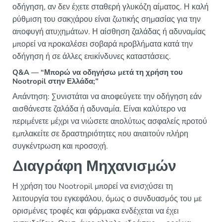
οδήγηση, αν δεν έχετε σταθερή γλυκόζη αίματος. Η καλή
ρύθμιση του σακχάρου είναι ζωτικής σημασίας για την
αποφυγή ατυχημάτων. Η αίσθηση ζαλάδας ή αδυναμίας
μπορεί να προκαλέσει σοβαρά προβλήματα κατά την
οδήγηση ή σε άλλες επικίνδυνες καταστάσεις.
Q&A — “Μπορώ να οδηγήσω μετά τη χρήση του
Nootropil στην Ελλάδα;”
Απάντηση: Συνιστάται να αποφεύγετε την οδήγηση εάν
αισθάνεστε ζαλάδα ή αδυναμία. Είναι καλύτερο να
περιμένετε μέχρι να νιώσετε απολύτως ασφαλείς προτού
εμπλακείτε σε δραστηριότητες που απαιτούν πλήρη
συγκέντρωση και προσοχή.
Διαγράφη Μηχανισμών
Η χρήση του Nootropil μπορεί να ενισχύσει τη
λειτουργία του εγκεφάλου, όμως ο συνδυασμός του με
ορισμένες τροφές και φάρμακα ενδέχεται να έχει