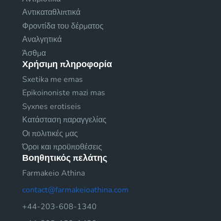
Αντικαταθλιπτικά
Φροντίδα του δέρματος
Αναλγητικά
Άσθμα
Χρήσιμη πληροφορία
Sxetika me emas
Epikoinoniste mazi mas
Syxnes erotiseis
Κατάσταση παραγγελίας
Οι πολιτικές μας
Όροι και προϋποθέσεις
Βοηθητικός πελάτης
Farmakeio Athina
contact@farmakeioathina.com
+44-203-608-1340