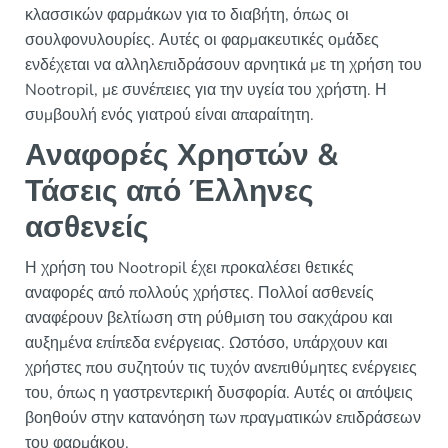
κλασσικών φαρμάκων για το διαβήτη, όπως οι
σουλφονυλουρίες. Αυτές οι φαρμακευτικές ομάδες
ενδέχεται να αλληλεπιδράσουν αρνητικά με τη χρήση του
Nootropil, με συνέπειες για την υγεία του χρήστη. Η
συμβουλή ενός γιατρού είναι απαραίτητη.
Αναφορές Χρηστών &
Τάσεις από Έλληνες
ασθενείς
Η χρήση του Nootropil έχει προκαλέσει θετικές
αναφορές από πολλούς χρήστες. Πολλοί ασθενείς
αναφέρουν βελτίωση στη ρύθμιση του σακχάρου και
αυξημένα επίπεδα ενέργειας. Ωστόσο, υπάρχουν και
χρήστες που συζητούν τις τυχόν ανεπιθύμητες ενέργειες
του, όπως η γαστρεντερική δυσφορία. Αυτές οι απόψεις
βοηθούν στην κατανόηση των πραγματικών επιδράσεων
του φαρμάκου.