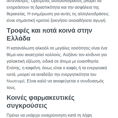
αντενδείξεις. Ορισμένες αλληλεπιδράσεις μπορεί να
επηρεάσουν τη δραστικότητα και την ασφάλεια της
θεραπείας. Η ενημέρωση για αυτές τις αλληλεπιδράσεις
είναι σημαντική προτού ξεκινήσει οποιαδήποτε αγωγή.
Τροφές και ποτά κοινά στην
Ελλάδα
Η κατανάλωση αλκοόλ σε μεγάλες ποσότητες είναι ένα
θέμα που απασχολεί πολλούς. Αυξάνει τον κίνδυνο για
γαλακτική οξέωση, ειδικά σε άτομα με ευαισθησία.
Επίσης, η καφεΐνη, όπως είναι ο καφές ή τα ενεργειακά
ποτά, μπορεί να αναδείξει την ενεργητικότητα του
Nootropil. Είναι καλό να αποφεύγεται ο συνδυασμός
τους.
Κοινές φαρμακευτικές
συγκρούσεις
Πρέπει να υπάρχει επαγρύπνηση κατά τη λήψη