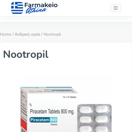
Home
/
Ανδρική υγεία
/ Nootropil
Nootropil