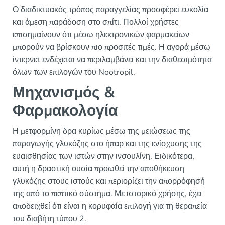
Ο διαδικτυακός τρόπος παραγγελίας προσφέρει ευκολία
και άμεση παράδοση στο σπίτι. Πολλοί χρήστες
επισημαίνουν ότι μέσω ηλεκτρονικών φαρμακείων
μπορούν να βρίσκουν πιο προσιτές τιμές. Η αγορά μέσω
ίντερνετ ενδέχεται να περιλαμβάνει και την διαθεσιμότητα
όλων των επιλογών του Nootropil.
Μηχανισμός &
Φαρμακολογία
Η μετφορμίνη δρα κυρίως μέσω της μειώσεως της
παραγωγής γλυκόζης στο ήπαρ και της ενίσχυσης της
ευαισθησίας των ιστών στην ινσουλίνη. Ειδικότερα,
αυτή η δραστική ουσία προωθεί την αποθήκευση
γλυκόζης στους ιστούς και περιορίζει την απορρόφησή
της από το πεπτικό σύστημα. Με ιστορικό χρήσης, έχει
αποδειχθεί ότι είναι η κορυφαία επιλογή για τη θεραπεία
του διαβήτη τύπου 2.