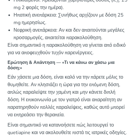
mg 2 φορές την ημέρα).
Ηπατική ανεπάρκεια: Συνήθως αρχίζουν με δόση 25
mg ημερησίως.
Νεφρική ανεπάρκεια: Αν και δεν απαιτούνται μεγάλες
προσαρμογές, απαιτείται παρακολούθηση.
Είναι σημαντικό η παρακολούθηση να γίνεται από ειδικό
για να αποφευχθούν τυχόν παρενέργειες.
Ερώτηση & Απάντηση — «Τι να κάνω αν χάσω μια
δόση;»
Εάν χάσετε μια δόση, είναι καλό να την πάρετε μόλις το
θυμηθείτε. Αν πλησιάζει η ώρα για την επόμενη δόση,
απλώς παραλείψτε την χαμένη και μην κάνετε διπλή
δόση. Η επικοινωνία με τον γιατρό είναι απαραίτητη αν
παρατηρηθούν πολλές παραλείψεις, καθώς αυτό μπορεί
να επηρεάσει την θεραπεία.
Είναι σημαντικό να κατανοήσετε πώς λειτουργεί το
quetiapine και να ακολουθείτε πιστά τις ιατρικές οδηγίες.