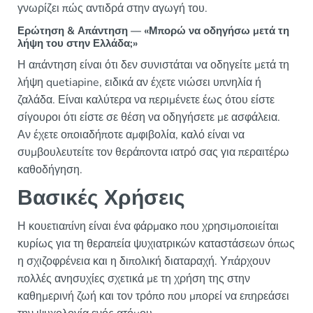
γνωρίζει πώς αντιδρά στην αγωγή του.
Ερώτηση & Απάντηση — «Μπορώ να οδηγήσω μετά τη
λήψη του στην Ελλάδα;»
Η απάντηση είναι ότι δεν συνιστάται να οδηγείτε μετά τη
λήψη quetiapine, ειδικά αν έχετε νιώσει υπνηλία ή
ζαλάδα. Είναι καλύτερα να περιμένετε έως ότου είστε
σίγουροι ότι είστε σε θέση να οδηγήσετε με ασφάλεια.
Αν έχετε οποιαδήποτε αμφιβολία, καλό είναι να
συμβουλευτείτε τον θεράποντα ιατρό σας για περαιτέρω
καθοδήγηση.
Βασικές Χρήσεις
Η κουετιαπίνη είναι ένα φάρμακο που χρησιμοποιείται
κυρίως για τη θεραπεία ψυχιατρικών καταστάσεων όπως
η σχιζοφρένεια και η διπολική διαταραχή. Υπάρχουν
πολλές ανησυχίες σχετικά με τη χρήση της στην
καθημερινή ζωή και τον τρόπο που μπορεί να επηρεάσει