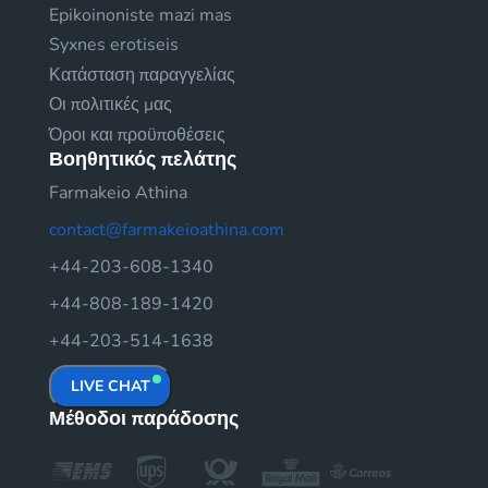
Epikoinoniste mazi mas
Syxnes erotiseis
Κατάσταση παραγγελίας
Οι πολιτικές μας
Όροι και προϋποθέσεις
Βοηθητικός πελάτης
Farmakeio Athina
contact@farmakeioathina.com
+44-203-608-1340
+44-808-189-1420
+44-203-514-1638
LIVE CHAT
Μέθοδοι παράδοσης