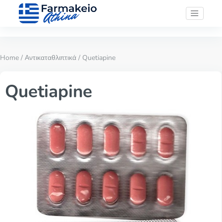
Home
/
Αντικαταθλιπτικά
/ Quetiapine
Quetiapine