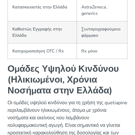
Κατασκευαστές στην Ελλάδα
AstraZeneca,
generics
Καθεστώς Εγγραφής στην
Συνταγογραφούμενο
Ελλάδα
φάρμακο
Κατηγοριοποίηση OTC / Rx
Rx μόνο
Ομάδες Υψηλού Κινδύνου
(Ηλικιωμένοι, Χρόνια
Νοσήματα στην Ελλάδα)
Οι ομάδες υψηλού κινδύνου για τη χρήση της quetiapine
περιλαμβάνουν ηλικιωμένους, άτομα με χρόνια
νοσήματα και εκείνους που λαμβάνουν
πολυφαρμακευτική αγωγή. Είναι σημαντικό να γίνεται
προσεκτική παρακολούθηση της δοσολογίας και των