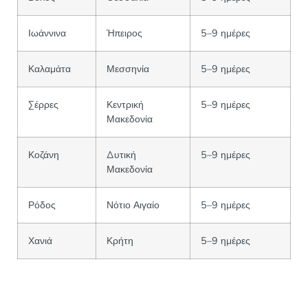
Ιωάννινα
Ήπειρος
5–9 ημέρες
Καλαμάτα
Μεσσηνία
5–9 ημέρες
Σέρρες
Κεντρική
5–9 ημέρες
Μακεδονία
Κοζάνη
Δυτική
5–9 ημέρες
Μακεδονία
Ρόδος
Νότιο Αιγαίο
5–9 ημέρες
Χανιά
Κρήτη
5–9 ημέρες