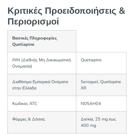
Κριτικές Προειδοποιήσεις &
Περιορισμοί
Βασικές Πληροφορίες
Quetiapine
INN (Διεθνής Μη Δικαιωματική
Quetiapine
Ονομασία)
Διαθέσιμα Εμπορικά Ονόματα
Seroquel, Quetiapine
στην Ελλάδα
XR
Κωδικός ATC
N05AH04
Φόρμες & Δόσεις
Δισκία, 25 mg έως
400 mg