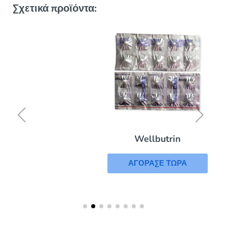
Σχετικά προϊόντα:
Wellbutrin
ΑΓΟΡΑΣΕ ΤΩΡΑ