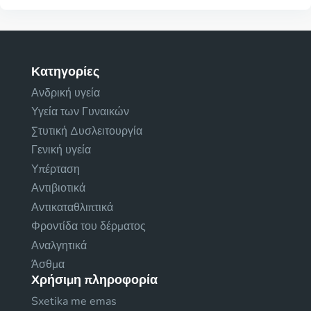
Κατηγορίες
Ανδρική υγεία
Υγεία των Γυναικών
Στυτική Δυσλειτουργία
Γενική υγεία
Υπέρταση
Αντιβιοτικά
Αντικαταθλιπτικά
Φροντίδα του δέρματος
Αναλγητικά
Άσθμα
Χρήσιμη πληροφορία
Sxetika me emas