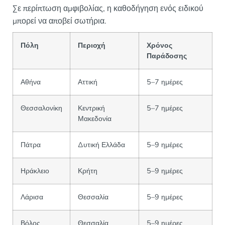
Σε περίπτωση αμφιβολίας, η καθοδήγηση ενός ειδικού
μπορεί να αποβεί σωτήρια.
Πόλη
Περιοχή
Χρόνος
Παράδοσης
Αθήνα
Αττική
5–7 ημέρες
Θεσσαλονίκη
Κεντρική
5–7 ημέρες
Μακεδονία
Πάτρα
Δυτική Ελλάδα
5–9 ημέρες
Ηράκλειο
Κρήτη
5–9 ημέρες
Λάρισα
Θεσσαλία
5–9 ημέρες
Βόλος
Θεσσαλία
5–9 ημέρες