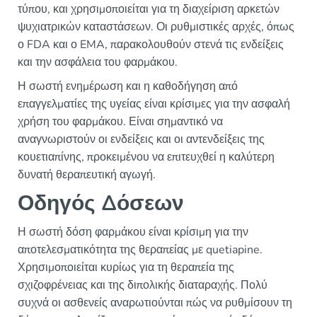
τύπου, και χρησιμοποιείται για τη διαχείριση αρκετών
ψυχιατρικών καταστάσεων. Οι ρυθμιστικές αρχές, όπως
ο FDA και ο EMA, παρακολουθούν στενά τις ενδείξεις
και την ασφάλεια του φαρμάκου.
Η σωστή ενημέρωση και η καθοδήγηση από
επαγγελματίες της υγείας είναι κρίσιμες για την ασφαλή
χρήση του φαρμάκου. Είναι σημαντικό να
αναγνωριστούν οι ενδείξεις και οι αντενδείξεις της
κουετιαπίνης, προκειμένου να επιτευχθεί η καλύτερη
δυνατή θεραπευτική αγωγή.
Οδηγός Δόσεων
Η σωστή δόση φαρμάκου είναι κρίσιμη για την
αποτελεσματικότητα της θεραπείας με quetiapine.
Χρησιμοποιείται κυρίως για τη θεραπεία της
σχιζοφρένειας και της διπολικής διαταραχής. Πολύ
συχνά οι ασθενείς αναρωτιούνται πώς να ρυθμίσουν τη