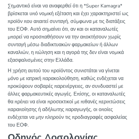
Σημαντικό είναι να αναφερθεί ότι η *Super Kamagra*
βρίσκεται υπό νομική εξέταση και έχει χαρακτηριστεί ως
προϊόν που απαιτεί συνταγή, σύμφωνα με τις διατάξεις
του ΕΟΦ. Αυτό σημαίνει ότι, αν και οι καταναλωτές
μπορεί να προσπαθήσουν να την αποκτήσουν χωρίς
συνταγή μέσω διαδικτυακών φαρμακείων ή άλλων
καναλιών, η πώληση και η αγορά της δεν είναι νομικά
εξασφαλισμένες στην Ελλάδα.
Η χρήση αυτού του προϊόντος συνιστάται να γίνεται
μόνο με ιατρική παρακολούθηση, καθώς ενδέχεται να
προκύψουν σοβαρές παρενέργειες, αν συνδυαστεί με
άλλες φαρμακευτικές αγωγές. Επίσης, οι καταναλωτές
θα πρέπει να είναι προσεκτικοί με πιθανές περιπτώσεις
παραποίησης ή αδήλωτης παραγωγής, οι οποίες
ενδέχεται να μην πληρούν τις προδιαγραφές ασφαλείας
του ΕΟΦ.
Οδηγός Δοσολογίας