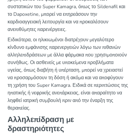
συστατικών του Super Kamagra, όπως το Sildenafil και
το Dapoxetine, μπορεί να επηρεάσουν την
καρδιοαγγειακή λειτουργία και να προκαλέσουν
ανεπιθύμητες παρενέργειες.
Ειδικότερα, οι ηλικιωμένοι διατρέχουν μεγαλύτερο
κίνδυνο εμφάνισης παρενεργειών λόγω των πιθανών
αλληλεπιδράσεων με άλλα φάρμακα που χρησιμοποιούν
συνήθως. Οι ασθενείς με υποκείμενα προβλήματα
υγείας, όπως διαβήτη ή υπέρταση, μπορεί να χρειαστεί
να προσαρμόσουν τη δόση ή ακόμα και να αποφύγουν
τη χρήση του Super Kamagra. Ειδικά σε περιπτώσεις της
ηπατικής ή νεφρικής ανεπάρκειας, είναι απαραίτητο να
ληφθεί ιατρική συμβουλή πριν από την έναρξη της
θεραπείας.
Αλληλεπίδραση με
δραστηριότητες