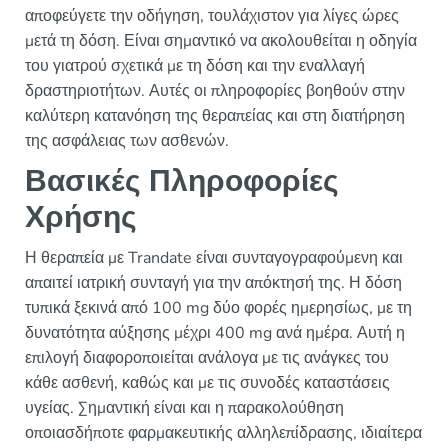
αποφεύγετε την οδήγηση, τουλάχιστον για λίγες ώρες
μετά τη δόση. Είναι σημαντικό να ακολουθείται η οδηγία
του γιατρού σχετικά με τη δόση και την εναλλαγή
δραστηριοτήτων. Αυτές οι πληροφορίες βοηθούν στην
καλύτερη κατανόηση της θεραπείας και στη διατήρηση
της ασφάλειας των ασθενών.
Βασικές Πληροφορίες
Χρήσης
Η θεραπεία με Trandate είναι συνταγογραφούμενη και
απαιτεί ιατρική συνταγή για την απόκτησή της. Η δόση
τυπικά ξεκινά από 100 mg δύο φορές ημερησίως, με τη
δυνατότητα αύξησης μέχρι 400 mg ανά ημέρα. Αυτή η
επιλογή διαφοροποιείται ανάλογα με τις ανάγκες του
κάθε ασθενή, καθώς και με τις συνοδές καταστάσεις
υγείας. Σημαντική είναι και η παρακολούθηση
οποιασδήποτε φαρμακευτικής αλληλεπίδρασης, ιδιαίτερα