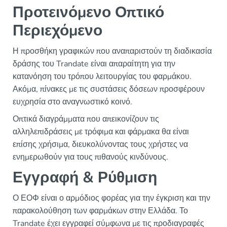
Προτεινόμενο Οπτικό
Περιεχόμενο
Η προσθήκη γραφικών που αναπαριστούν τη διαδικασία
δράσης του Trandate είναι απαραίτητη για την
κατανόηση του τρόπου λειτουργίας του φαρμάκου.
Ακόμα, πίνακες με τις συστάσεις δόσεων προσφέρουν
ευχρησία στο αναγνωστικό κοινό.
Οπτικά διαγράμματα που απεικονίζουν τις
αλληλεπιδράσεις με τρόφιμα και φάρμακα θα είναι
επίσης χρήσιμα, διευκολύνοντας τους χρήστες να
ενημερωθούν για τους πιθανούς κινδύνους.
Εγγραφή & Ρύθμιση
Ο ΕΟΦ είναι ο αρμόδιος φορέας για την έγκριση και την
παρακολούθηση των φαρμάκων στην Ελλάδα. Το
Trandate έχει εγγραφεί σύμφωνα με τις προδιαγραφές