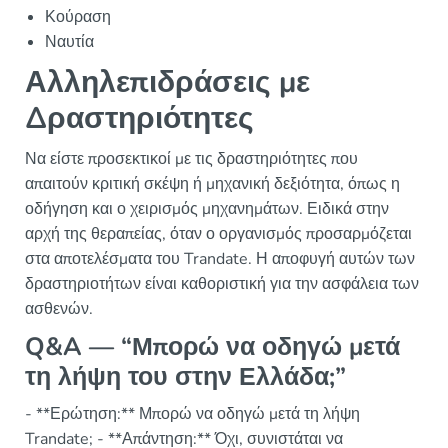
Κούραση
Ναυτία
Αλληλεπιδράσεις με
Δραστηριότητες
Να είστε προσεκτικοί με τις δραστηριότητες που
απαιτούν κριτική σκέψη ή μηχανική δεξιότητα, όπως η
οδήγηση και ο χειρισμός μηχανημάτων. Ειδικά στην
αρχή της θεραπείας, όταν ο οργανισμός προσαρμόζεται
στα αποτελέσματα του Trandate. Η αποφυγή αυτών των
δραστηριοτήτων είναι καθοριστική για την ασφάλεια των
ασθενών.
Q&A — “Μπορώ να οδηγώ μετά
τη λήψη του στην Ελλάδα;”
- **Ερώτηση:** Μπορώ να οδηγώ μετά τη λήψη
Trandate; - **Απάντηση:** Όχι, συνιστάται να