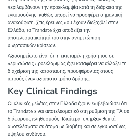
περιλαμβάνουν την προεκλαμψία κατά τη διάρκεια της
εγκυμοσύνης, καθώς μπορεί να προσφέρει σημαντική
ανακούφιση. Στις έρευνες που έχουν διεξαχθεί στην
Ελλάδα, το Trandate έχει αποδείξει την
αποτελεσματικότητά του στην αντιμετώπιση
υπερτασικών κρίσεων.
Αξιοσημείωτο είναι ότι η εκτεταμένη χρήση του σε
περιπτώσεις προεκλαμψίας έχει καταφέρει να αλλάξει τη
διαχείριση της κατάστασης, προσφέροντας στους
ιατρούς έναν αξιόπιστο τρόπο δράσης.
Key Clinical Findings
Οι κλινικές μελέτες στην Ελλάδα έχουν επιβεβαιώσει ότι
το Trandate είναι αποτελεσματικό στη ρύθμιση της ΤΑ σε
διάφορους πληθυσμούς. Ιδιαίτερα, υπήρξαν θετικά
αποτελέσματα σε άτομα με διαβήτη και σε εγκυμοσύνες
υψηλού κινδύνου.