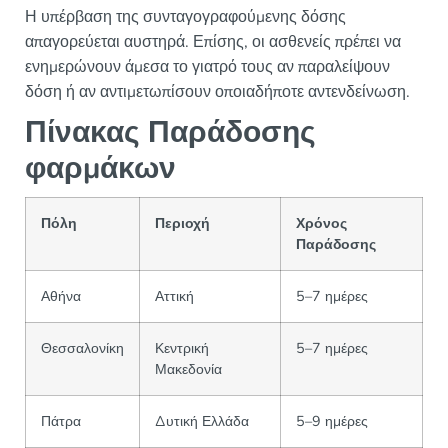
Η υπέρβαση της συνταγογραφούμενης δόσης
απαγορεύεται αυστηρά. Επίσης, οι ασθενείς πρέπει να
ενημερώνουν άμεσα το γιατρό τους αν παραλείψουν
δόση ή αν αντιμετωπίσουν οποιαδήποτε αντενδείνωση.
Πίνακας Παράδοσης
φαρμάκων
Πόλη
Περιοχή
Χρόνος
Παράδοσης
Αθήνα
Αττική
5–7 ημέρες
Θεσσαλονίκη
Κεντρική
5–7 ημέρες
Μακεδονία
Πάτρα
Δυτική Ελλάδα
5–9 ημέρες