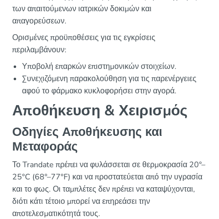
των απαιτούμενων ιατρικών δοκιμών και
απαγορεύσεων.
Ορισμένες προϋποθέσεις για τις εγκρίσεις
περιλαμβάνουν:
Υποβολή επαρκών επιστημονικών στοιχείων.
Συνεχιζόμενη παρακολούθηση για τις παρενέργειες
αφού το φάρμακο κυκλοφορήσει στην αγορά.
Αποθήκευση & Χειρισμός
Οδηγίες Αποθήκευσης και
Μεταφοράς
Το Trandate πρέπει να φυλάσσεται σε θερμοκρασία 20°–
25°C (68°–77°F) και να προστατεύεται από την υγρασία
και το φως. Οι ταμπλέτες δεν πρέπει να καταψύχονται,
διότι κάτι τέτοιο μπορεί να επηρεάσει την
αποτελεσματικότητά τους.