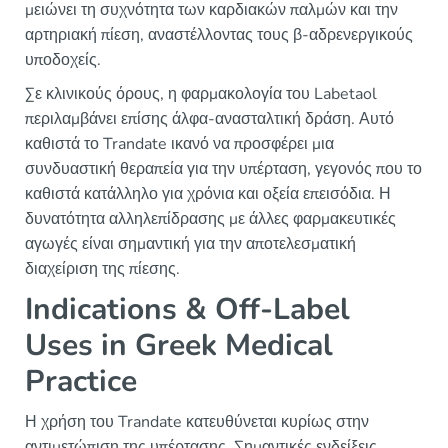
μειώνει τη συχνότητα των καρδιακών παλμών και την
αρτηριακή πίεση, αναστέλλοντας τους β-αδρενεργικούς
υποδοχείς.
Σε κλινικούς όρους, η φαρμακολογία του Labetaol
περιλαμβάνει επίσης άλφα-ανασταλτική δράση. Αυτό
καθιστά το Trandate ικανό να προσφέρει μια
συνδυαστική θεραπεία για την υπέρταση, γεγονός που το
καθιστά κατάλληλο για χρόνια και οξεία επεισόδια. Η
δυνατότητα αλληλεπίδρασης με άλλες φαρμακευτικές
αγωγές είναι σημαντική για την αποτελεσματική
διαχείριση της πίεσης.
Indications & Off-Label
Uses in Greek Medical
Practice
Η χρήση του Trandate κατευθύνεται κυρίως στην
αντιμετώπιση της υπέρτασης. Σημαντικές ενδείξεις