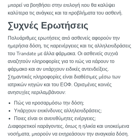
μπορεί να βοηθήσει στην επιλογή που θα καλύψει
καλύτερα τις ανάγκες και τα προβλήματα του ασθενή.
Συχνές Ερωτήσεις
Πολυάριθμες ερωτήσεις από ασθενείς αφορούν την
ημερήσια δόση, τις παρενέργειες και τις αλληλεπιδράσεις
του Trandate με άλλα φάρμακα. Οι ασθενείς συχνά
αναζητούν πληροφορίες για το πώς να πάρουν το
φάρμακο και αν υπάρχουν ειδικές αντενδείξεις.
Σημαντικές πληροφορίες είναι διαθέσιμες μέσω των
ιατρικών πηγών και του ΕΟΦ. Ορισμένες κοινές
ανησυχίες περιλαμβάνουν:
Πώς να προσαρμόσω την δόση;
Υπάρχουν επικίνδυνες αλληλεπιδράσεις;
Ποιες είναι οι ανεπιθύμητες ενέργειες;
Διαφορετικοί παράγοντες, όπως η ηλικία και υποκείμενα
νοσήματα, μπορούν να επηρεάσουν την αναγκαία δόση.