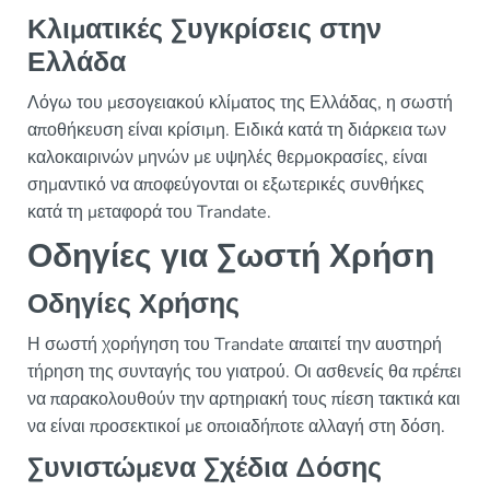
Κλιματικές Συγκρίσεις στην
Ελλάδα
Λόγω του μεσογειακού κλίματος της Ελλάδας, η σωστή
αποθήκευση είναι κρίσιμη. Ειδικά κατά τη διάρκεια των
καλοκαιρινών μηνών με υψηλές θερμοκρασίες, είναι
σημαντικό να αποφεύγονται οι εξωτερικές συνθήκες
κατά τη μεταφορά του Trandate.
Οδηγίες για Σωστή Χρήση
Οδηγίες Χρήσης
Η σωστή χορήγηση του Trandate απαιτεί την αυστηρή
τήρηση της συνταγής του γιατρού. Οι ασθενείς θα πρέπει
να παρακολουθούν την αρτηριακή τους πίεση τακτικά και
να είναι προσεκτικοί με οποιαδήποτε αλλαγή στη δόση.
Συνιστώμενα Σχέδια Δόσης