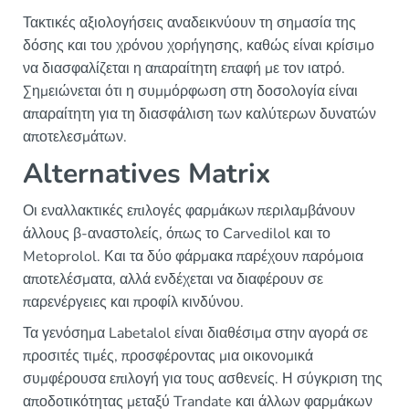
Τακτικές αξιολογήσεις αναδεικνύουν τη σημασία της
δόσης και του χρόνου χορήγησης, καθώς είναι κρίσιμο
να διασφαλίζεται η απαραίτητη επαφή με τον ιατρό.
Σημειώνεται ότι η συμμόρφωση στη δοσολογία είναι
απαραίτητη για τη διασφάλιση των καλύτερων δυνατών
αποτελεσμάτων.
Alternatives Matrix
Οι εναλλακτικές επιλογές φαρμάκων περιλαμβάνουν
άλλους β-αναστολείς, όπως το Carvedilol και το
Metoprolol. Και τα δύο φάρμακα παρέχουν παρόμοια
αποτελέσματα, αλλά ενδέχεται να διαφέρουν σε
παρενέργειες και προφίλ κινδύνου.
Τα γενόσημα Labetalol είναι διαθέσιμα στην αγορά σε
προσιτές τιμές, προσφέροντας μια οικονομικά
συμφέρουσα επιλογή για τους ασθενείς. Η σύγκριση της
αποδοτικότητας μεταξύ Trandate και άλλων φαρμάκων