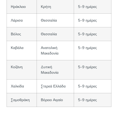
Ηράκλειο
Κρήτη
5–9 ημέρες
Λάρισα
Θεσσαλία
5–9 ημέρες
Βόλος
Θεσσαλία
5–9 ημέρες
Καβάλα
Ανατολική
5–9 ημέρες
Μακεδονία
Κοζάνη
Δυτική
5–9 ημέρες
Μακεδονία
Χαλκίδα
Στερεά Ελλάδα
5–9 ημέρες
Σαμοθράκη
Βόρειο Αιγαίο
5–9 ημέρες