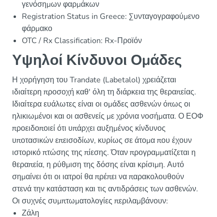
γενόσημων φαρμάκων
Registration Status in Greece: Συνταγογραφούμενο
φάρμακο
OTC / Rx Classification: Rx-Προϊόν
Υψηλοί Κίνδυνοι Ομάδες
Η χορήγηση του Trandate (Labetalol) χρειάζεται
ιδιαίτερη προσοχή καθ' όλη τη διάρκεια της θεραπείας.
Ιδιαίτερα ευάλωτες είναι οι ομάδες ασθενών όπως οι
ηλικιωμένοι και οι ασθενείς με χρόνια νοσήματα. Ο ΕΟΦ
προειδοποιεί ότι υπάρχει αυξημένος κίνδυνος
υποτασικών επεισοδίων, κυρίως σε άτομα που έχουν
ιστορικό πτώσης της πίεσης. Όταν προγραμματίζεται η
θεραπεία, η ρύθμιση της δόσης είναι κρίσιμη. Αυτό
σημαίνει ότι οι ιατροί θα πρέπει να παρακολουθούν
στενά την κατάσταση και τις αντιδράσεις των ασθενών.
Οι συχνές συμπτωματολογίες περιλαμβάνουν:
Ζάλη