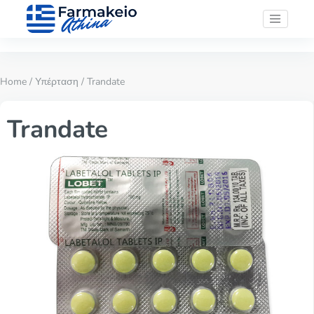
Home
/
Υπέρταση
/ Trandate
Trandate