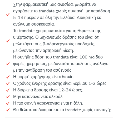
Στην φαρμακευτική μας αλυσίδα, μπορείτε να
αγοράσετε το trandate χωρίς συνταγή, με παράδοση
5–14 ημερών σε όλη την Ελλάδα. Διακριτική και
ανώνυμη συσκευασία.
Το trandate χρησιμοποιείται για τη θεραπεία της
υπέρτασης. Ο μηχανισμός δράσης του είναι ότι
μπλοκάρει τους β-αδρενεργικούς υποδοχείς,
μειώνοντας την αρτηριακή πίεση.
Η συνήθης δόση του trandate είναι 100 mg δύο
φορές ημερησίως, με δυνατότητα αύξησης ανάλογα
με την αντίδραση του ασθενούς.
Η μορφή χορήγησης είναι δισκίο.
Ο χρόνος έναρξης δράσης είναι περίπου 1-2 ώρες.
Η διάρκεια δράσης είναι 12-24 ώρες.
Μην καταναλώνετε αλκοόλ.
Η πιο συχνή παρενέργεια είναι η ζάλη.
Θα θέλατε να δοκιμάσετε το trandate χωρίς συνταγή;