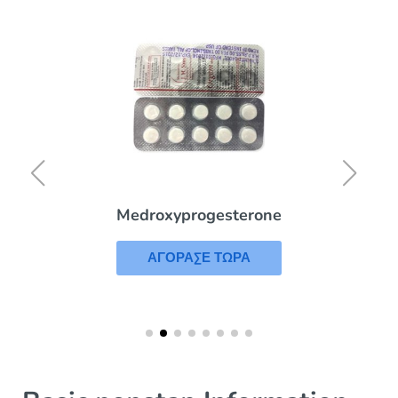
Medroxyprogesterone
ΑΓΟΡΑΣΕ ΤΩΡΑ