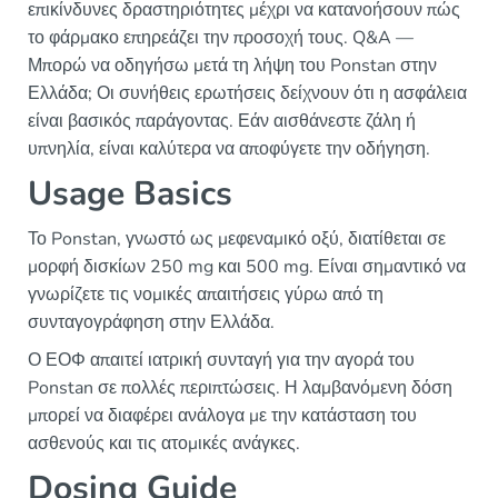
επικίνδυνες δραστηριότητες μέχρι να κατανοήσουν πώς
το φάρμακο επηρεάζει την προσοχή τους. Q&A —
Μπορώ να οδηγήσω μετά τη λήψη του Ponstan στην
Ελλάδα; Οι συνήθεις ερωτήσεις δείχνουν ότι η ασφάλεια
είναι βασικός παράγοντας. Εάν αισθάνεστε ζάλη ή
υπνηλία, είναι καλύτερα να αποφύγετε την οδήγηση.
Usage Basics
Το Ponstan, γνωστό ως μεφεναμικό οξύ, διατίθεται σε
μορφή δισκίων 250 mg και 500 mg. Είναι σημαντικό να
γνωρίζετε τις νομικές απαιτήσεις γύρω από τη
συνταγογράφηση στην Ελλάδα.
Ο ΕΟΦ απαιτεί ιατρική συνταγή για την αγορά του
Ponstan σε πολλές περιπτώσεις. Η λαμβανόμενη δόση
μπορεί να διαφέρει ανάλογα με την κατάσταση του
ασθενούς και τις ατομικές ανάγκες.
Dosing Guide