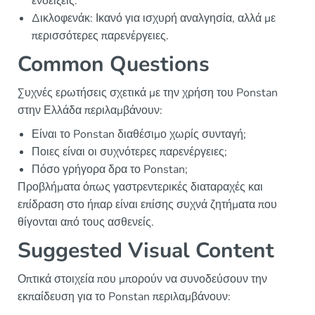
ενδείξεις.
Δικλοφενάκ: Ικανό για ισχυρή αναλγησία, αλλά με
περισσότερες παρενέργειες.
Common Questions
Συχνές ερωτήσεις σχετικά με την χρήση του Ponstan
στην Ελλάδα περιλαμβάνουν:
Είναι το Ponstan διαθέσιμο χωρίς συνταγή;
Ποιες είναι οι συχνότερες παρενέργειες;
Πόσο γρήγορα δρα το Ponstan;
Προβλήματα όπως γαστρεντερικές διαταραχές και
επίδραση στο ήπαρ είναι επίσης συχνά ζητήματα που
θίγονται από τους ασθενείς.
Suggested Visual Content
Οπτικά στοιχεία που μπορούν να συνοδεύσουν την
εκπαίδευση για το Ponstan περιλαμβάνουν: