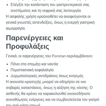
Ελέγξτε την κατάσταση του γαστρεντερικού σας
συστήματος και τη νεφρική σας λειτουργία.
Η ασφαλής χρήση προϋποθέτει να αποφεύγονται οι
γενικά γνωστές αντενδείξεις, όπως η ενεργή γαστρική
αιμορραγία.
Παρενέργειες και
Προφυλάξεις
Γενικά, οι παρενέργειες του Ponstan περιλαμβάνουν:
Πόνο στο στομάχι και ναυτία
Περιστασιακή κεφαλαλγία
Δερματολογικές αντιδράσεις όπως κνησμός
Η απουσία προσοχής μπορεί να οδηγήσει σε πιο
σοβαρές καταστάσεις, όπως η αύξηση της πίεσης. Ο
ασθενής θα πρέπει να παρακολουθεί οποιεσδήποτε
ανεπιθύμητες ενέργειες και να συμβουλεύεται τον γιατρό
του ανά πάσα στιγμή.