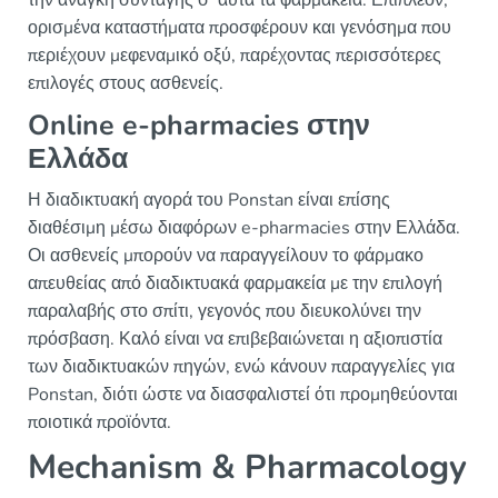
την ανάγκη συνταγής σ' αυτά τα φαρμακεία. Επιπλέον,
ορισμένα καταστήματα προσφέρουν και γενόσημα που
περιέχουν μεφεναμικό οξύ, παρέχοντας περισσότερες
επιλογές στους ασθενείς.
Online e-pharmacies στην
Ελλάδα
Η διαδικτυακή αγορά του Ponstan είναι επίσης
διαθέσιμη μέσω διαφόρων e-pharmacies στην Ελλάδα.
Οι ασθενείς μπορούν να παραγγείλουν το φάρμακο
απευθείας από διαδικτυακά φαρμακεία με την επιλογή
παραλαβής στο σπίτι, γεγονός που διευκολύνει την
πρόσβαση. Καλό είναι να επιβεβαιώνεται η αξιοπιστία
των διαδικτυακών πηγών, ενώ κάνουν παραγγελίες για
Ponstan, διότι ώστε να διασφαλιστεί ότι προμηθεύονται
ποιοτικά προϊόντα.
Mechanism & Pharmacology