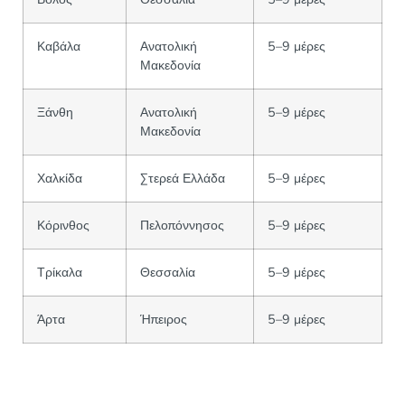
Καβάλα
Ανατολική
5–9 μέρες
Μακεδονία
Ξάνθη
Ανατολική
5–9 μέρες
Μακεδονία
Χαλκίδα
Στερεά Ελλάδα
5–9 μέρες
Κόρινθος
Πελοπόννησος
5–9 μέρες
Τρίκαλα
Θεσσαλία
5–9 μέρες
Άρτα
Ήπειρος
5–9 μέρες