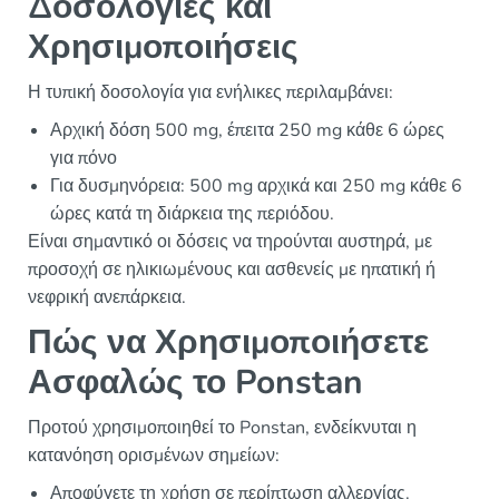
Δοσολογίες και
Χρησιμοποιήσεις
Η τυπική δοσολογία για ενήλικες περιλαμβάνει:
Αρχική δόση 500 mg, έπειτα 250 mg κάθε 6 ώρες
για πόνο
Για δυσμηνόρεια: 500 mg αρχικά και 250 mg κάθε 6
ώρες κατά τη διάρκεια της περιόδου.
Είναι σημαντικό οι δόσεις να τηρούνται αυστηρά, με
προσοχή σε ηλικιωμένους και ασθενείς με ηπατική ή
νεφρική ανεπάρκεια.
Πώς να Χρησιμοποιήσετε
Ασφαλώς το Ponstan
Προτού χρησιμοποιηθεί το Ponstan, ενδείκνυται η
κατανόηση ορισμένων σημείων:
Αποφύγετε τη χρήση σε περίπτωση αλλεργίας.