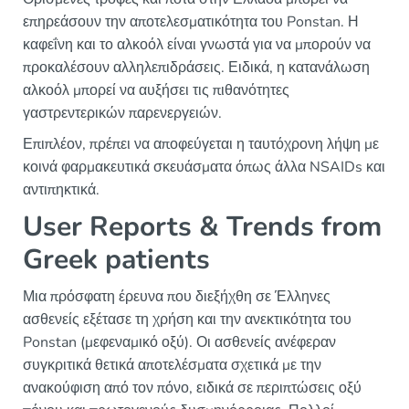
επηρεάσουν την αποτελεσματικότητα του Ponstan. Η
καφεΐνη και το αλκοόλ είναι γνωστά για να μπορούν να
προκαλέσουν αλληλεπιδράσεις. Ειδικά, η κατανάλωση
αλκοόλ μπορεί να αυξήσει τις πιθανότητες
γαστρεντερικών παρενεργειών.
Επιπλέον, πρέπει να αποφεύγεται η ταυτόχρονη λήψη με
κοινά φαρμακευτικά σκευάσματα όπως άλλα NSAIDs και
αντιπηκτικά.
User Reports & Trends from
Greek patients
Μια πρόσφατη έρευνα που διεξήχθη σε Έλληνες
ασθενείς εξέτασε τη χρήση και την ανεκτικότητα του
Ponstan (μεφεναμικό οξύ). Οι ασθενείς ανέφεραν
συγκριτικά θετικά αποτελέσματα σχετικά με την
ανακούφιση από τον πόνο, ειδικά σε περιπτώσεις οξύ