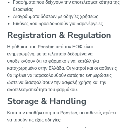
Γραφήματα που δείχνουν την αποτελεσματικότητα της
θεραπείας
Διαγράμματα δόσεων με οδηγίες χρήσεως
Εικόνες που προειδοποιούν για παρενέργειες
Registration & Regulation
Η ρύθμιση του Ponstan από τον ΕΟΦ είναι
ενημερωμένη, με τα τελευταία δεδομένα να
υποδεικνύουν ότι το φάρμακο είναι κατάλληλα
καταχωρημένο στην Ελλάδα. Οι γιατροί και οι ασθενείς
θα πρέπει να παρακολουθούν αυτές τις ενημερώσεις
ώστε να διασφαλίσουν την ασφαλή χρήση και την
αποτελεσματικότητα του φαρμάκου.
Storage & Handling
Κατά την αποθήκευση του Ponstan, οι ασθενείς πρέπει
να τηρούν τις εξής οδηγίες: