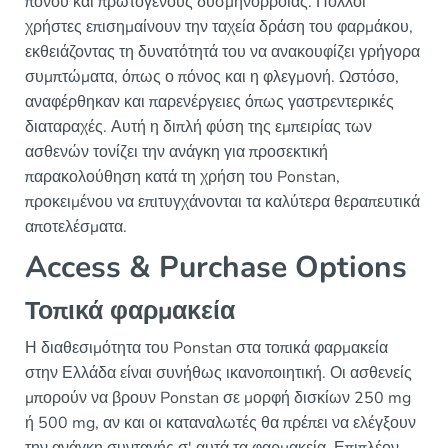
πόνου και πρωτογενούς δυσμηνόρροιας. Πολλοί
χρήστες επισημαίνουν την ταχεία δράση του φαρμάκου,
εκθειάζοντας τη δυνατότητά του να ανακουφίζει γρήγορα
συμπτώματα, όπως ο πόνος και η φλεγμονή. Ωστόσο,
αναφέρθηκαν και παρενέργειες όπως γαστρεντερικές
διαταραχές. Αυτή η διπλή φύση της εμπειρίας των
ασθενών τονίζει την ανάγκη για προσεκτική
παρακολούθηση κατά τη χρήση του Ponstan,
προκειμένου να επιτυγχάνονται τα καλύτερα θεραπευτικά
αποτελέσματα.
Access & Purchase Options
Τοπικά φαρμακεία
Η διαθεσιμότητα του Ponstan στα τοπικά φαρμακεία
στην Ελλάδα είναι συνήθως ικανοποιητική. Οι ασθενείς
μπορούν να βρουν Ponstan σε μορφή δισκίων 250 mg
ή 500 mg, αν και οι καταναλωτές θα πρέπει να ελέγξουν