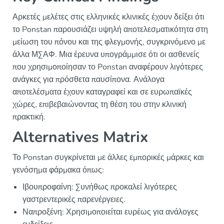
Αρκετές μελέτες στις ελληνικές κλινικές έχουν δείξει ότι
το Ponstan παρουσιάζει υψηλή αποτελεσματικότητα στη
μείωση του πόνου και της φλεγμονής, συγκρινόμενο με
άλλα ΜΣΑΦ. Μια έρευνα υπογράμμισε ότι οι ασθενείς
που χρησιμοποίησαν το Ponstan αναφέρουν λιγότερες
ανάγκες για πρόσθετα παυσίπονα. Ανάλογα
αποτελέσματα έχουν καταγραφεί και σε ευρωπαϊκές
χώρες, επιβεβαιώνοντας τη θέση του στην κλινική
πρακτική.
Alternatives Matrix
Το Ponstan συγκρίνεται με άλλες εμπορικές μάρκες και
γενόσημα φάρμακα όπως:
Ιβουπροφαίνη: Συνήθως προκαλεί λιγότερες
γαστρεντερικές παρενέργειες.
Ναπροξένη: Χρησιμοποιείται ευρέως για ανάλογες