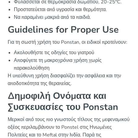
Φυλάσσεται σε θερμοκρασία δωματίου, 20-25°C.
Προστατεύεται από υγρασία και θερμότητα.
Να παραμένει μακριά από τα παιδιά.
Guidelines for Proper Use
Για τη σωστή χρήση του Ponstan, οι ειδικοί προτείνουν:
Ακολουθήστε τις οδηγίες του γιατρού
Αποφύγετε τη μακροχρόνια χρήση χωρίς
παρακολούθηση
Η υπεύθυνη χρήση διασφαλίζει την ασφάλεια και την
αποδοτικότητα της θεραπείας.
Δημοφιλή Ονόματα και
Συσκευασίες του Ponstan
Μερικοί από τους πιο γνωστούς τίτλους της μεφεναμικού
οξέος περιλαμβάνουν το Ponstel στις Ηνωμένες
Πολιτείες και το Meftal στην Ινδία. Παρά τις