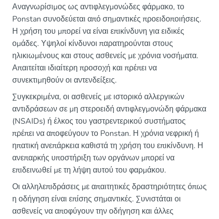
Αναγνωρίσιμος ως αντιφλεγμονώδες φάρμακο, το
Ponstan συνοδεύεται από σημαντικές προειδοποιήσεις.
Η χρήση του μπορεί να είναι επικίνδυνη για ειδικές
ομάδες. Υψηλοί κίνδυνοι παρατηρούνται στους
ηλικιωμένους και στους ασθενείς με χρόνια νοσήματα.
Απαιτείται ιδιαίτερη προσοχή και πρέπει να
συνεκτιμηθούν οι αντενδείξεις.
Συγκεκριμένα, οι ασθενείς με ιστορικό αλλεργικών
αντιδράσεων σε μη στεροειδή αντιφλεγμονώδη φάρμακα
(NSAIDs) ή έλκος του γαστρεντερικού συστήματος
πρέπει να αποφεύγουν το Ponstan. Η χρόνια νεφρική ή
ηπατική ανεπάρκεια καθιστά τη χρήση του επικίνδυνη. Η
ανεπαρκής υποστήριξη των οργάνων μπορεί να
επιδεινωθεί με τη λήψη αυτού του φαρμάκου.
Οι αλληλεπιδράσεις με απαιτητικές δραστηριότητες όπως
η οδήγηση είναι επίσης σημαντικές. Συνιστάται οι
ασθενείς να αποφύγουν την οδήγηση και άλλες